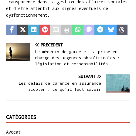
transparence dans la gestion des affaires sociales
et d’être attentif aux signes éventuels de
dysfonctionnement.
PRÉCÉDENT
Le médecin de garde et la prise en
charge des urgences obstétricales :
législation et responsabilités
SUIVANT
Les délais de carence en assurance
scooter : ce qu’il faut savoir
CATÉGORIES
Avocat