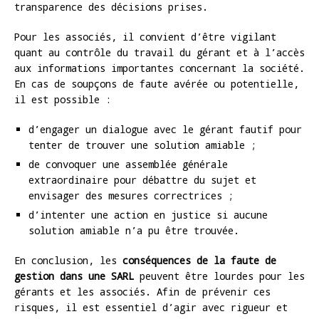
transparence des décisions prises.
Pour les associés, il convient d’être vigilant
quant au contrôle du travail du gérant et à l’accès
aux informations importantes concernant la société.
En cas de soupçons de faute avérée ou potentielle,
il est possible :
d’engager un dialogue avec le gérant fautif pour
tenter de trouver une solution amiable ;
de convoquer une assemblée générale
extraordinaire pour débattre du sujet et
envisager des mesures correctrices ;
d’intenter une action en justice si aucune
solution amiable n’a pu être trouvée.
En conclusion, les
conséquences de la faute de
gestion dans une SARL
peuvent être lourdes pour les
gérants et les associés. Afin de prévenir ces
risques, il est essentiel d’agir avec rigueur et