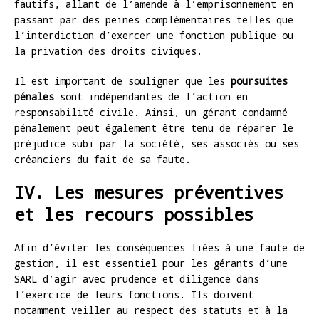
fautifs, allant de l’amende à l’emprisonnement en
passant par des peines complémentaires telles que
l’interdiction d’exercer une fonction publique ou
la privation des droits civiques.
Il est important de souligner que les
poursuites
pénales
sont indépendantes de l’action en
responsabilité civile. Ainsi, un gérant condamné
pénalement peut également être tenu de réparer le
préjudice subi par la société, ses associés ou ses
créanciers du fait de sa faute.
IV. Les mesures préventives
et les recours possibles
Afin d’éviter les conséquences liées à une faute de
gestion, il est essentiel pour les gérants d’une
SARL d’agir avec prudence et diligence dans
l’exercice de leurs fonctions. Ils doivent
notamment veiller au respect des statuts et à la