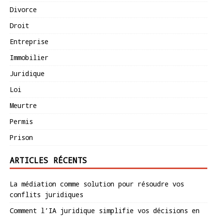
Divorce
Droit
Entreprise
Immobilier
Juridique
Loi
Meurtre
Permis
Prison
ARTICLES RÉCENTS
La médiation comme solution pour résoudre vos
conflits juridiques
Comment l’IA juridique simplifie vos décisions en