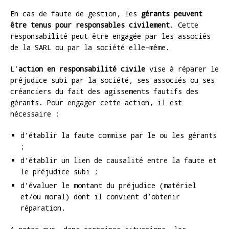
En cas de faute de gestion, les
gérants peuvent
être tenus pour responsables civilement
. Cette
responsabilité peut être engagée par les associés
de la SARL ou par la société elle-même.
L’
action en responsabilité civile
vise à réparer le
préjudice subi par la société, ses associés ou ses
créanciers du fait des agissements fautifs des
gérants. Pour engager cette action, il est
nécessaire :
d’établir la faute commise par le ou les gérants
;
d’établir un lien de causalité entre la faute et
le préjudice subi ;
d’évaluer le montant du préjudice (matériel
et/ou moral) dont il convient d’obtenir
réparation.