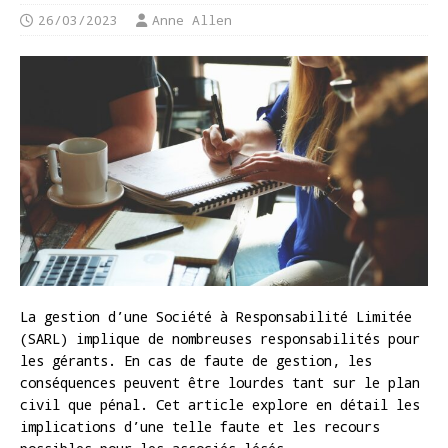
26/03/2023
Anne Allen
La gestion d’une Société à Responsabilité Limitée
(SARL) implique de nombreuses responsabilités pour
les gérants. En cas de faute de gestion, les
conséquences peuvent être lourdes tant sur le plan
civil que pénal. Cet article explore en détail les
implications d’une telle faute et les recours