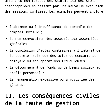
allant du non-respect des statuts aux décisions
inappropriées en passant par une mauvaise exécution
des missions confiées. Les exemples peuvent inclure
:
l’absence ou l’insuffisance de contrôle des
comptes sociaux ;
la non-convocation des associés aux assemblées
générales ;
la conclusion d’actes contraires à l’intérêt de
la société, tels que des actes de concurrence
déloyale ou des opérations frauduleuses ;
le détournement de fonds ou de biens sociaux au
profit personnel ;
la rémunération excessive ou injustifiée des
gérants.
II. Les conséquences civiles
de la faute de gestion