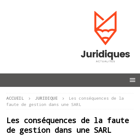
ACCUEIL
JURIDIQUE
Les conséquences de la
faute de gestion dans une SARL
Les conséquences de la faute
de gestion dans une SARL