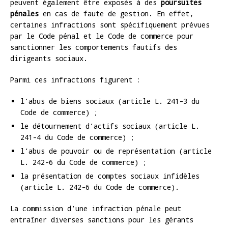
peuvent également être exposés à des
poursuites
pénales
en cas de faute de gestion. En effet,
certaines infractions sont spécifiquement prévues
par le Code pénal et le Code de commerce pour
sanctionner les comportements fautifs des
dirigeants sociaux.
Parmi ces infractions figurent :
l’abus de biens sociaux (article L. 241-3 du
Code de commerce) ;
le détournement d’actifs sociaux (article L.
241-4 du Code de commerce) ;
l’abus de pouvoir ou de représentation (article
L. 242-6 du Code de commerce) ;
la présentation de comptes sociaux infidèles
(article L. 242-6 du Code de commerce).
La commission d’une infraction pénale peut
entraîner diverses sanctions pour les gérants