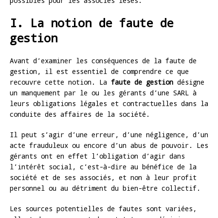
possibles pour les associés lésés.
I. La notion de faute de
gestion
Avant d’examiner les conséquences de la faute de
gestion, il est essentiel de comprendre ce que
recouvre cette notion. La
faute de gestion
désigne
un manquement par le ou les gérants d’une SARL à
leurs obligations légales et contractuelles dans la
conduite des affaires de la société.
Il peut s’agir d’une erreur, d’une négligence, d’un
acte frauduleux ou encore d’un abus de pouvoir. Les
gérants ont en effet l’obligation d’agir dans
l’intérêt social, c’est-à-dire au bénéfice de la
société et de ses associés, et non à leur profit
personnel ou au détriment du bien-être collectif.
Les sources potentielles de fautes sont variées,