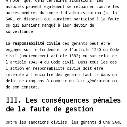
A noter que, dans certaines situations, les
associés peuvent également se retourner contre les
autres membres du conseil d’administration (si la
SARL en dispose) qui auraient participé à la faute
ou qui auraient manqué à leur devoir de
surveillance.
La
responsabilité civile
des gérants peut être
engagée sur le fondement de l’article 1240 du Code
civil (anciennement article 1382) ou sur celui de
l’article 1843-4 du Code civil. Dans tous les cas,
l’action en responsabilité civile doit être
intentée à l’encontre des gérants fautifs dans un
délai de cinq ans à compter du fait générateur ou
de son constat.
III. Les conséquences pénales
de la faute de gestion
Outre les sanctions civiles, les gérants d’une SARL