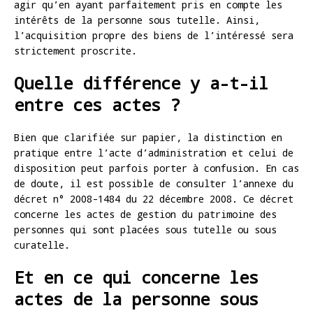
agir qu’en ayant parfaitement pris en compte les
intérêts de la personne sous tutelle. Ainsi,
l’acquisition propre des biens de l’intéressé sera
strictement proscrite.
Quelle différence y a-t-il
entre ces actes ?
Bien que clarifiée sur papier, la distinction en
pratique entre l’acte d’administration et celui de
disposition peut parfois porter à confusion. En cas
de doute, il est possible de consulter l’annexe du
décret n° 2008-1484 du 22 décembre 2008. Ce décret
concerne les actes de gestion du patrimoine des
personnes qui sont placées sous tutelle ou sous
curatelle.
Et en ce qui concerne les
actes de la personne sous