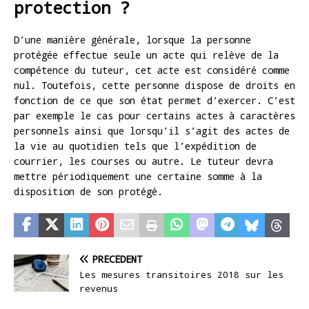
protection ?
D’une manière générale, lorsque la personne
protégée effectue seule un acte qui relève de la
compétence du tuteur, cet acte est considéré comme
nul. Toutefois, cette personne dispose de droits en
fonction de ce que son état permet d’exercer. C’est
par exemple le cas pour certains actes à caractères
personnels ainsi que lorsqu’il s’agit des actes de
la vie au quotidien tels que l’expédition de
courrier, les courses ou autre. Le tuteur devra
mettre périodiquement une certaine somme à la
disposition de son protégé.
PRÉCÉDENT
Les mesures transitoires 2018 sur les
revenus