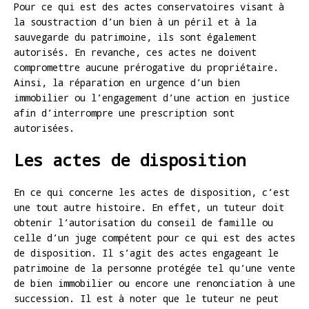
Pour ce qui est des actes conservatoires visant à
la soustraction d’un bien à un péril et à la
sauvegarde du patrimoine, ils sont également
autorisés. En revanche, ces actes ne doivent
compromettre aucune prérogative du propriétaire.
Ainsi, la réparation en urgence d’un bien
immobilier ou l’engagement d’une action en justice
afin d’interrompre une prescription sont
autorisées.
Les actes de disposition
En ce qui concerne les actes de disposition, c’est
une tout autre histoire. En effet, un tuteur doit
obtenir l’autorisation du conseil de famille ou
celle d’un juge compétent pour ce qui est des actes
de disposition. Il s’agit des actes engageant le
patrimoine de la personne protégée tel qu’une vente
de bien immobilier ou encore une renonciation à une
succession. Il est à noter que le tuteur ne peut