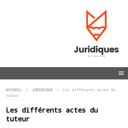
ACCUEIL
JURIDIQUE
Les différents actes du
tuteur
Les différents actes du
tuteur