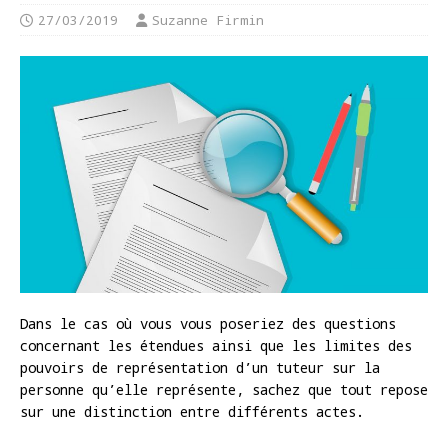
27/03/2019
Suzanne Firmin
Dans le cas où vous vous poseriez des questions
concernant les étendues ainsi que les limites des
pouvoirs de représentation d’un tuteur sur la
personne qu’elle représente, sachez que tout repose
sur une distinction entre différents actes.