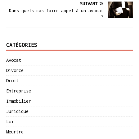
SUIVANT
Dans quels cas faire appel à un avocat
?
CATÉGORIES
Avocat
Divorce
Droit
Entreprise
Immobilier
Juridique
Loi
Meurtre