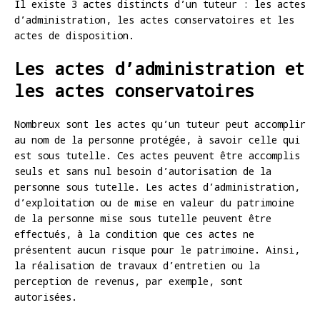
Il existe 3 actes distincts d’un tuteur : les actes
d’administration, les actes conservatoires et les
actes de disposition.
Les actes d’administration et
les actes conservatoires
Nombreux sont les actes qu’un tuteur peut accomplir
au nom de la personne protégée, à savoir celle qui
est sous tutelle. Ces actes peuvent être accomplis
seuls et sans nul besoin d’autorisation de la
personne sous tutelle. Les actes d’administration,
d’exploitation ou de mise en valeur du patrimoine
de la personne mise sous tutelle peuvent être
effectués, à la condition que ces actes ne
présentent aucun risque pour le patrimoine. Ainsi,
la réalisation de travaux d’entretien ou la
perception de revenus, par exemple, sont
autorisées.