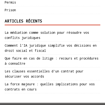
Permis
Prison
ARTICLES RÉCENTS
La médiation comme solution pour résoudre vos
conflits juridiques
Comment l’IA juridique simplifie vos décisions en
droit social et fiscal
Que faire en cas de litige : recours et procédures
à connaître
Les clauses essentielles d’un contrat pour
sécuriser vos accords
La force majeure : quelles implications pour vos
contrats en cours