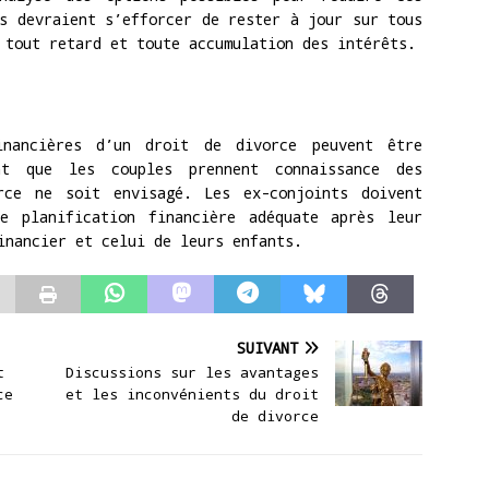
s devraient s’efforcer de rester à jour sur tous
 tout retard et toute accumulation des intérêts.
inancières d’un droit de divorce peuvent être
nt que les couples prennent connaissance des
rce ne soit envisagé. Les ex-conjoints doivent
ne planification financière adéquate après leur
inancier et celui de leurs enfants.
SUIVANT
t
Discussions sur les avantages
ce
et les inconvénients du droit
de divorce