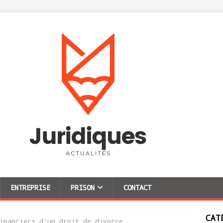
ENTREPRISE
PRISON
CONTACT
CAT
inanciers d’un droit de divorce