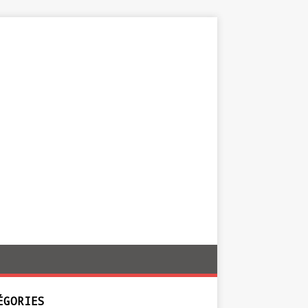
ÉGORIES