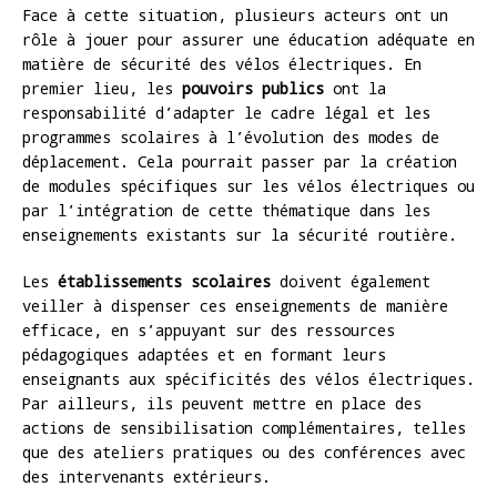
Face à cette situation, plusieurs acteurs ont un
rôle à jouer pour assurer une éducation adéquate en
matière de sécurité des vélos électriques. En
premier lieu, les
pouvoirs publics
ont la
responsabilité d’adapter le cadre légal et les
programmes scolaires à l’évolution des modes de
déplacement. Cela pourrait passer par la création
de modules spécifiques sur les vélos électriques ou
par l’intégration de cette thématique dans les
enseignements existants sur la sécurité routière.
Les
établissements scolaires
doivent également
veiller à dispenser ces enseignements de manière
efficace, en s’appuyant sur des ressources
pédagogiques adaptées et en formant leurs
enseignants aux spécificités des vélos électriques.
Par ailleurs, ils peuvent mettre en place des
actions de sensibilisation complémentaires, telles
que des ateliers pratiques ou des conférences avec
des intervenants extérieurs.