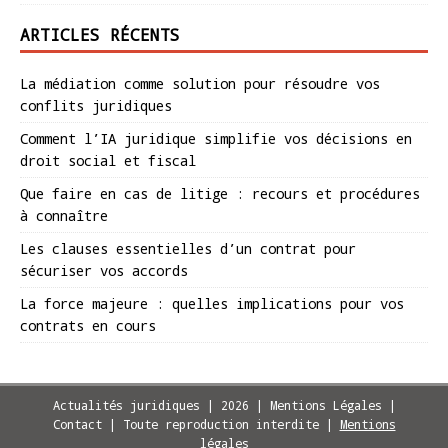
ARTICLES RÉCENTS
La médiation comme solution pour résoudre vos
conflits juridiques
Comment l’IA juridique simplifie vos décisions en
droit social et fiscal
Que faire en cas de litige : recours et procédures
à connaître
Les clauses essentielles d’un contrat pour
sécuriser vos accords
La force majeure : quelles implications pour vos
contrats en cours
Actualités juridiques | 2026 | Mentions Légales |
Contact | Toute reproduction interdite
|
Mentions
légales