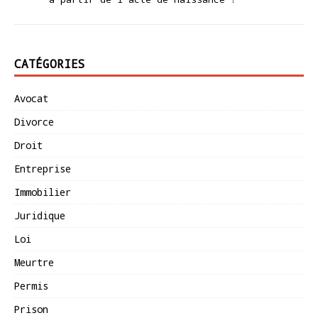
CATÉGORIES
Avocat
Divorce
Droit
Entreprise
Immobilier
Juridique
Loi
Meurtre
Permis
Prison