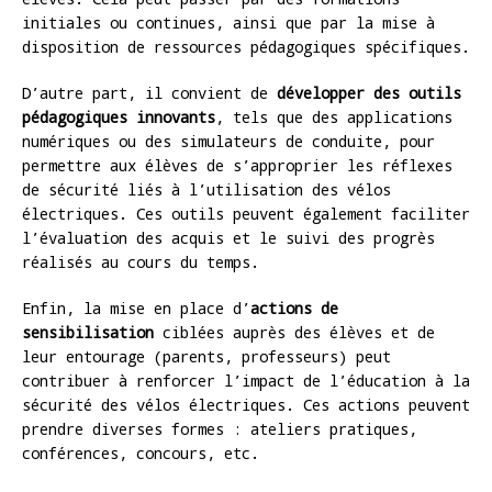
initiales ou continues, ainsi que par la mise à
disposition de ressources pédagogiques spécifiques.
D’autre part, il convient de
développer des outils
pédagogiques innovants
, tels que des applications
numériques ou des simulateurs de conduite, pour
permettre aux élèves de s’approprier les réflexes
de sécurité liés à l’utilisation des vélos
électriques. Ces outils peuvent également faciliter
l’évaluation des acquis et le suivi des progrès
réalisés au cours du temps.
Enfin, la mise en place d’
actions de
sensibilisation
ciblées auprès des élèves et de
leur entourage (parents, professeurs) peut
contribuer à renforcer l’impact de l’éducation à la
sécurité des vélos électriques. Ces actions peuvent
prendre diverses formes : ateliers pratiques,
conférences, concours, etc.