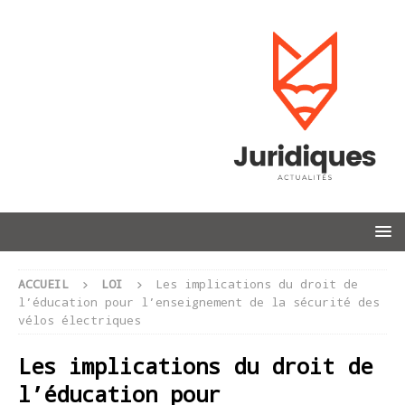
ACCUEIL
LOI
Les implications du droit de
l’éducation pour l’enseignement de la sécurité des
vélos électriques
Les implications du droit de
l’éducation pour