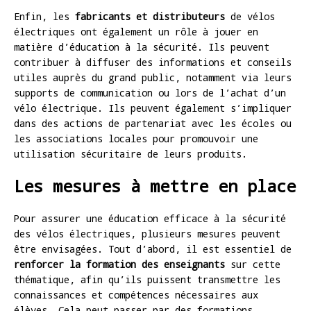
Enfin, les
fabricants et distributeurs
de vélos
électriques ont également un rôle à jouer en
matière d’éducation à la sécurité. Ils peuvent
contribuer à diffuser des informations et conseils
utiles auprès du grand public, notamment via leurs
supports de communication ou lors de l’achat d’un
vélo électrique. Ils peuvent également s’impliquer
dans des actions de partenariat avec les écoles ou
les associations locales pour promouvoir une
utilisation sécuritaire de leurs produits.
Les mesures à mettre en place
Pour assurer une éducation efficace à la sécurité
des vélos électriques, plusieurs mesures peuvent
être envisagées. Tout d’abord, il est essentiel de
renforcer la formation des enseignants
sur cette
thématique, afin qu’ils puissent transmettre les
connaissances et compétences nécessaires aux
élèves. Cela peut passer par des formations