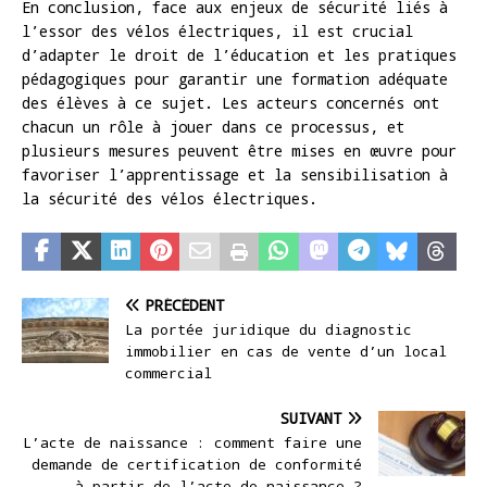
En conclusion, face aux enjeux de sécurité liés à
l’essor des vélos électriques, il est crucial
d’adapter le droit de l’éducation et les pratiques
pédagogiques pour garantir une formation adéquate
des élèves à ce sujet. Les acteurs concernés ont
chacun un rôle à jouer dans ce processus, et
plusieurs mesures peuvent être mises en œuvre pour
favoriser l’apprentissage et la sensibilisation à
la sécurité des vélos électriques.
PRÉCÉDENT
La portée juridique du diagnostic
immobilier en cas de vente d’un local
commercial
SUIVANT
L’acte de naissance : comment faire une
demande de certification de conformité
à partir de l’acte de naissance ?