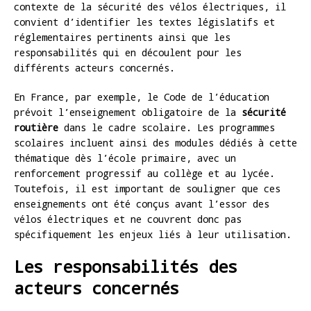
contexte de la sécurité des vélos électriques, il
convient d’identifier les textes législatifs et
réglementaires pertinents ainsi que les
responsabilités qui en découlent pour les
différents acteurs concernés.
En France, par exemple, le Code de l’éducation
prévoit l’enseignement obligatoire de la
sécurité
routière
dans le cadre scolaire. Les programmes
scolaires incluent ainsi des modules dédiés à cette
thématique dès l’école primaire, avec un
renforcement progressif au collège et au lycée.
Toutefois, il est important de souligner que ces
enseignements ont été conçus avant l’essor des
vélos électriques et ne couvrent donc pas
spécifiquement les enjeux liés à leur utilisation.
Les responsabilités des
acteurs concernés