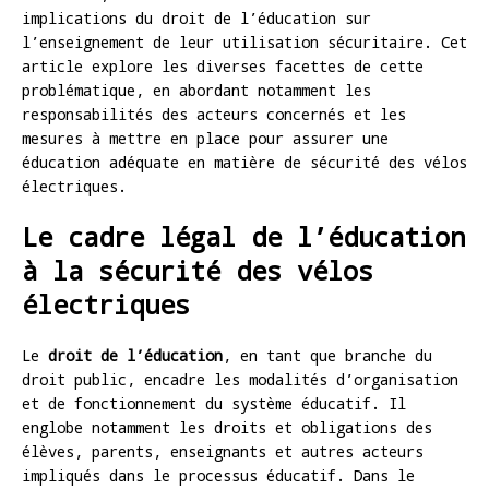
implications du droit de l’éducation sur
l’enseignement de leur utilisation sécuritaire. Cet
article explore les diverses facettes de cette
problématique, en abordant notamment les
responsabilités des acteurs concernés et les
mesures à mettre en place pour assurer une
éducation adéquate en matière de sécurité des vélos
électriques.
Le cadre légal de l’éducation
à la sécurité des vélos
électriques
Le
droit de l’éducation
, en tant que branche du
droit public, encadre les modalités d’organisation
et de fonctionnement du système éducatif. Il
englobe notamment les droits et obligations des
élèves, parents, enseignants et autres acteurs
impliqués dans le processus éducatif. Dans le