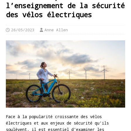
l’enseignement de la sécurité
des vélos électriques
26/05/2023
Anne Allen
Face à la popularité croissante des vélos
électriques et aux enjeux de sécurité qu’ils
soulèvent, il est essentiel d’examiner les