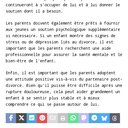
continueront à s’occuper de lui et à lui donner le
soutien dont il a besoin.
Les parents doivent également être prêts à fournir
aux jeunes un soutien psychologique supplémentaire
si nécessaire. Si un enfant montre des signes de
stress ou de dépression liés au divorce, il est
important que les parents recherchent une aide
professionnelle pour assurer la santé mentale et le
bien-être de l’enfant.
Enfin, il est important que les parents adoptent
une attitude positive vis-à-vis du partenaire post-
divorce. Bien qu’il puisse être difficile après une
rupture douloureuse, cela peut aider grandement un
enfant à se sentir plus stable et à mieux
comprendre ce qui se passe autour de lui.