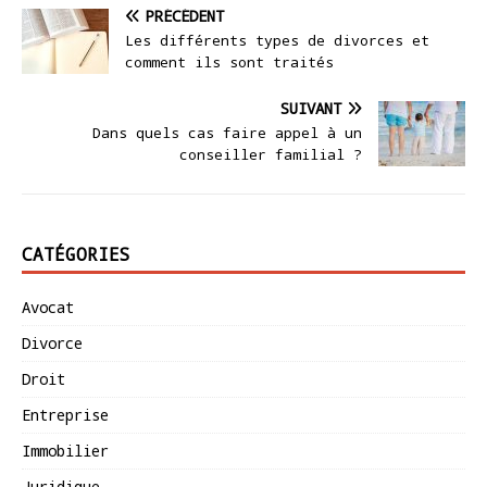
PRÉCÉDENT
Les différents types de divorces et
comment ils sont traités
SUIVANT
Dans quels cas faire appel à un
conseiller familial ?
CATÉGORIES
Avocat
Divorce
Droit
Entreprise
Immobilier
Juridique