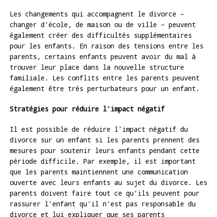
Les changements qui accompagnent le divorce –
changer d’école, de maison ou de ville – peuvent
également créer des difficultés supplémentaires
pour les enfants. En raison des tensions entre les
parents, certains enfants peuvent avoir du mal à
trouver leur place dans la nouvelle structure
familiale. Les conflits entre les parents peuvent
également être très perturbateurs pour un enfant.
Stratégies pour réduire l’impact négatif
Il est possible de réduire l’impact négatif du
divorce sur un enfant si les parents prennent des
mesures pour soutenir leurs enfants pendant cette
période difficile. Par exemple, il est important
que les parents maintiennent une communication
ouverte avec leurs enfants au sujet du divorce. Les
parents doivent faire tout ce qu’ils peuvent pour
rassurer l’enfant qu’il n’est pas responsable du
divorce et lui expliquer que ses parents