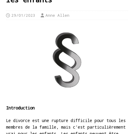
29/01/2023
Anne Allen
Introduction
Le divorce est une rupture difficile pour tous les
membres de la famille, mais c’est particulièrement
vrai pour les enfants. Les enfants peuvent être