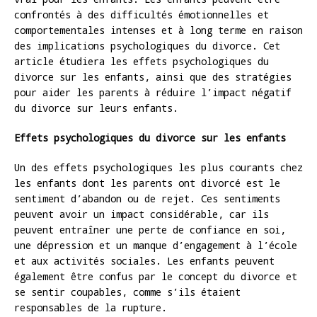
confrontés à des difficultés émotionnelles et
comportementales intenses et à long terme en raison
des implications psychologiques du divorce. Cet
article étudiera les effets psychologiques du
divorce sur les enfants, ainsi que des stratégies
pour aider les parents à réduire l’impact négatif
du divorce sur leurs enfants.
Effets psychologiques du divorce sur les enfants
Un des effets psychologiques les plus courants chez
les enfants dont les parents ont divorcé est le
sentiment d’abandon ou de rejet. Ces sentiments
peuvent avoir un impact considérable, car ils
peuvent entraîner une perte de confiance en soi,
une dépression et un manque d’engagement à l’école
et aux activités sociales. Les enfants peuvent
également être confus par le concept du divorce et
se sentir coupables, comme s’ils étaient
responsables de la rupture.