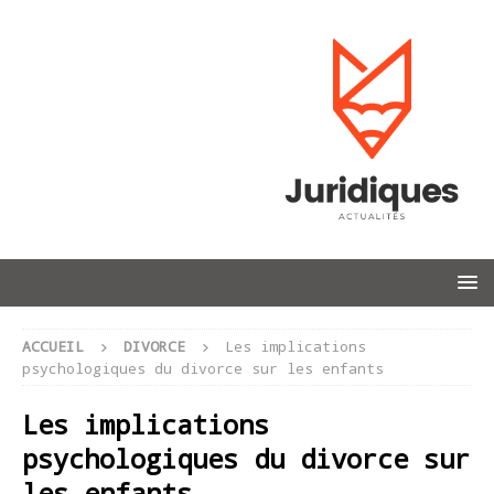
ACCUEIL
DIVORCE
Les implications
psychologiques du divorce sur les enfants
Les implications
psychologiques du divorce sur
les enfants