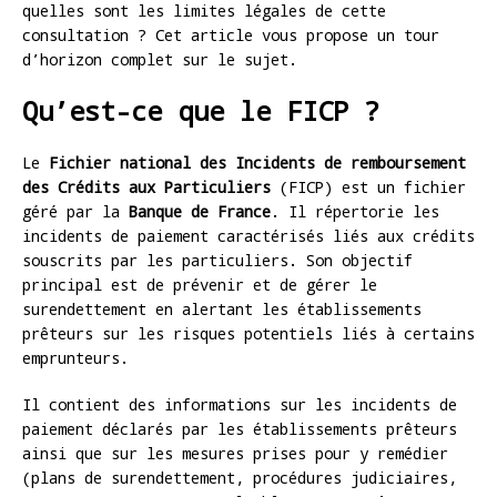
quelles sont les limites légales de cette
consultation ? Cet article vous propose un tour
d’horizon complet sur le sujet.
Qu’est-ce que le FICP ?
Le
Fichier national des Incidents de remboursement
des Crédits aux Particuliers
(FICP) est un fichier
géré par la
Banque de France
. Il répertorie les
incidents de paiement caractérisés liés aux crédits
souscrits par les particuliers. Son objectif
principal est de prévenir et de gérer le
surendettement en alertant les établissements
prêteurs sur les risques potentiels liés à certains
emprunteurs.
Il contient des informations sur les incidents de
paiement déclarés par les établissements prêteurs
ainsi que sur les mesures prises pour y remédier
(plans de surendettement, procédures judiciaires,