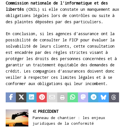
Commission nationale de l’informatique et des
libertés
(CNIL) si elle constate un manquement aux
obligations légales lors de contrôles ou suite à
des plaintes déposées par des particuliers.
En conclusion, si les agences d’assurance ont la
possibilité de consulter le FICP pour évaluer la
solvabilité de leurs clients, cette consultation
est encadrée par des règles strictes visant à
protéger les droits des personnes concernées et à
garantir un traitement équitable des demandes de
crédit. Les compagnies d’assurances doivent donc
veiller à respecter ces limites légales et à se
conformer aux obligations qui leur incombent.
PRÉCÉDENT
Panneau de chantier : les enjeux
juridiques de la conformité