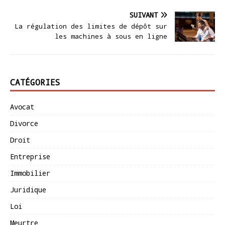
SUIVANT
La régulation des limites de dépôt sur
les machines à sous en ligne
CATÉGORIES
Avocat
Divorce
Droit
Entreprise
Immobilier
Juridique
Loi
Meurtre