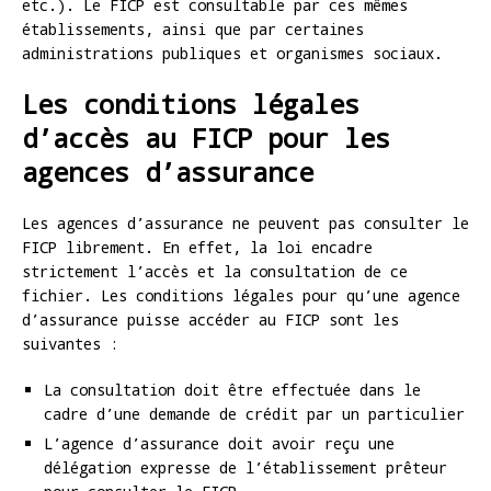
etc.). Le FICP est consultable par ces mêmes
établissements, ainsi que par certaines
administrations publiques et organismes sociaux.
Les conditions légales
d’accès au FICP pour les
agences d’assurance
Les agences d’assurance ne peuvent pas consulter le
FICP librement. En effet, la loi encadre
strictement l’accès et la consultation de ce
fichier. Les conditions légales pour qu’une agence
d’assurance puisse accéder au FICP sont les
suivantes :
La consultation doit être effectuée dans le
cadre d’une demande de crédit par un particulier
L’agence d’assurance doit avoir reçu une
délégation expresse de l’établissement prêteur