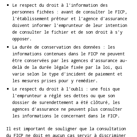
Le respect du droit à l’information des
personnes fichées : avant de consulter le FICP,
l’établissement prêteur et l’agence d’assurance
doivent informer l’emprunteur de leur intention
de consulter le fichier et de son droit à s’y
opposer.
La durée de conservation des données : les
informations contenues dans le FICP ne peuvent
être conservées par les agences d’assurance au-
delà de la durée légale fixée par la loi, qui
varie selon le type d’incident de paiement et
les mesures prises pour y remédier.
Le respect du droit à l’oubli : une fois que
l’emprunteur a réglé ses dettes ou que son
dossier de surendettement a été clôturé, les
agences d’assurance ne peuvent plus consulter
les informations le concernant dans le FICP.
Il est important de souligner que la consultation
du FICP ne doit en aucun cas servir à discriminer