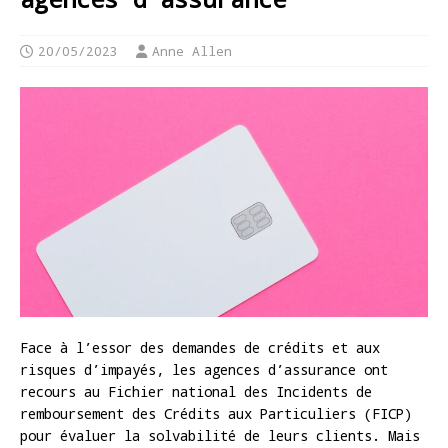
20/05/2023
Anne Allen
Face à l’essor des demandes de crédits et aux
risques d’impayés, les agences d’assurance ont
recours au Fichier national des Incidents de
remboursement des Crédits aux Particuliers (FICP)
pour évaluer la solvabilité de leurs clients. Mais