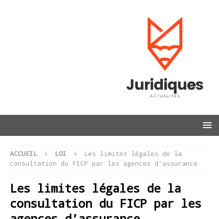
ACCUEIL
LOI
Les limites légales de la
consultation du FICP par les agences d’assurance
Les limites légales de la
consultation du FICP par les
agences d’assurance