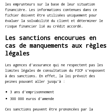
les emprunteurs sur la base de leur situation
financière. Les informations contenues dans ce
fichier doivent être utilisées uniquement pour
évaluer la solvabilité du client et déterminer le
risque financier lié au crédit accordé.
Les sanctions encourues en
cas de manquements aux règles
légales
Les agences d’assurance qui ne respectent pas les
limites légales de consultation du FICP s’exposent
à des sanctions. En effet, la loi prévoit des
peines pouvant aller jusqu’à :
3 ans d’emprisonnement
300 000 euros d’amende
Ces sanctions peuvent être prononcées par la