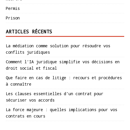
Permis
Prison
ARTICLES RÉCENTS
La médiation comme solution pour résoudre vos
conflits juridiques
Comment l’IA juridique simplifie vos décisions en
droit social et fiscal
Que faire en cas de litige : recours et procédures
à connaître
Les clauses essentielles d’un contrat pour
sécuriser vos accords
La force majeure : quelles implications pour vos
contrats en cours