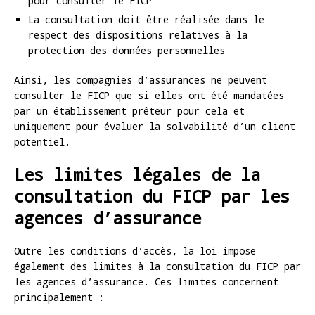
pour consulter le FICP
La consultation doit être réalisée dans le
respect des dispositions relatives à la
protection des données personnelles
Ainsi, les compagnies d’assurances ne peuvent
consulter le FICP que si elles ont été mandatées
par un établissement prêteur pour cela et
uniquement pour évaluer la solvabilité d’un client
potentiel.
Les limites légales de la
consultation du FICP par les
agences d’assurance
Outre les conditions d’accès, la loi impose
également des limites à la consultation du FICP par
les agences d’assurance. Ces limites concernent
principalement :