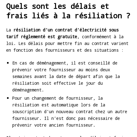
Quels sont les délais et
frais liés à la résiliation ?
La
résiliation d’un contrat d’électricité sous
tarif réglementé est gratuite
, conformément à la
loi. Les délais pour mettre fin au contrat varient
en fonction des fournisseurs et des situations :
En cas de déménagement, il est conseillé de
prévenir votre fournisseur au moins deux
semaines avant la date de départ afin que la
résiliation soit effective le jour du
déménagement.
Pour un changement de fournisseur, la
résiliation est automatique lors de la
souscription d’un nouveau contrat chez un autre
fournisseur. Il n’est donc pas nécessaire de
prévenir votre ancien fournisseur.