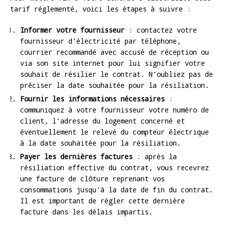
tarif réglementé, voici les étapes à suivre :
Informer votre fournisseur
: contactez votre
fournisseur d’électricité par téléphone,
courrier recommandé avec accusé de réception ou
via son site internet pour lui signifier votre
souhait de résilier le contrat. N’oubliez pas de
préciser la date souhaitée pour la résiliation.
Fournir les informations nécessaires
:
communiquez à votre fournisseur votre numéro de
client, l’adresse du logement concerné et
éventuellement le relevé du compteur électrique
à la date souhaitée pour la résiliation.
Payer les dernières factures
: après la
résiliation effective du contrat, vous recevrez
une facture de clôture reprenant vos
consommations jusqu’à la date de fin du contrat.
Il est important de régler cette dernière
facture dans les délais impartis.