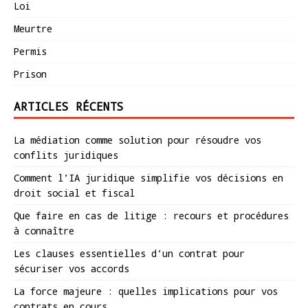
Loi
Meurtre
Permis
Prison
ARTICLES RÉCENTS
La médiation comme solution pour résoudre vos
conflits juridiques
Comment l’IA juridique simplifie vos décisions en
droit social et fiscal
Que faire en cas de litige : recours et procédures
à connaître
Les clauses essentielles d’un contrat pour
sécuriser vos accords
La force majeure : quelles implications pour vos
contrats en cours