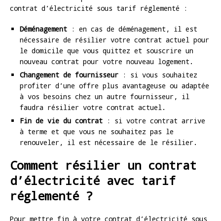
contrat d’électricité sous tarif réglementé :
Déménagement
: en cas de déménagement, il est
nécessaire de résilier votre contrat actuel pour
le domicile que vous quittez et souscrire un
nouveau contrat pour votre nouveau logement.
Changement de fournisseur
: si vous souhaitez
profiter d’une offre plus avantageuse ou adaptée
à vos besoins chez un autre fournisseur, il
faudra résilier votre contrat actuel.
Fin de vie du contrat
: si votre contrat arrive
à terme et que vous ne souhaitez pas le
renouveler, il est nécessaire de le résilier.
Comment résilier un contrat
d’électricité avec tarif
réglementé ?
Pour mettre fin à votre contrat d’électricité sous