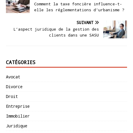
Comment la taxe foncière influence-t-
elle les réglementations d’urbanisme ?
SUIVANT
L’aspect juridique de la gestion des
clients dans une SASU
CATÉGORIES
Avocat
Divorce
Droit
Entreprise
Immobilier
Juridique