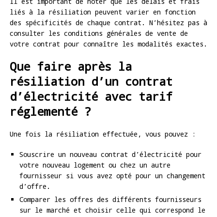
Il est important de noter que les délais et frais
liés à la résiliation peuvent varier en fonction
des spécificités de chaque contrat. N’hésitez pas à
consulter les conditions générales de vente de
votre contrat pour connaître les modalités exactes.
Que faire après la
résiliation d’un contrat
d’électricité avec tarif
réglementé ?
Une fois la résiliation effectuée, vous pouvez :
Souscrire un nouveau contrat d’électricité pour
votre nouveau logement ou chez un autre
fournisseur si vous avez opté pour un changement
d’offre.
Comparer les offres des différents fournisseurs
sur le marché et choisir celle qui correspond le