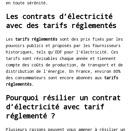
en toute sérénité.
Les contrats d’électricité
avec des tarifs réglementés
Les
tarifs réglementés
sont des prix fixés par les
pouvoirs publics et proposés par les fournisseurs
historiques, tels qu’EDF pour l’électricité. Ces
tarifs sont révisables chaque année et tiennent
compte des coûts de production, de transport et de
distribution de l’énergie. En France, environ 80%
des consommateurs sont encore abonnés aux
tarifs
réglementés
.
Pourquoi résilier un contrat
d’électricité avec tarif
réglementé ?
Plusieurs raisons peuvent vous amener à résilier un