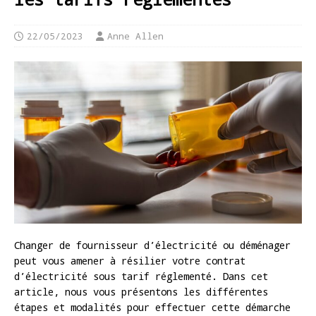
22/05/2023
Anne Allen
Changer de fournisseur d’électricité ou déménager
peut vous amener à résilier votre contrat
d’électricité sous tarif réglementé. Dans cet
article, nous vous présentons les différentes
étapes et modalités pour effectuer cette démarche