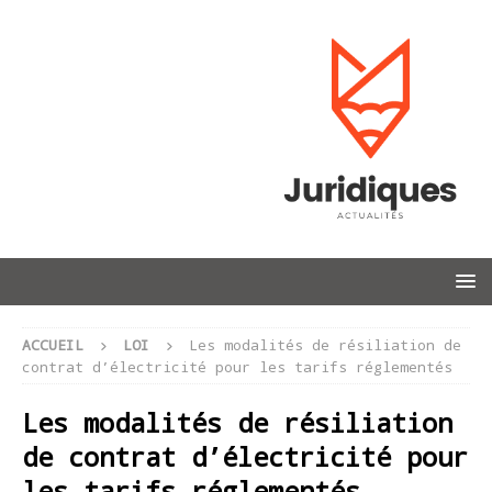
ACCUEIL
LOI
Les modalités de résiliation de
contrat d’électricité pour les tarifs réglementés
Les modalités de résiliation
de contrat d’électricité pour
les tarifs réglementés