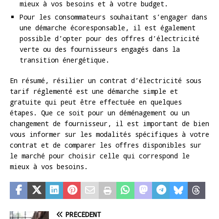
mieux à vos besoins et à votre budget.
Pour les consommateurs souhaitant s’engager dans
une démarche écoresponsable, il est également
possible d’opter pour des offres d’électricité
verte ou des fournisseurs engagés dans la
transition énergétique.
En résumé, résilier un contrat d’électricité sous
tarif réglementé est une démarche simple et
gratuite qui peut être effectuée en quelques
étapes. Que ce soit pour un déménagement ou un
changement de fournisseur, il est important de bien
vous informer sur les modalités spécifiques à votre
contrat et de comparer les offres disponibles sur
le marché pour choisir celle qui correspond le
mieux à vos besoins.
PRÉCÉDENT