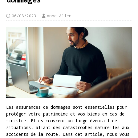
06/08/2023
Anne Allen
Les assurances de dommages sont essentielles pour
protéger votre patrimoine et vos biens en cas de
sinistre. Elles couvrent un large éventail de
situations, allant des catastrophes naturelles aux
accidents de la route. Dans cet article, nous vous