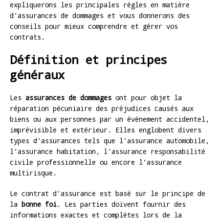
expliquerons les principales règles en matière
d’assurances de dommages et vous donnerons des
conseils pour mieux comprendre et gérer vos
contrats.
Définition et principes
généraux
Les
assurances de dommages
ont pour objet la
réparation pécuniaire des préjudices causés aux
biens ou aux personnes par un événement accidentel,
imprévisible et extérieur. Elles englobent divers
types d’assurances tels que l’assurance automobile,
l’assurance habitation, l’assurance responsabilité
civile professionnelle ou encore l’assurance
multirisque.
Le contrat d’assurance est basé sur le principe de
la
bonne foi
. Les parties doivent fournir des
informations exactes et complètes lors de la