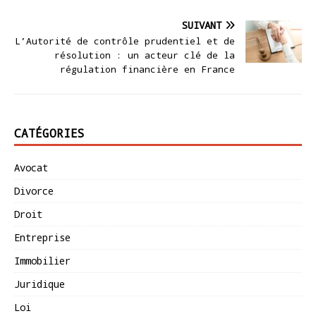
SUIVANT
L’Autorité de contrôle prudentiel et de
résolution : un acteur clé de la
régulation financière en France
CATÉGORIES
Avocat
Divorce
Droit
Entreprise
Immobilier
Juridique
Loi