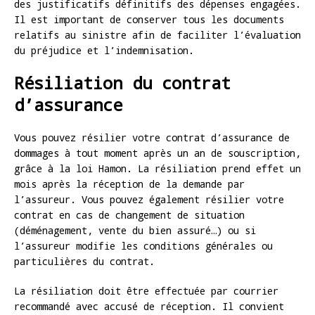
des justificatifs définitifs des dépenses engagées.
Il est important de conserver tous les documents
relatifs au sinistre afin de faciliter l’évaluation
du préjudice et l’indemnisation.
Résiliation du contrat
d’assurance
Vous pouvez résilier votre contrat d’assurance de
dommages à tout moment après un an de souscription,
grâce à la loi Hamon. La résiliation prend effet un
mois après la réception de la demande par
l’assureur. Vous pouvez également résilier votre
contrat en cas de changement de situation
(déménagement, vente du bien assuré…) ou si
l’assureur modifie les conditions générales ou
particulières du contrat.
La résiliation doit être effectuée par courrier
recommandé avec accusé de réception. Il convient