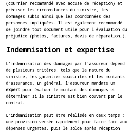
(courrier recommandé avec accusé de réception) et
préciser les circonstances du sinistre, les
dommages subis ainsi que les coordonnées des
personnes impliquées. Il est également recommandé
de joindre tout document utile pour l’évaluation du
préjudice (photos, factures, devis de réparation…).
Indemnisation et expertise
L’indemnisation des dommages par l’assureur dépend
de plusieurs critères, tels que la nature du
sinistre, les garanties souscrites et les montants
d’assurance. En général, l’assureur mandate un
expert
pour évaluer le montant des dommages et
déterminer si le sinistre est bien couvert par le
contrat.
L’indemnisation peut être réalisée en deux temps :
une provision versée rapidement pour faire face aux
dépenses urgentes, puis le solde après réception