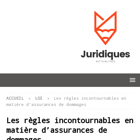
ACCUEIL
LOI
Les règles incontournables en
matière d’assurances de dommages
Les règles incontournables en
matière d’assurances de
dommages