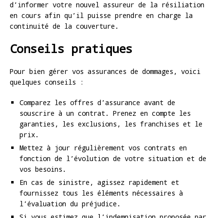
d’informer votre nouvel assureur de la résiliation
en cours afin qu’il puisse prendre en charge la
continuité de la couverture.
Conseils pratiques
Pour bien gérer vos assurances de dommages, voici
quelques conseils :
Comparez les offres d’assurance avant de
souscrire à un contrat. Prenez en compte les
garanties, les exclusions, les franchises et le
prix.
Mettez à jour régulièrement vos contrats en
fonction de l’évolution de votre situation et de
vos besoins.
En cas de sinistre, agissez rapidement et
fournissez tous les éléments nécessaires à
l’évaluation du préjudice.
Si vous estimez que l’indemnisation proposée par