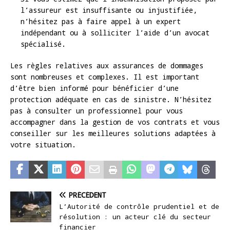
l’assureur est insuffisante ou injustifiée,
n’hésitez pas à faire appel à un expert
indépendant ou à solliciter l’aide d’un avocat
spécialisé.
Les règles relatives aux assurances de dommages
sont nombreuses et complexes. Il est important
d’être bien informé pour bénéficier d’une
protection adéquate en cas de sinistre. N’hésitez
pas à consulter un professionnel pour vous
accompagner dans la gestion de vos contrats et vous
conseiller sur les meilleures solutions adaptées à
votre situation.
PRÉCÉDENT
L’Autorité de contrôle prudentiel et de
résolution : un acteur clé du secteur
financier