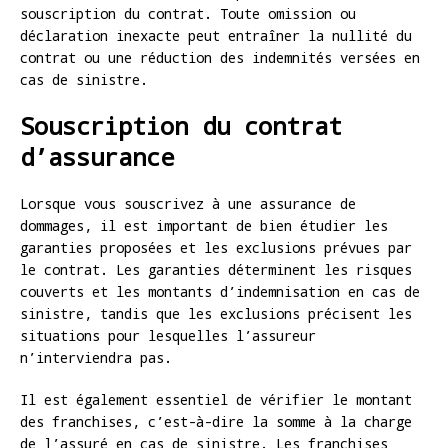
souscription du contrat. Toute omission ou
déclaration inexacte peut entraîner la nullité du
contrat ou une réduction des indemnités versées en
cas de sinistre.
Souscription du contrat
d’assurance
Lorsque vous souscrivez à une assurance de
dommages, il est important de bien étudier les
garanties proposées et les exclusions prévues par
le contrat. Les garanties déterminent les risques
couverts et les montants d’indemnisation en cas de
sinistre, tandis que les exclusions précisent les
situations pour lesquelles l’assureur
n’interviendra pas.
Il est également essentiel de vérifier le montant
des franchises, c’est-à-dire la somme à la charge
de l’assuré en cas de sinistre. Les franchises