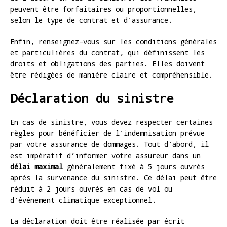
peuvent être forfaitaires ou proportionnelles,
selon le type de contrat et d’assurance.
Enfin, renseignez-vous sur les conditions générales
et particulières du contrat, qui définissent les
droits et obligations des parties. Elles doivent
être rédigées de manière claire et compréhensible.
Déclaration du sinistre
En cas de sinistre, vous devez respecter certaines
règles pour bénéficier de l’indemnisation prévue
par votre assurance de dommages. Tout d’abord, il
est impératif d’informer votre assureur dans un
délai maximal
généralement fixé à 5 jours ouvrés
après la survenance du sinistre. Ce délai peut être
réduit à 2 jours ouvrés en cas de vol ou
d’événement climatique exceptionnel.
La déclaration doit être réalisée par écrit