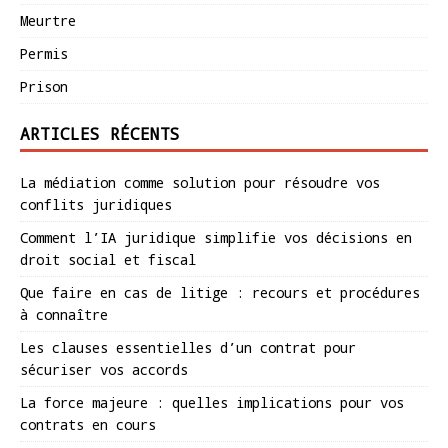
Meurtre
Permis
Prison
ARTICLES RÉCENTS
La médiation comme solution pour résoudre vos
conflits juridiques
Comment l’IA juridique simplifie vos décisions en
droit social et fiscal
Que faire en cas de litige : recours et procédures
à connaître
Les clauses essentielles d’un contrat pour
sécuriser vos accords
La force majeure : quelles implications pour vos
contrats en cours