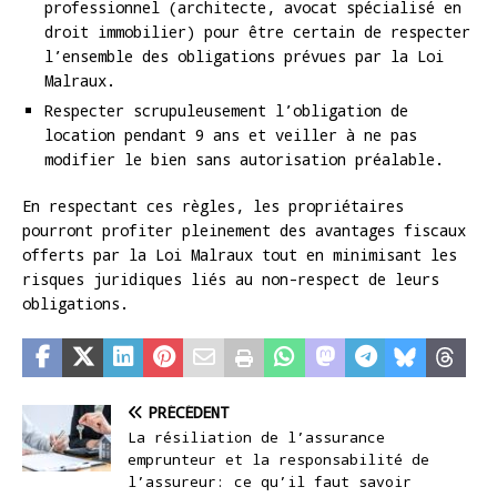
professionnel (architecte, avocat spécialisé en
droit immobilier) pour être certain de respecter
l’ensemble des obligations prévues par la Loi
Malraux.
Respecter scrupuleusement l’obligation de
location pendant 9 ans et veiller à ne pas
modifier le bien sans autorisation préalable.
En respectant ces règles, les propriétaires
pourront profiter pleinement des avantages fiscaux
offerts par la Loi Malraux tout en minimisant les
risques juridiques liés au non-respect de leurs
obligations.
PRÉCÉDENT
La résiliation de l’assurance
emprunteur et la responsabilité de
l’assureur: ce qu’il faut savoir