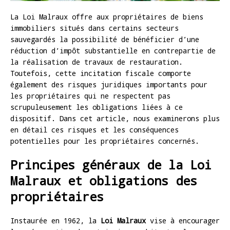
La Loi Malraux offre aux propriétaires de biens
immobiliers situés dans certains secteurs
sauvegardés la possibilité de bénéficier d’une
réduction d’impôt substantielle en contrepartie de
la réalisation de travaux de restauration.
Toutefois, cette incitation fiscale comporte
également des risques juridiques importants pour
les propriétaires qui ne respectent pas
scrupuleusement les obligations liées à ce
dispositif. Dans cet article, nous examinerons plus
en détail ces risques et les conséquences
potentielles pour les propriétaires concernés.
Principes généraux de la Loi
Malraux et obligations des
propriétaires
Instaurée en 1962, la
Loi Malraux
vise à encourager