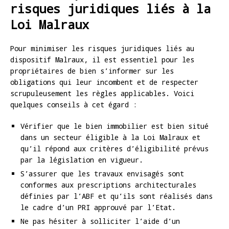
risques juridiques liés à la
Loi Malraux
Pour minimiser les risques juridiques liés au
dispositif Malraux, il est essentiel pour les
propriétaires de bien s’informer sur les
obligations qui leur incombent et de respecter
scrupuleusement les règles applicables. Voici
quelques conseils à cet égard :
Vérifier que le bien immobilier est bien situé
dans un secteur éligible à la Loi Malraux et
qu’il répond aux critères d’éligibilité prévus
par la législation en vigueur.
S’assurer que les travaux envisagés sont
conformes aux prescriptions architecturales
définies par l’ABF et qu’ils sont réalisés dans
le cadre d’un PRI approuvé par l’Etat.
Ne pas hésiter à solliciter l’aide d’un