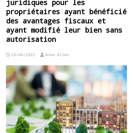
juridiques pour les
propriétaires ayant bénéficié
des avantages fiscaux et
ayant modifié leur bien sans
autorisation
20/06/2023
Anne Allen