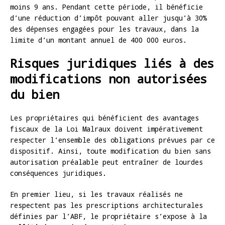
moins 9 ans. Pendant cette période, il bénéficie
d’une réduction d’impôt pouvant aller jusqu’à 30%
des dépenses engagées pour les travaux, dans la
limite d’un montant annuel de 400 000 euros.
Risques juridiques liés à des
modifications non autorisées
du bien
Les propriétaires qui bénéficient des avantages
fiscaux de la Loi Malraux doivent impérativement
respecter l’ensemble des obligations prévues par ce
dispositif. Ainsi, toute modification du bien sans
autorisation préalable peut entraîner de lourdes
conséquences juridiques.
En premier lieu, si les travaux réalisés ne
respectent pas les prescriptions architecturales
définies par l’ABF, le propriétaire s’expose à la