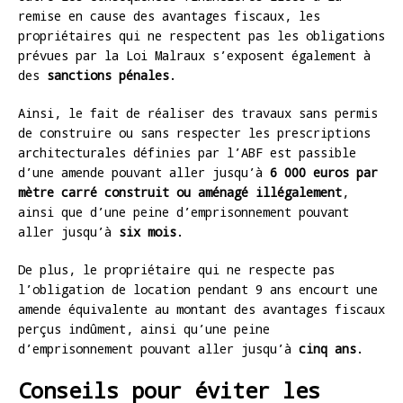
remise en cause des avantages fiscaux, les
propriétaires qui ne respectent pas les obligations
prévues par la Loi Malraux s’exposent également à
des
sanctions pénales
.
Ainsi, le fait de réaliser des travaux sans permis
de construire ou sans respecter les prescriptions
architecturales définies par l’ABF est passible
d’une amende pouvant aller jusqu’à
6 000 euros par
mètre carré construit ou aménagé illégalement
,
ainsi que d’une peine d’emprisonnement pouvant
aller jusqu’à
six mois
.
De plus, le propriétaire qui ne respecte pas
l’obligation de location pendant 9 ans encourt une
amende équivalente au montant des avantages fiscaux
perçus indûment, ainsi qu’une peine
d’emprisonnement pouvant aller jusqu’à
cinq ans
.
Conseils pour éviter les