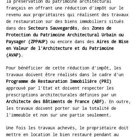
la préservation du patrimoine architectural
français en offrant une réduction d’impôt sur le
revenu aux propriétaires qui réalisent des travaux
de restauration sur des biens immobiliers situés
dans des
Secteurs Sauvegardés
, des
Zones de
Protection du Patrimoine Architectural Urbain ou
Paysager (ZPPAUP)
ou encore dans des
Aires de Mise
en Valeur de l’Architecture et du Patrimoine
(AVAP)
.
Pour bénéficier de cette réduction d’impôt, les
travaux doivent être réalisés dans le cadre d’un
Programme de Restauration Immobilière (PRI)
approuvé par l’Etat et doivent respecter les
prescriptions architecturales définies par un
Architecte des Bâtiments de France (ABF)
. En outre,
les travaux doivent porter sur la totalité de
l’immeuble et non sur une partie seulement.
Une fois les travaux achevés, le propriétaire doit
mettre en location le bien restauré pendant au