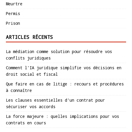
Meurtre
Permis
Prison
ARTICLES RÉCENTS
La médiation comme solution pour résoudre vos
conflits juridiques
Comment l’IA juridique simplifie vos décisions en
droit social et fiscal
Que faire en cas de litige : recours et procédures
à connaître
Les clauses essentielles d’un contrat pour
sécuriser vos accords
La force majeure : quelles implications pour vos
contrats en cours