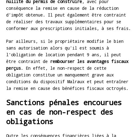
nullité du permis de construire
, avec pour
conséquence la remise en cause de la réduction
d’impôt obtenue. Il peut également être contraint
de réaliser des travaux supplémentaires pour se
conformer aux prescriptions initiales, à ses frais.
Par ailleurs, si le propriétaire modifie le bien
sans autorisation alors qu’il est soumis à
l’obligation de location pendant 9 ans, il peut
être contraint de
rembourser les avantages fiscaux
perçus
. En effet, le non-respect de cette
obligation constitue un manquement grave aux
conditions du dispositif Malraux et peut entraîner
la remise en cause des bénéfices fiscaux octroyés.
Sanctions pénales encourues
en cas de non-respect des
obligations
Outre les conséquences financières liées à la