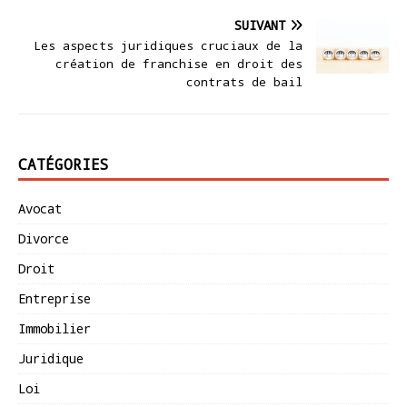
SUIVANT
Les aspects juridiques cruciaux de la
création de franchise en droit des
contrats de bail
CATÉGORIES
Avocat
Divorce
Droit
Entreprise
Immobilier
Juridique
Loi