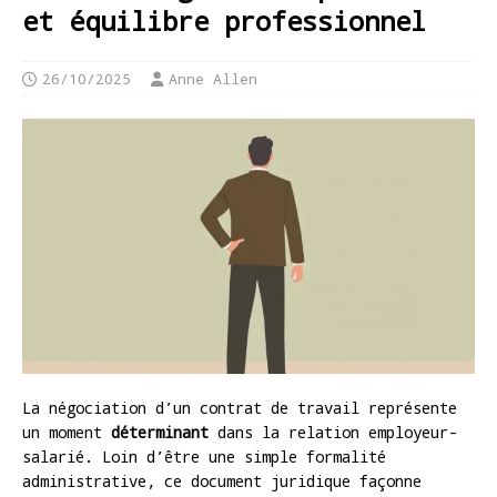
et équilibre professionnel
26/10/2025
Anne Allen
La négociation d’un contrat de travail représente
un moment
déterminant
dans la relation employeur-
salarié. Loin d’être une simple formalité
administrative, ce document juridique façonne