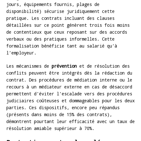
jours, équipements fournis, plages de
disponibilité) sécurise juridiquement cette
pratique. Les contrats incluant des clauses
détaillées sur ce point génèrent trois fois moins
de contentieux que ceux reposant sur des accords
verbaux ou des pratiques informelles. Cette
formalisation bénéficie tant au salarié qu’à
l’employeur.
Les mécanismes de
prévention
et de résolution des
conflits peuvent être intégrés dès la rédaction du
contrat. Des procédures de médiation interne ou le
recours à un médiateur externe en cas de désaccord
permettent d’éviter l’escalade vers des procédures
judiciaires coûteuses et dommageables pour les deux
parties. Ces dispositifs, encore peu répandus
(présents dans moins de 15% des contrats),
démontrent pourtant leur efficacité avec un taux de
résolution amiable supérieur à 70%.