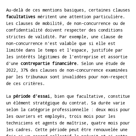
Au-delà de ces mentions basiques, certaines clauses
facultatives
méritent une attention particulière.
Les clauses de mobilité, de non-concurrence ou de
confidentialité doivent respecter des conditions
strictes de validité. Par exemple, une clause de
non-concurrence n’est valable que si elle est
limitée dans le temps et l’espace, justifiée par
les intérêts légitimes de l’entreprise et assortie
d’une
contrepartie financière
. Selon une étude de
2022, 37% des clauses de non-concurrence examinées
par les tribunaux sont invalidées pour non-respect
de ces critères.
La
période d’essai
, bien que facultative, constitue
un élément stratégique du contrat. Sa durée varie
selon la catégorie professionnelle : deux mois pour
les ouvriers et employés, trois mois pour les
techniciens et agents de maîtrise, quatre mois pour
les cadres. Cette période peut être renouvelée une