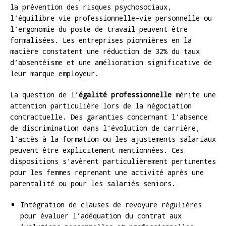
la prévention des risques psychosociaux,
l’équilibre vie professionnelle-vie personnelle ou
l’ergonomie du poste de travail peuvent être
formalisées. Les entreprises pionnières en la
matière constatent une réduction de 32% du taux
d’absentéisme et une amélioration significative de
leur marque employeur.
La question de l’
égalité professionnelle
mérite une
attention particulière lors de la négociation
contractuelle. Des garanties concernant l’absence
de discrimination dans l’évolution de carrière,
l’accès à la formation ou les ajustements salariaux
peuvent être explicitement mentionnées. Ces
dispositions s’avèrent particulièrement pertinentes
pour les femmes reprenant une activité après une
parentalité ou pour les salariés seniors.
Intégration de clauses de revoyure régulières
pour évaluer l’adéquation du contrat aux