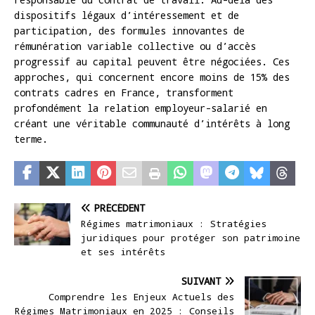
dispositifs légaux d’intéressement et de
participation, des formules innovantes de
rémunération variable collective ou d’accès
progressif au capital peuvent être négociées. Ces
approches, qui concernent encore moins de 15% des
contrats cadres en France, transforment
profondément la relation employeur-salarié en
créant une véritable communauté d’intérêts à long
terme.
PRÉCÉDENT
Régimes matrimoniaux : Stratégies
juridiques pour protéger son patrimoine
et ses intérêts
SUIVANT
Comprendre les Enjeux Actuels des
Régimes Matrimoniaux en 2025 : Conseils