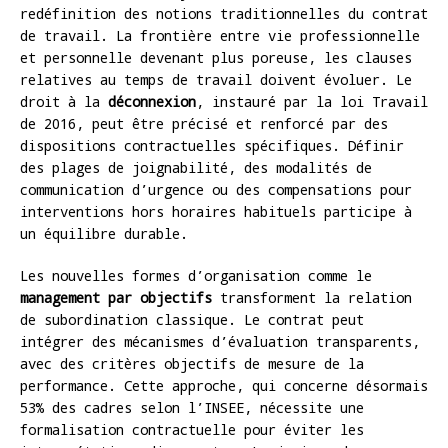
redéfinition des notions traditionnelles du contrat
de travail. La frontière entre vie professionnelle
et personnelle devenant plus poreuse, les clauses
relatives au temps de travail doivent évoluer. Le
droit à la
déconnexion
, instauré par la loi Travail
de 2016, peut être précisé et renforcé par des
dispositions contractuelles spécifiques. Définir
des plages de joignabilité, des modalités de
communication d’urgence ou des compensations pour
interventions hors horaires habituels participe à
un équilibre durable.
Les nouvelles formes d’organisation comme le
management par objectifs
transforment la relation
de subordination classique. Le contrat peut
intégrer des mécanismes d’évaluation transparents,
avec des critères objectifs de mesure de la
performance. Cette approche, qui concerne désormais
53% des cadres selon l’INSEE, nécessite une
formalisation contractuelle pour éviter les