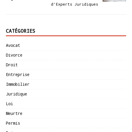
d’Experts Juridiques
CATÉGORIES
Avocat
Divorce
Droit
Entreprise
Immobilier
Juridique
Loi
Meurtre
Permis