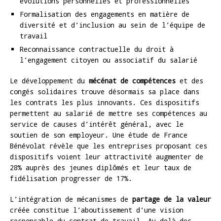
évolutions personnelles et professionnelles
Formalisation des engagements en matière de
diversité et d’inclusion au sein de l’équipe de
travail
Reconnaissance contractuelle du droit à
l’engagement citoyen ou associatif du salarié
Le développement du
mécénat de compétences
et des
congés solidaires trouve désormais sa place dans
les contrats les plus innovants. Ces dispositifs
permettent au salarié de mettre ses compétences au
service de causes d’intérêt général, avec le
soutien de son employeur. Une étude de France
Bénévolat révèle que les entreprises proposant ces
dispositifs voient leur attractivité augmenter de
28% auprès des jeunes diplômés et leur taux de
fidélisation progresser de 17%.
L’intégration de mécanismes de
partage de la valeur
créée constitue l’aboutissement d’une vision
responsable du contrat de travail. Au-delà des