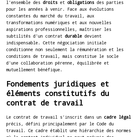
l’ensemble des
droits
et
obligations
des parties
pour les années à venir. Face aux évolutions
constantes du marché du travail, aux
transformations numériques et aux nouvelles
aspirations professionnelles, maîtriser les
subtilités d’un contrat
durable
devient
indispensable. Cette négociation initiale
conditionne non seulement la rémunération et les
conditions de travail, mais constitue le socle
d’une collaboration pérenne, équilibrée et
mutuellement bénéfique.
Fondements juridiques et
éléments constitutifs du
contrat de travail
Le contrat de travail s’inscrit dans un
cadre légal
précis, défini principalement par le Code du
travail. Ce cadre établit une hiérarchie des normes