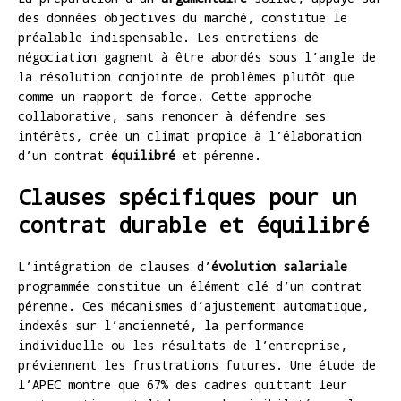
des données objectives du marché, constitue le
préalable indispensable. Les entretiens de
négociation gagnent à être abordés sous l’angle de
la résolution conjointe de problèmes plutôt que
comme un rapport de force. Cette approche
collaborative, sans renoncer à défendre ses
intérêts, crée un climat propice à l’élaboration
d’un contrat
équilibré
et pérenne.
Clauses spécifiques pour un
contrat durable et équilibré
L’intégration de clauses d’
évolution salariale
programmée constitue un élément clé d’un contrat
pérenne. Ces mécanismes d’ajustement automatique,
indexés sur l’ancienneté, la performance
individuelle ou les résultats de l’entreprise,
préviennent les frustrations futures. Une étude de
l’APEC montre que 67% des cadres quittant leur