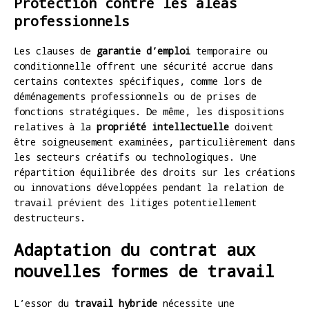
Protection contre les aléas
professionnels
Les clauses de
garantie d’emploi
temporaire ou
conditionnelle offrent une sécurité accrue dans
certains contextes spécifiques, comme lors de
déménagements professionnels ou de prises de
fonctions stratégiques. De même, les dispositions
relatives à la
propriété intellectuelle
doivent
être soigneusement examinées, particulièrement dans
les secteurs créatifs ou technologiques. Une
répartition équilibrée des droits sur les créations
ou innovations développées pendant la relation de
travail prévient des litiges potentiellement
destructeurs.
Adaptation du contrat aux
nouvelles formes de travail
L’essor du
travail hybride
nécessite une