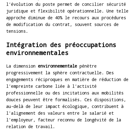
l’évolution du poste permet de concilier sécurité
juridique et flexibilité opérationnelle. Une telle
approche diminue de 40% le recours aux procédures
de modification du contrat, souvent sources de
tensions.
Intégration des préoccupations
environnementales
La dimension
environnementale
pénètre
progressivement la sphère contractuelle. Des
engagements réciproques en matière de réduction de
l’empreinte carbone liée à l’activité
professionnelle ou des incitations aux mobilités
douces peuvent être formalisés. Ces dispositions,
au-delà de leur impact écologique, contribuent à
l’alignement des valeurs entre le salarié et
l’employeur, facteur reconnu de longévité de la
relation de travail.