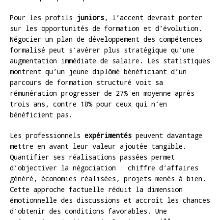
Pour les profils
juniors
, l’accent devrait porter
sur les opportunités de formation et d’évolution.
Négocier un plan de développement des compétences
formalisé peut s’avérer plus stratégique qu’une
augmentation immédiate de salaire. Les statistiques
montrent qu’un jeune diplômé bénéficiant d’un
parcours de formation structuré voit sa
rémunération progresser de 27% en moyenne après
trois ans, contre 18% pour ceux qui n’en
bénéficient pas.
Les professionnels
expérimentés
peuvent davantage
mettre en avant leur valeur ajoutée tangible.
Quantifier ses réalisations passées permet
d’objectiver la négociation : chiffre d’affaires
généré, économies réalisées, projets menés à bien.
Cette approche factuelle réduit la dimension
émotionnelle des discussions et accroît les chances
d’obtenir des conditions favorables. Une