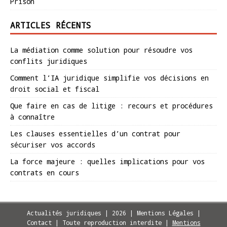
Prison
ARTICLES RÉCENTS
La médiation comme solution pour résoudre vos
conflits juridiques
Comment l’IA juridique simplifie vos décisions en
droit social et fiscal
Que faire en cas de litige : recours et procédures
à connaître
Les clauses essentielles d’un contrat pour
sécuriser vos accords
La force majeure : quelles implications pour vos
contrats en cours
Actualités juridiques | 2026 | Mentions Légales |
Contact | Toute reproduction interdite
|
Mentions