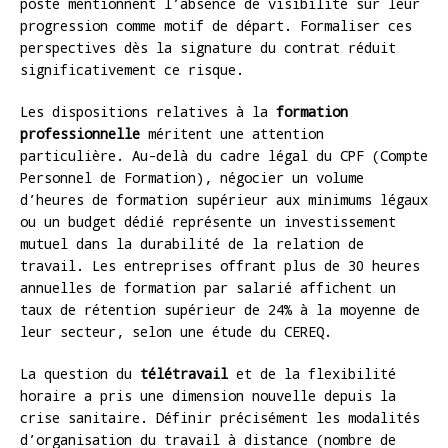
poste mentionnent l’absence de visibilité sur leur
progression comme motif de départ. Formaliser ces
perspectives dès la signature du contrat réduit
significativement ce risque.
Les dispositions relatives à la
formation
professionnelle
méritent une attention
particulière. Au-delà du cadre légal du CPF (Compte
Personnel de Formation), négocier un volume
d’heures de formation supérieur aux minimums légaux
ou un budget dédié représente un investissement
mutuel dans la durabilité de la relation de
travail. Les entreprises offrant plus de 30 heures
annuelles de formation par salarié affichent un
taux de rétention supérieur de 24% à la moyenne de
leur secteur, selon une étude du CEREQ.
La question du
télétravail
et de la flexibilité
horaire a pris une dimension nouvelle depuis la
crise sanitaire. Définir précisément les modalités
d’organisation du travail à distance (nombre de