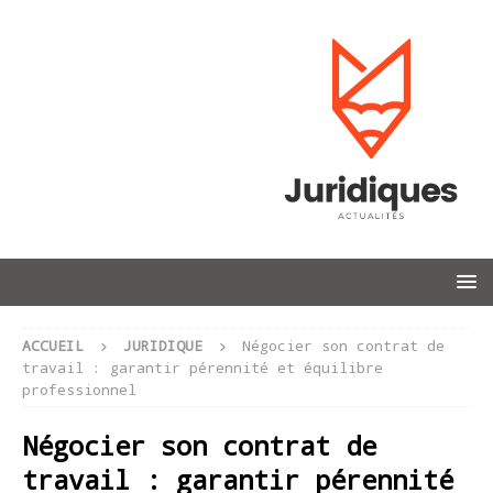
ACCUEIL
JURIDIQUE
Négocier son contrat de
travail : garantir pérennité et équilibre
professionnel
Négocier son contrat de
travail : garantir pérennité