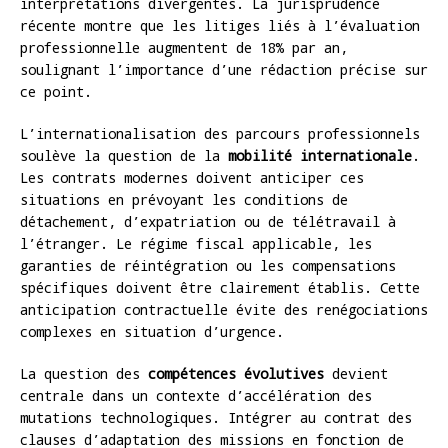
interprétations divergentes. La jurisprudence
récente montre que les litiges liés à l’évaluation
professionnelle augmentent de 18% par an,
soulignant l’importance d’une rédaction précise sur
ce point.
L’internationalisation des parcours professionnels
soulève la question de la
mobilité internationale
.
Les contrats modernes doivent anticiper ces
situations en prévoyant les conditions de
détachement, d’expatriation ou de télétravail à
l’étranger. Le régime fiscal applicable, les
garanties de réintégration ou les compensations
spécifiques doivent être clairement établis. Cette
anticipation contractuelle évite des renégociations
complexes en situation d’urgence.
La question des
compétences évolutives
devient
centrale dans un contexte d’accélération des
mutations technologiques. Intégrer au contrat des
clauses d’adaptation des missions en fonction de