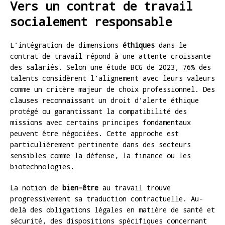
Vers un contrat de travail
socialement responsable
L’intégration de dimensions
éthiques
dans le
contrat de travail répond à une attente croissante
des salariés. Selon une étude BCG de 2023, 76% des
talents considèrent l’alignement avec leurs valeurs
comme un critère majeur de choix professionnel. Des
clauses reconnaissant un droit d’alerte éthique
protégé ou garantissant la compatibilité des
missions avec certains principes fondamentaux
peuvent être négociées. Cette approche est
particulièrement pertinente dans des secteurs
sensibles comme la défense, la finance ou les
biotechnologies.
La notion de
bien-être
au travail trouve
progressivement sa traduction contractuelle. Au-
delà des obligations légales en matière de santé et
sécurité, des dispositions spécifiques concernant