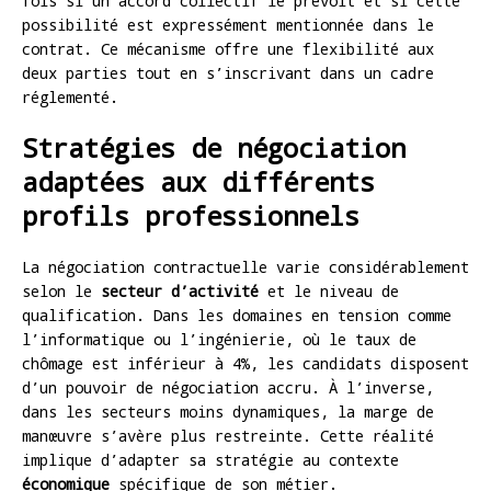
fois si un accord collectif le prévoit et si cette
possibilité est expressément mentionnée dans le
contrat. Ce mécanisme offre une flexibilité aux
deux parties tout en s’inscrivant dans un cadre
réglementé.
Stratégies de négociation
adaptées aux différents
profils professionnels
La négociation contractuelle varie considérablement
selon le
secteur d’activité
et le niveau de
qualification. Dans les domaines en tension comme
l’informatique ou l’ingénierie, où le taux de
chômage est inférieur à 4%, les candidats disposent
d’un pouvoir de négociation accru. À l’inverse,
dans les secteurs moins dynamiques, la marge de
manœuvre s’avère plus restreinte. Cette réalité
implique d’adapter sa stratégie au contexte
économique
spécifique de son métier.