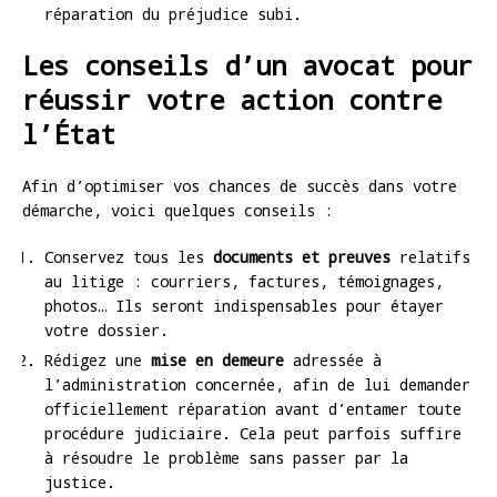
réparation du préjudice subi.
Les conseils d’un avocat pour
réussir votre action contre
l’État
Afin d’optimiser vos chances de succès dans votre
démarche, voici quelques conseils :
Conservez tous les
documents et preuves
relatifs
au litige : courriers, factures, témoignages,
photos… Ils seront indispensables pour étayer
votre dossier.
Rédigez une
mise en demeure
adressée à
l’administration concernée, afin de lui demander
officiellement réparation avant d’entamer toute
procédure judiciaire. Cela peut parfois suffire
à résoudre le problème sans passer par la
justice.