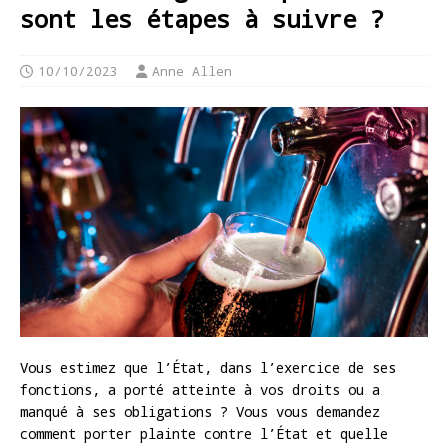
sont les étapes à suivre ?
10/10/2023
Anne Allen
Vous estimez que l’État, dans l’exercice de ses
fonctions, a porté atteinte à vos droits ou a
manqué à ses obligations ? Vous vous demandez
comment porter plainte contre l’État et quelle