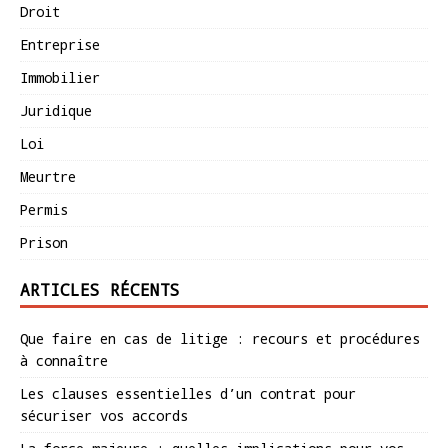
Droit
Entreprise
Immobilier
Juridique
Loi
Meurtre
Permis
Prison
ARTICLES RÉCENTS
Que faire en cas de litige : recours et procédures
à connaître
Les clauses essentielles d’un contrat pour
sécuriser vos accords