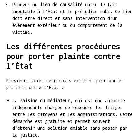
Prouver un
lien de causalité
entre le fait
imputable à l’État et le préjudice subi. Ce lien
doit être direct et sans intervention d’un
événement extérieur ou du comportement de la
victime.
Les différentes procédures
pour porter plainte contre
l’État
Plusieurs voies de recours existent pour porter
plainte contre l’État :
La
saisine du médiateur
, qui est une autorité
indépendante chargée de résoudre les litiges
entre les citoyens et les administrations. Cette
démarche est gratuite et permet souvent
d’obtenir une solution amiable sans passer par
la justice.