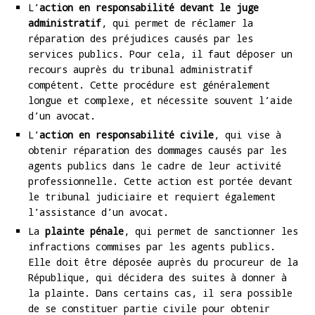
L’
action en responsabilité devant le juge
administratif
, qui permet de réclamer la
réparation des préjudices causés par les
services publics. Pour cela, il faut déposer un
recours auprès du tribunal administratif
compétent. Cette procédure est généralement
longue et complexe, et nécessite souvent l’aide
d’un avocat.
L’
action en responsabilité civile
, qui vise à
obtenir réparation des dommages causés par les
agents publics dans le cadre de leur activité
professionnelle. Cette action est portée devant
le tribunal judiciaire et requiert également
l’assistance d’un avocat.
La
plainte pénale
, qui permet de sanctionner les
infractions commises par les agents publics.
Elle doit être déposée auprès du procureur de la
République, qui décidera des suites à donner à
la plainte. Dans certains cas, il sera possible
de se constituer partie civile pour obtenir