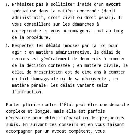
N’hésitez pas à solliciter l’aide d’un
avocat
spécialisé
dans la matière concernée (droit
administratif, droit civil ou droit pénal). Il
vous conseillera sur les démarches à
entreprendre et vous accompagnera tout au long
de la procédure.
Respectez les
délais
imposés par la loi pour
agir : en matière administrative, le délai de
recours est généralement de deux mois à compter
de la décision contestée ; en matière civile, le
délai de prescription est de cinq ans à compter
du fait dommageable ou de sa découverte ; en
matière pénale, les délais varient selon
l’infraction.
Porter plainte contre l’État peut être une démarche
complexe et longue, mais elle est parfois
nécessaire pour obtenir réparation des préjudices
subis. En suivant ces conseils et en vous faisant
accompagner par un avocat compétent, vous