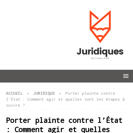
ACCUEIL
JURIDIQUE
Porter plainte contre
l’État : Comment agir et quelles sont les étapes à
suivre ?
Porter plainte contre l’État
: Comment agir et quelles