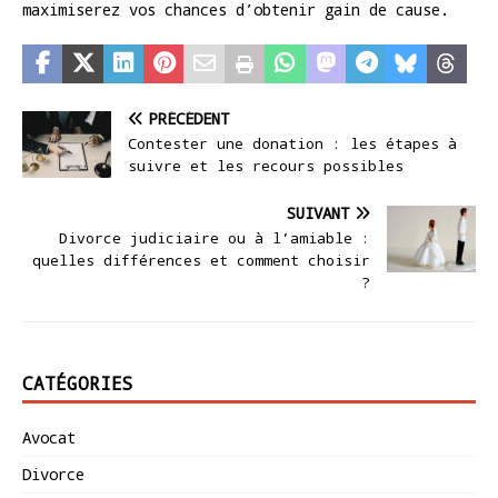
maximiserez vos chances d’obtenir gain de cause.
PRÉCÉDENT
Contester une donation : les étapes à
suivre et les recours possibles
SUIVANT
Divorce judiciaire ou à l’amiable :
quelles différences et comment choisir
?
CATÉGORIES
Avocat
Divorce