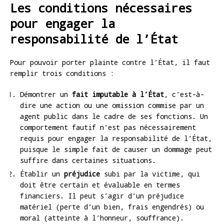
Les conditions nécessaires
pour engager la
responsabilité de l’État
Pour pouvoir porter plainte contre l’État, il faut
remplir trois conditions :
Démontrer un
fait imputable à l’État
, c’est-à-
dire une action ou une omission commise par un
agent public dans le cadre de ses fonctions. Un
comportement fautif n’est pas nécessairement
requis pour engager la responsabilité de l’État,
puisque le simple fait de causer un dommage peut
suffire dans certaines situations.
Établir un
préjudice
subi par la victime, qui
doit être certain et évaluable en termes
financiers. Il peut s’agir d’un préjudice
matériel (perte d’un bien, frais engendrés) ou
moral (atteinte à l’honneur, souffrance).