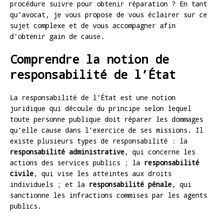
procédure suivre pour obtenir réparation ? En tant
qu’avocat, je vous propose de vous éclairer sur ce
sujet complexe et de vous accompagner afin
d’obtenir gain de cause.
Comprendre la notion de
responsabilité de l’État
La responsabilité de l’État est une notion
juridique qui découle du principe selon lequel
toute personne publique doit réparer les dommages
qu’elle cause dans l’exercice de ses missions. Il
existe plusieurs types de responsabilité : la
responsabilité administrative
, qui concerne les
actions des services publics ; la
responsabilité
civile
, qui vise les atteintes aux droits
individuels ; et la
responsabilité pénale
, qui
sanctionne les infractions commises par les agents
publics.