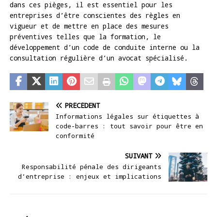
dans ces pièges, il est essentiel pour les
entreprises d’être conscientes des règles en
vigueur et de mettre en place des mesures
préventives telles que la formation, le
développement d’un code de conduite interne ou la
consultation régulière d’un avocat spécialisé.
PRÉCÉDENT
Informations légales sur étiquettes à
code-barres : tout savoir pour être en
conformité
SUIVANT
Responsabilité pénale des dirigeants
d’entreprise : enjeux et implications