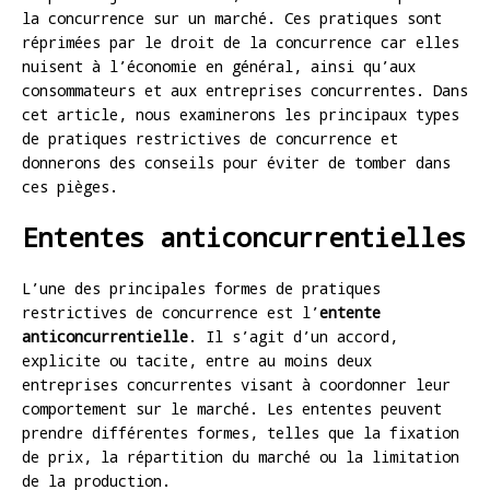
la concurrence sur un marché. Ces pratiques sont
réprimées par le droit de la concurrence car elles
nuisent à l’économie en général, ainsi qu’aux
consommateurs et aux entreprises concurrentes. Dans
cet article, nous examinerons les principaux types
de pratiques restrictives de concurrence et
donnerons des conseils pour éviter de tomber dans
ces pièges.
Ententes anticoncurrentielles
L’une des principales formes de pratiques
restrictives de concurrence est l’
entente
anticoncurrentielle
. Il s’agit d’un accord,
explicite ou tacite, entre au moins deux
entreprises concurrentes visant à coordonner leur
comportement sur le marché. Les ententes peuvent
prendre différentes formes, telles que la fixation
de prix, la répartition du marché ou la limitation
de la production.