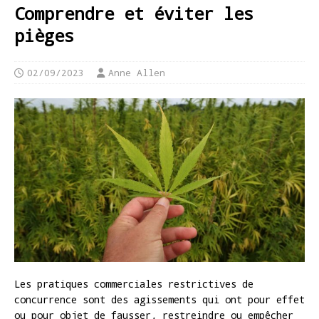
Comprendre et éviter les
pièges
02/09/2023
Anne Allen
Les pratiques commerciales restrictives de
concurrence sont des agissements qui ont pour effet
ou pour objet de fausser, restreindre ou empêcher