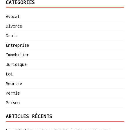
CATÉGORIES
Avocat
Divorce
Droit
Entreprise
Immobilier
Juridique
Loi
Meurtre
Permis
Prison
ARTICLES RÉCENTS