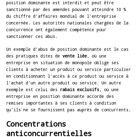
position dominante est interdit et peut être
sanctionné par des amendes pouvant atteindre 10 %
du chiffre d’affaires mondial de l’entreprise
concernée. Les autorités nationales chargées de la
concurrence ont également compétence pour
sanctionner ces abus.
Un exemple d’abus de position dominante est le cas
des pratiques dites de
vente liée
, où une
entreprise en situation de monopole oblige ses
clients à acheter un produit ou service particulier
en conditionnant l’accès à ce produit ou service à
l’achat d’un autre produit ou service. Un autre
exemple est celui des
rabais exclusifs
, où une
entreprise en position dominante accorde des
remises importantes à ses clients à condition
qu’ils ne se fournissent pas auprès de concurrents.
Concentrations
anticoncurrentielles