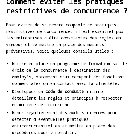
Comment éviter les pratiques
restrictives de concurrence ?
Pour éviter de se rendre coupable de pratiques
restrictives de concurrence, il est essentiel pour
les entreprises d’être conscientes des règles en
vigueur et de mettre en place des mesures
préventives. Voici quelques conseils utiles :
Mettre en place un programme de
formation
sur le
droit de la concurrence à destination des
employés, notamment ceux occupant des fonctions
commerciales ou en contact avec la clientèle.
Développer un
code de conduite
interne
détaillant les règles et principes à respecter
en matière de concurrence.
Mener régulièrement des
audits internes
pour
détecter d’éventuelles pratiques
anticoncurrentielles et mettre en place des
procédures pour y remédier.