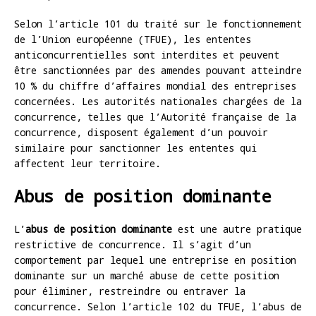
Selon l’article 101 du traité sur le fonctionnement
de l’Union européenne (TFUE), les ententes
anticoncurrentielles sont interdites et peuvent
être sanctionnées par des amendes pouvant atteindre
10 % du chiffre d’affaires mondial des entreprises
concernées. Les autorités nationales chargées de la
concurrence, telles que l’Autorité française de la
concurrence, disposent également d’un pouvoir
similaire pour sanctionner les ententes qui
affectent leur territoire.
Abus de position dominante
L’
abus de position dominante
est une autre pratique
restrictive de concurrence. Il s’agit d’un
comportement par lequel une entreprise en position
dominante sur un marché abuse de cette position
pour éliminer, restreindre ou entraver la
concurrence. Selon l’article 102 du TFUE, l’abus de