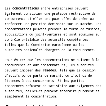
Les
concentrations
entre entreprises peuvent
également constituer une pratique restrictive de
concurrence si elles ont pour effet de créer ou
renforcer une position dominante sur un marché. Les
concentrations peuvent prendre la forme de fusions,
acquisitions ou joint-ventures et sont soumises au
contrôle préalable des autorités compétentes,
telles que la Commission européenne ou les
autorités nationales chargées de la concurrence.
Pour éviter que les concentrations ne nuisent à la
concurrence et aux consommateurs, les autorités
peuvent imposer des
remèdes
, tels que la cession
d’actifs ou de parts de marché, ou l’octroi de
licences à des concurrents. Si les parties
concernées refusent de satisfaire aux exigences des
autorités, celles-ci peuvent interdire purement et
simplement la concentration.