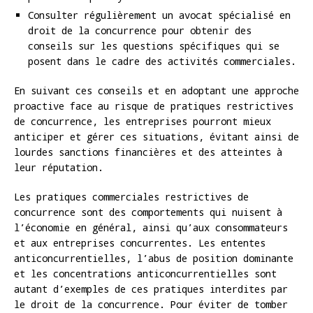
Consulter régulièrement un avocat spécialisé en
droit de la concurrence pour obtenir des
conseils sur les questions spécifiques qui se
posent dans le cadre des activités commerciales.
En suivant ces conseils et en adoptant une approche
proactive face au risque de pratiques restrictives
de concurrence, les entreprises pourront mieux
anticiper et gérer ces situations, évitant ainsi de
lourdes sanctions financières et des atteintes à
leur réputation.
Les pratiques commerciales restrictives de
concurrence sont des comportements qui nuisent à
l’économie en général, ainsi qu’aux consommateurs
et aux entreprises concurrentes. Les ententes
anticoncurrentielles, l’abus de position dominante
et les concentrations anticoncurrentielles sont
autant d’exemples de ces pratiques interdites par
le droit de la concurrence. Pour éviter de tomber