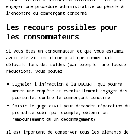
engager une procédure administrative ou pénale à
l’encontre du commerçant concerné.
Les recours possibles pour
les consommateurs
Si vous êtes un consommateur et que vous estimez
avoir été victime d’une pratique commerciale
déloyale lors des soldes (par exemple, une fausse
réduction), vous pouvez :
Signaler l’infraction à la DGCCRF, qui pourra
mener une enquête et éventuellement engager des
poursuites contre le commerçant concerné
Saisir le juge civil pour demander réparation du
préjudice subi (par exemple, obtenir un
remboursement ou un dédommagement)
Il est important de conserver tous les éléments de