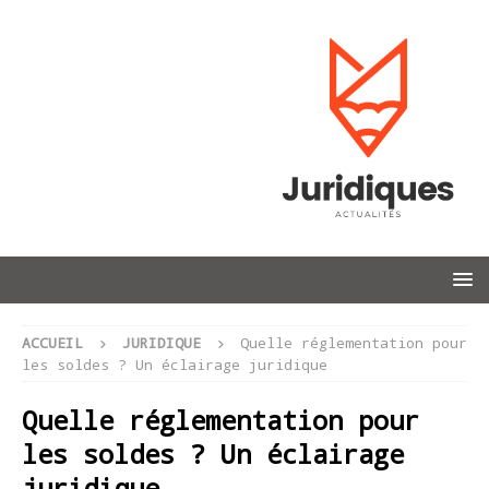
ACCUEIL
JURIDIQUE
Quelle réglementation pour
les soldes ? Un éclairage juridique
Quelle réglementation pour
les soldes ? Un éclairage
juridique