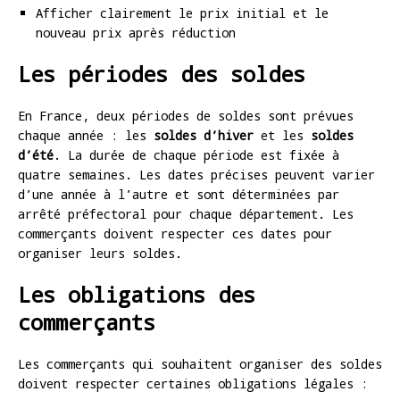
Afficher clairement le prix initial et le
nouveau prix après réduction
Les périodes des soldes
En France, deux périodes de soldes sont prévues
chaque année : les
soldes d’hiver
et les
soldes
d’été
. La durée de chaque période est fixée à
quatre semaines. Les dates précises peuvent varier
d’une année à l’autre et sont déterminées par
arrêté préfectoral pour chaque département. Les
commerçants doivent respecter ces dates pour
organiser leurs soldes.
Les obligations des
commerçants
Les commerçants qui souhaitent organiser des soldes
doivent respecter certaines obligations légales :