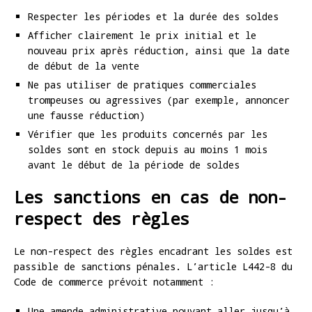
Respecter les périodes et la durée des soldes
Afficher clairement le prix initial et le
nouveau prix après réduction, ainsi que la date
de début de la vente
Ne pas utiliser de pratiques commerciales
trompeuses ou agressives (par exemple, annoncer
une fausse réduction)
Vérifier que les produits concernés par les
soldes sont en stock depuis au moins 1 mois
avant le début de la période de soldes
Les sanctions en cas de non-
respect des règles
Le non-respect des règles encadrant les soldes est
passible de sanctions pénales. L’article L442-8 du
Code de commerce prévoit notamment :
Une amende administrative pouvant aller jusqu’à