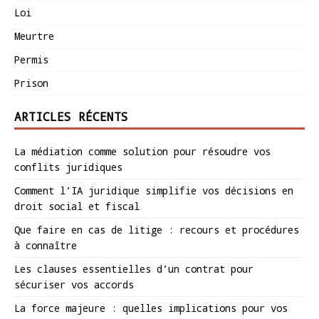
Loi
Meurtre
Permis
Prison
ARTICLES RÉCENTS
La médiation comme solution pour résoudre vos
conflits juridiques
Comment l’IA juridique simplifie vos décisions en
droit social et fiscal
Que faire en cas de litige : recours et procédures
à connaître
Les clauses essentielles d’un contrat pour
sécuriser vos accords
La force majeure : quelles implications pour vos