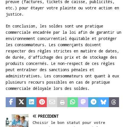
preuve (factures, tickets de caisse, publicités,
etc.) pour étayer votre plainte ou votre action en
justice.
En conclusion, les soldes sont une pratique
commerciale encadrée par la loi afin de garantir un
environnement concurrentiel équitable et protéger
les consommateurs. Les commerçants doivent
respecter des règles strictes en matière de dates,
de durée, d’affichage des prix et de stockage des
produits concernés. Le non-respect de ces règles
peut entraîner des sanctions pénales et
administratives. Les consommateurs ont quant à eux
plusieurs recours possibles en cas de pratique
commerciale déloyale lors des soldes.
PRÉCÉDENT
Choisir le bon statut pour votre