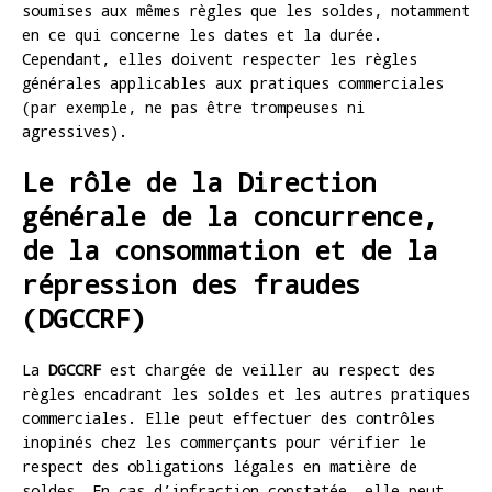
soumises aux mêmes règles que les soldes, notamment
en ce qui concerne les dates et la durée.
Cependant, elles doivent respecter les règles
générales applicables aux pratiques commerciales
(par exemple, ne pas être trompeuses ni
agressives).
Le rôle de la Direction
générale de la concurrence,
de la consommation et de la
répression des fraudes
(DGCCRF)
La
DGCCRF
est chargée de veiller au respect des
règles encadrant les soldes et les autres pratiques
commerciales. Elle peut effectuer des contrôles
inopinés chez les commerçants pour vérifier le
respect des obligations légales en matière de
soldes. En cas d’infraction constatée, elle peut