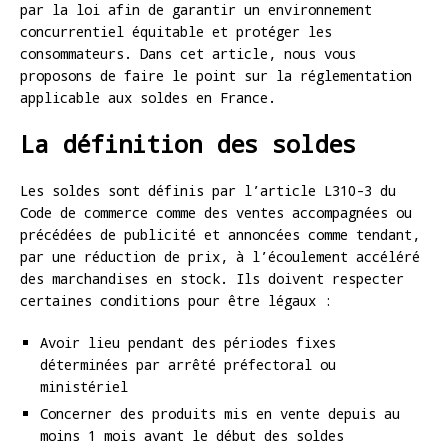
par la loi afin de garantir un environnement
concurrentiel équitable et protéger les
consommateurs. Dans cet article, nous vous
proposons de faire le point sur la réglementation
applicable aux soldes en France.
La définition des soldes
Les soldes sont définis par l’article L310-3 du
Code de commerce comme des ventes accompagnées ou
précédées de publicité et annoncées comme tendant,
par une réduction de prix, à l’écoulement accéléré
des marchandises en stock. Ils doivent respecter
certaines conditions pour être légaux :
Avoir lieu pendant des périodes fixes
déterminées par arrêté préfectoral ou
ministériel
Concerner des produits mis en vente depuis au
moins 1 mois avant le début des soldes