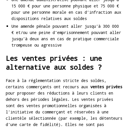
15 000 € pour une personne physique et 75 000 €
pour une personne morale en cas d’infraction aux
dispositions relatives aux soldes
Une amende pénale pouvant aller jusqu’à 300 000
€ et/ou une peine d’emprisonnement pouvant aller
jusqu’à deux ans en cas de pratique commerciale
trompeuse ou agressive
Les ventes privées : une
alternative aux soldes ?
Face à la réglementation stricte des soldes,
certains commerçants ont recours aux
ventes privées
pour proposer des réductions à leurs clients en
dehors des périodes légales. Les ventes privées
sont des ventes promotionnelles organisées à
l’initiative du commerçant et réservées à une
clientèle sélectionnée (par exemple, les détenteurs
d’une carte de fidélité). Elles ne sont pas