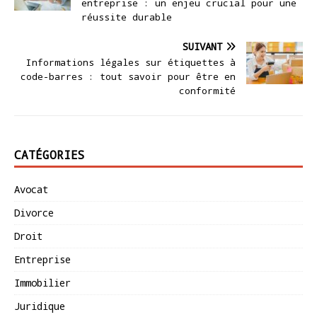
entreprise : un enjeu crucial pour une
réussite durable
SUIVANT
Informations légales sur étiquettes à
code-barres : tout savoir pour être en
conformité
CATÉGORIES
Avocat
Divorce
Droit
Entreprise
Immobilier
Juridique