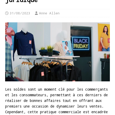
31/08/2023
Anne Allen
Les soldes sont un moment clé pour les commerçants
et les consommateurs, permettant à ces derniers de
réaliser de bonnes affaires tout en offrant aux
premiers une occasion de dynamiser leurs ventes.
Cependant, cette pratique commerciale est encadrée