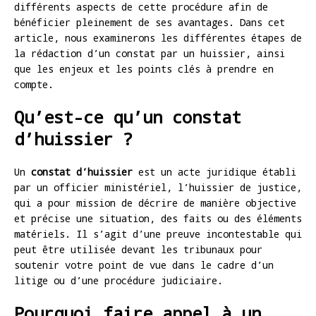
différents aspects de cette procédure afin de
bénéficier pleinement de ses avantages. Dans cet
article, nous examinerons les différentes étapes de
la rédaction d’un constat par un huissier, ainsi
que les enjeux et les points clés à prendre en
compte.
Qu’est-ce qu’un constat
d’huissier ?
Un
constat d’huissier
est un acte juridique établi
par un officier ministériel, l’huissier de justice,
qui a pour mission de décrire de manière objective
et précise une situation, des faits ou des éléments
matériels. Il s’agit d’une preuve incontestable qui
peut être utilisée devant les tribunaux pour
soutenir votre point de vue dans le cadre d’un
litige ou d’une procédure judiciaire.
Pourquoi faire appel à un