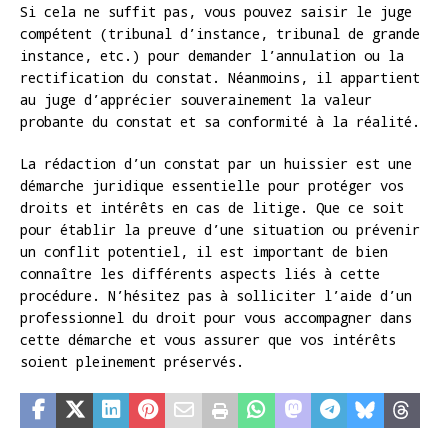
Si cela ne suffit pas, vous pouvez saisir le juge
compétent (tribunal d’instance, tribunal de grande
instance, etc.) pour demander l’annulation ou la
rectification du constat. Néanmoins, il appartient
au juge d’apprécier souverainement la valeur
probante du constat et sa conformité à la réalité.
La rédaction d’un constat par un huissier est une
démarche juridique essentielle pour protéger vos
droits et intérêts en cas de litige. Que ce soit
pour établir la preuve d’une situation ou prévenir
un conflit potentiel, il est important de bien
connaître les différents aspects liés à cette
procédure. N’hésitez pas à solliciter l’aide d’un
professionnel du droit pour vous accompagner dans
cette démarche et vous assurer que vos intérêts
soient pleinement préservés.