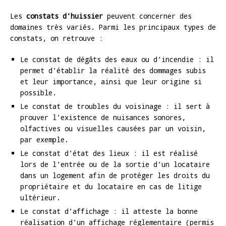
Les
constats d’huissier
peuvent concerner des
domaines très variés. Parmi les principaux types de
constats, on retrouve :
Le constat de dégâts des eaux ou d’incendie : il
permet d’établir la réalité des dommages subis
et leur importance, ainsi que leur origine si
possible.
Le constat de troubles du voisinage : il sert à
prouver l’existence de nuisances sonores,
olfactives ou visuelles causées par un voisin,
par exemple.
Le constat d’état des lieux : il est réalisé
lors de l’entrée ou de la sortie d’un locataire
dans un logement afin de protéger les droits du
propriétaire et du locataire en cas de litige
ultérieur.
Le constat d’affichage : il atteste la bonne
réalisation d’un affichage réglementaire (permis