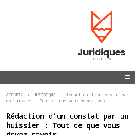
ACCUEIL
JURIDIQUE
Rédaction d’un constat par
un huissier : Tout ce que vous devez savoir
Rédaction d’un constat par un
huissier : Tout ce que vous
devez savoir