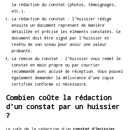
la rédaction du constat (photos, témoignages,
etc.).
La rédaction du constat : l’huissier rédige
ensuite un document reprenant de manière
détaillée et précise les éléments constatés. Ce
document doit être signé par l’huissier et
revêtu de son sceau pour avoir une valeur
probante.
La remise du constat : l’huissier vous remet le
constat en main propre ou par courrier
recommandé avec accusé de réception. Vous pouvez
également demander la délivrance d’une copie
certifiée conforme si nécessaire.
Combien coûte la rédaction
d’un constat par un huissier
?
Le coût de la rédaction d’un
constat d’huissier