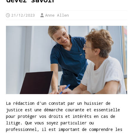
21/12/2023
Anne Allen
La rédaction d’un constat par un huissier de
justice est une démarche courante et essentielle
pour protéger vos droits et intérêts en cas de
litige. Que vous soyez particulier ou
professionnel, il est important de comprendre les