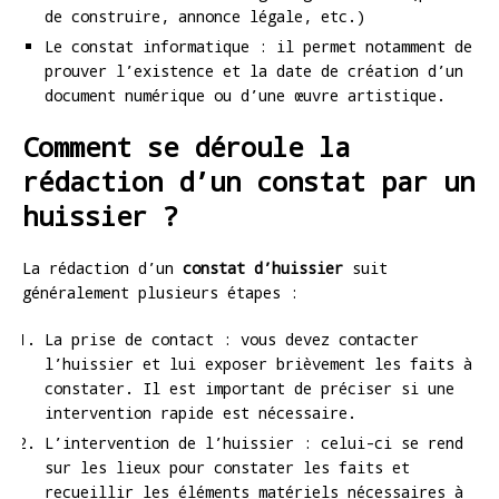
de construire, annonce légale, etc.)
Le constat informatique : il permet notamment de
prouver l’existence et la date de création d’un
document numérique ou d’une œuvre artistique.
Comment se déroule la
rédaction d’un constat par un
huissier ?
La rédaction d’un
constat d’huissier
suit
généralement plusieurs étapes :
La prise de contact : vous devez contacter
l’huissier et lui exposer brièvement les faits à
constater. Il est important de préciser si une
intervention rapide est nécessaire.
L’intervention de l’huissier : celui-ci se rend
sur les lieux pour constater les faits et
recueillir les éléments matériels nécessaires à