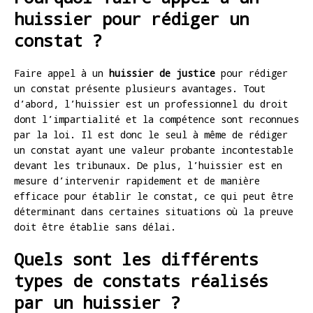
huissier pour rédiger un
constat ?
Faire appel à un
huissier de justice
pour rédiger
un constat présente plusieurs avantages. Tout
d’abord, l’huissier est un professionnel du droit
dont l’impartialité et la compétence sont reconnues
par la loi. Il est donc le seul à même de rédiger
un constat ayant une valeur probante incontestable
devant les tribunaux. De plus, l’huissier est en
mesure d’intervenir rapidement et de manière
efficace pour établir le constat, ce qui peut être
déterminant dans certaines situations où la preuve
doit être établie sans délai.
Quels sont les différents
types de constats réalisés
par un huissier ?