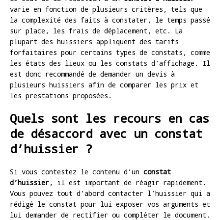
varie en fonction de plusieurs critères, tels que
la complexité des faits à constater, le temps passé
sur place, les frais de déplacement, etc. La
plupart des huissiers appliquent des tarifs
forfaitaires pour certains types de constats, comme
les états des lieux ou les constats d’affichage. Il
est donc recommandé de demander un devis à
plusieurs huissiers afin de comparer les prix et
les prestations proposées.
Quels sont les recours en cas
de désaccord avec un constat
d’huissier ?
Si vous contestez le contenu d’un
constat
d’huissier
, il est important de réagir rapidement.
Vous pouvez tout d’abord contacter l’huissier qui a
rédigé le constat pour lui exposer vos arguments et
lui demander de rectifier ou compléter le document.