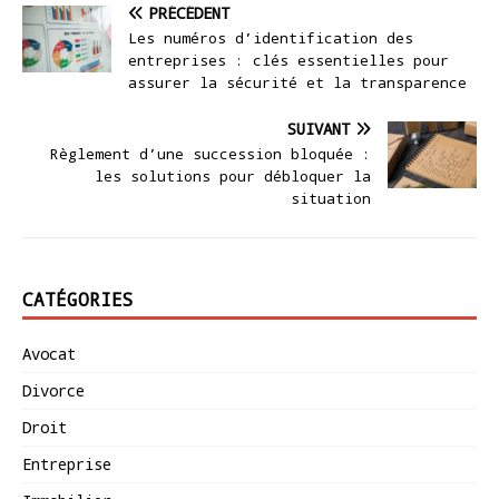
PRÉCÉDENT
Les numéros d’identification des
entreprises : clés essentielles pour
assurer la sécurité et la transparence
SUIVANT
Règlement d’une succession bloquée :
les solutions pour débloquer la
situation
CATÉGORIES
Avocat
Divorce
Droit
Entreprise