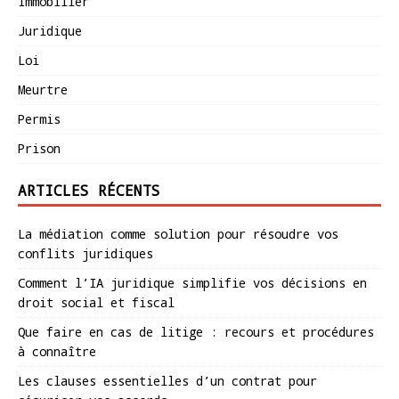
Immobilier
Juridique
Loi
Meurtre
Permis
Prison
ARTICLES RÉCENTS
La médiation comme solution pour résoudre vos
conflits juridiques
Comment l’IA juridique simplifie vos décisions en
droit social et fiscal
Que faire en cas de litige : recours et procédures
à connaître
Les clauses essentielles d’un contrat pour