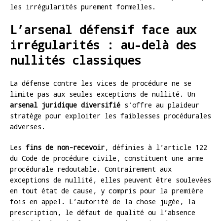
les irrégularités purement formelles.
L’arsenal défensif face aux
irrégularités : au-delà des
nullités classiques
La défense contre les vices de procédure ne se
limite pas aux seules exceptions de nullité. Un
arsenal juridique diversifié
s’offre au plaideur
stratège pour exploiter les faiblesses procédurales
adverses.
Les
fins de non-recevoir
, définies à l’article 122
du Code de procédure civile, constituent une arme
procédurale redoutable. Contrairement aux
exceptions de nullité, elles peuvent être soulevées
en tout état de cause, y compris pour la première
fois en appel. L’autorité de la chose jugée, la
prescription, le défaut de qualité ou l’absence