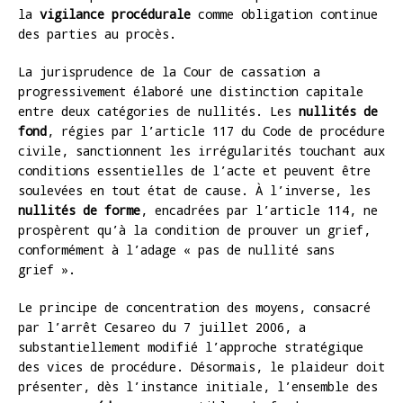
la
vigilance procédurale
comme obligation continue
des parties au procès.
La jurisprudence de la Cour de cassation a
progressivement élaboré une distinction capitale
entre deux catégories de nullités. Les
nullités de
fond
, régies par l’article 117 du Code de procédure
civile, sanctionnent les irrégularités touchant aux
conditions essentielles de l’acte et peuvent être
soulevées en tout état de cause. À l’inverse, les
nullités de forme
, encadrées par l’article 114, ne
prospèrent qu’à la condition de prouver un grief,
conformément à l’adage « pas de nullité sans
grief ».
Le principe de concentration des moyens, consacré
par l’arrêt Cesareo du 7 juillet 2006, a
substantiellement modifié l’approche stratégique
des vices de procédure. Désormais, le plaideur doit
présenter, dès l’instance initiale, l’ensemble des