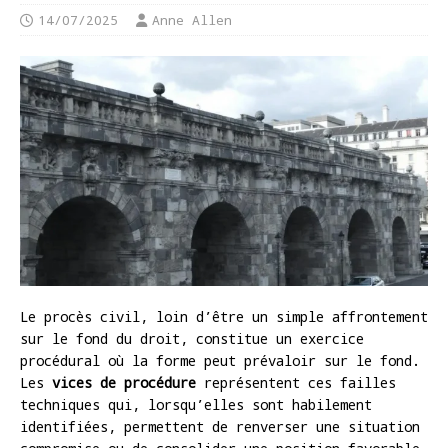
14/07/2025
Anne Allen
Le procès civil, loin d’être un simple affrontement
sur le fond du droit, constitue un exercice
procédural où la forme peut prévaloir sur le fond.
Les
vices de procédure
représentent ces failles
techniques qui, lorsqu’elles sont habilement
identifiées, permettent de renverser une situation