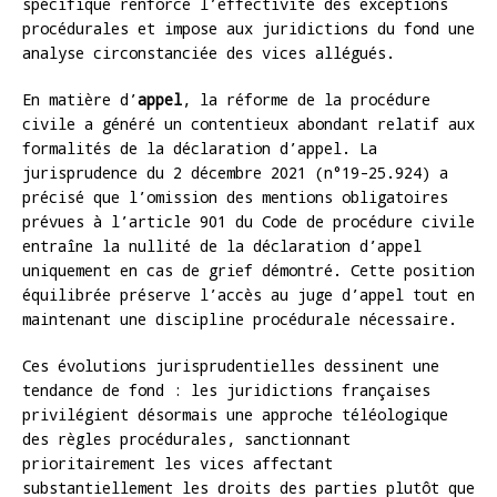
spécifique renforce l’effectivité des exceptions
procédurales et impose aux juridictions du fond une
analyse circonstanciée des vices allégués.
En matière d’
appel
, la réforme de la procédure
civile a généré un contentieux abondant relatif aux
formalités de la déclaration d’appel. La
jurisprudence du 2 décembre 2021 (n°19-25.924) a
précisé que l’omission des mentions obligatoires
prévues à l’article 901 du Code de procédure civile
entraîne la nullité de la déclaration d’appel
uniquement en cas de grief démontré. Cette position
équilibrée préserve l’accès au juge d’appel tout en
maintenant une discipline procédurale nécessaire.
Ces évolutions jurisprudentielles dessinent une
tendance de fond : les juridictions françaises
privilégient désormais une approche téléologique
des règles procédurales, sanctionnant
prioritairement les vices affectant
substantiellement les droits des parties plutôt que