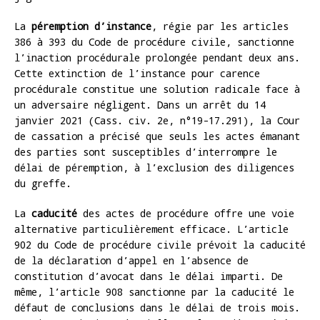
La
péremption d’instance
, régie par les articles
386 à 393 du Code de procédure civile, sanctionne
l’inaction procédurale prolongée pendant deux ans.
Cette extinction de l’instance pour carence
procédurale constitue une solution radicale face à
un adversaire négligent. Dans un arrêt du 14
janvier 2021 (Cass. civ. 2e, n°19-17.291), la Cour
de cassation a précisé que seuls les actes émanant
des parties sont susceptibles d’interrompre le
délai de péremption, à l’exclusion des diligences
du greffe.
La
caducité
des actes de procédure offre une voie
alternative particulièrement efficace. L’article
902 du Code de procédure civile prévoit la caducité
de la déclaration d’appel en l’absence de
constitution d’avocat dans le délai imparti. De
même, l’article 908 sanctionne par la caducité le
défaut de conclusions dans le délai de trois mois.