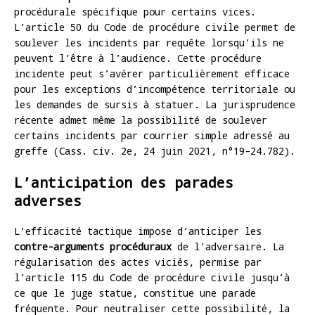
procédurale spécifique pour certains vices.
L’article 50 du Code de procédure civile permet de
soulever les incidents par requête lorsqu’ils ne
peuvent l’être à l’audience. Cette procédure
incidente peut s’avérer particulièrement efficace
pour les exceptions d’incompétence territoriale ou
les demandes de sursis à statuer. La jurisprudence
récente admet même la possibilité de soulever
certains incidents par courrier simple adressé au
greffe (Cass. civ. 2e, 24 juin 2021, n°19-24.782).
L’anticipation des parades
adverses
L’efficacité tactique impose d’anticiper les
contre-arguments procéduraux
de l’adversaire. La
régularisation des actes viciés, permise par
l’article 115 du Code de procédure civile jusqu’à
ce que le juge statue, constitue une parade
fréquente. Pour neutraliser cette possibilité, la