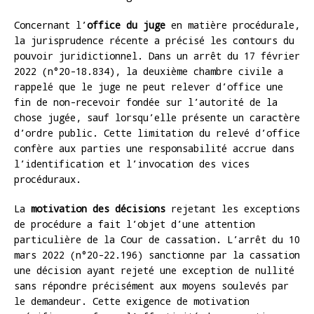
Concernant l’
office du juge
en matière procédurale,
la jurisprudence récente a précisé les contours du
pouvoir juridictionnel. Dans un arrêt du 17 février
2022 (n°20-18.834), la deuxième chambre civile a
rappelé que le juge ne peut relever d’office une
fin de non-recevoir fondée sur l’autorité de la
chose jugée, sauf lorsqu’elle présente un caractère
d’ordre public. Cette limitation du relevé d’office
confère aux parties une responsabilité accrue dans
l’identification et l’invocation des vices
procéduraux.
La
motivation des décisions
rejetant les exceptions
de procédure a fait l’objet d’une attention
particulière de la Cour de cassation. L’arrêt du 10
mars 2022 (n°20-22.196) sanctionne par la cassation
une décision ayant rejeté une exception de nullité
sans répondre précisément aux moyens soulevés par
le demandeur. Cette exigence de motivation