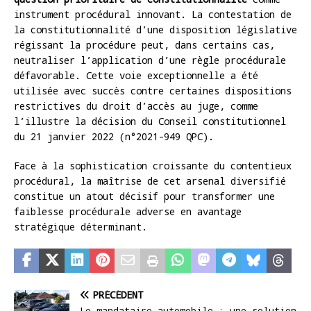
instrument procédural innovant. La contestation de
la constitutionnalité d’une disposition législative
régissant la procédure peut, dans certains cas,
neutraliser l’application d’une règle procédurale
défavorable. Cette voie exceptionnelle a été
utilisée avec succès contre certaines dispositions
restrictives du droit d’accès au juge, comme
l’illustre la décision du Conseil constitutionnel
du 21 janvier 2022 (n°2021-949 QPC).
Face à la sophistication croissante du contentieux
procédural, la maîtrise de cet arsenal diversifié
constitue un atout décisif pour transformer une
faiblesse procédurale adverse en avantage
stratégique déterminant.
PRÉCÉDENT
Le mandataire automobile : une solution