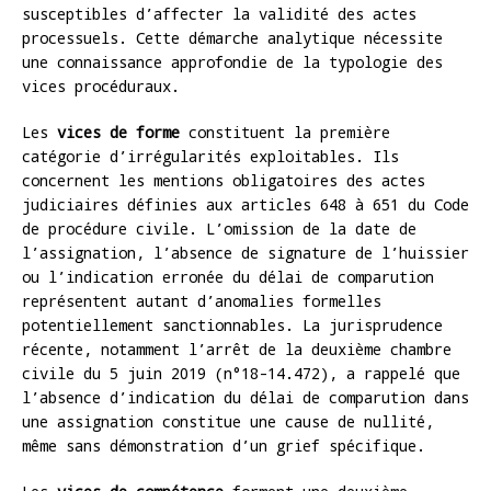
susceptibles d’affecter la validité des actes
processuels. Cette démarche analytique nécessite
une connaissance approfondie de la typologie des
vices procéduraux.
Les
vices de forme
constituent la première
catégorie d’irrégularités exploitables. Ils
concernent les mentions obligatoires des actes
judiciaires définies aux articles 648 à 651 du Code
de procédure civile. L’omission de la date de
l’assignation, l’absence de signature de l’huissier
ou l’indication erronée du délai de comparution
représentent autant d’anomalies formelles
potentiellement sanctionnables. La jurisprudence
récente, notamment l’arrêt de la deuxième chambre
civile du 5 juin 2019 (n°18-14.472), a rappelé que
l’absence d’indication du délai de comparution dans
une assignation constitue une cause de nullité,
même sans démonstration d’un grief spécifique.