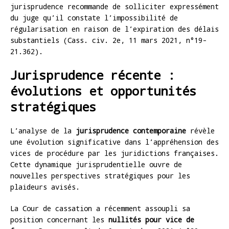
jurisprudence recommande de solliciter expressément
du juge qu’il constate l’impossibilité de
régularisation en raison de l’expiration des délais
substantiels (Cass. civ. 2e, 11 mars 2021, n°19-
21.362).
Jurisprudence récente :
évolutions et opportunités
stratégiques
L’analyse de la
jurisprudence contemporaine
révèle
une évolution significative dans l’appréhension des
vices de procédure par les juridictions françaises.
Cette dynamique jurisprudentielle ouvre de
nouvelles perspectives stratégiques pour les
plaideurs avisés.
La Cour de cassation a récemment assoupli sa
position concernant les
nullités pour vice de