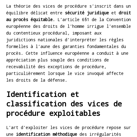
La théorie des vices de procédure s’inscrit dans un
équilibre délicat entre
sécurité juridique
et
droit
au procès équitable
. L’article 6§1 de la Convention
européenne des droits de l’homme irrigue l’ensemble
du contentieux procédural, imposant aux
juridictions nationales d’interpréter les règles
formelles à l’aune des garanties fondamentales du
procès. Cette influence européenne a conduit à une
appréciation plus souple des conditions de
recevabilité des exceptions de procédure,
particulièrement lorsque le vice invoqué affecte
les droits de la défense.
Identification et
classification des vices de
procédure exploitables
L’art d’exploiter les vices de procédure repose sur
une
identification méthodique
des irrégularités