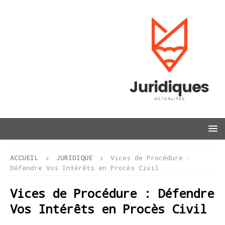
ACCUEIL
JURIDIQUE
Vices de Procédure :
Défendre Vos Intérêts en Procès Civil
Vices de Procédure : Défendre
Vos Intérêts en Procès Civil