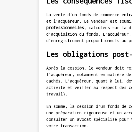
Les conséquences fis
La vente d’un fonds de commerce entr
et l’acquéreur. Le vendeur est soum
professionnelles
, calculées sur la d
d’acquisition du fonds. L’acquéreur,
d’enregistrement proportionnels au p
Les obligations post
Après la cession, le vendeur doit re
l’acquéreur, notamment en matière de
cachés. L’acquéreur, quant à lui, de
activité et veiller au respect des c
travail).
En somme, la cession d’un fonds de c
une préparation rigoureuse et un acc
consulter un avocat spécialisé pour 
votre transaction.