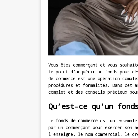
Vous êtes commerçant et vous souhait
le point d’acquérir un fonds pour dé
de commerce est une opération comple
procédures et formalités. Dans cet a
complet et des conseils précieux pou
Qu’est-ce qu’un fond
Le
fonds de commerce
est un ensemble 
par un commerçant pour exercer son a
l’enseigne, le nom commercial, le dr