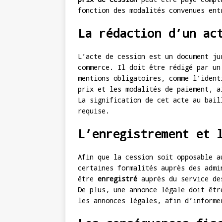
fonction des modalités convenues ent
La rédaction d’un ac
L’acte de cession est un document ju
commerce. Il doit être rédigé par u
mentions obligatoires, comme l’ident
prix et les modalités de paiement, a
La signification de cet acte au bail
requise.
L’enregistrement et 
Afin que la cession soit opposable a
certaines formalités auprès des admi
être
enregistré
auprès du service des
De plus, une annonce légale doit êtr
les annonces légales, afin d’informe