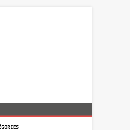
ÉGORIES