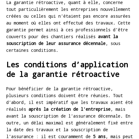
La garantie rétroactive, quant à elle, concerne
tout particulièrement les entreprises nouvellement
créées ou celles qui n’étaient pas encore assurées
au moment où elles ont effectué des travaux. Cette
garantie permet ainsi à ces professionnels d’être
couverts pour des chantiers réalisés
avant la
souscription de leur assurance décennale
, sous
certaines conditions.
Les conditions d’application
de la garantie rétroactive
Pour bénéficier de la garantie rétroactive,
plusieurs conditions doivent être réunies. Tout
d’abord, il est impératif que les travaux aient été
réalisés
après la création de l’entreprise
, mais
avant la souscription de l’assurance décennale. En
outre, un délai maximal est généralement fixé entre
la date des travaux et la souscription de
l’assurance : il est couramment de
5 ans
, mais peut