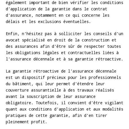
également important de bien vérifier les conditions
d’application de la garantie dans le contrat
d’assurance, notamment en ce qui concerne les
délais et les exclusions éventuelles.
Enfin, n’hésitez pas à solliciter les conseils d’un
avocat spécialisé en droit de la construction et
des assurances afin d’être sûr de respecter toutes
les obligations légales et contractuelles liées à
l’assurance décennale et à sa garantie rétroactive.
La garantie rétroactive de l’assurance décennale
est un dispositif précieux pour les professionnels
du bâtiment, qui leur permet d’étendre leur
couverture assurantielle à des travaux réalisés
avant la souscription de leur assurance
obligatoire. Toutefois, il convient d’être vigilant
quant aux conditions d’application et aux modalités
pratiques de cette garantie, afin d’en tirer
pleinement profit.