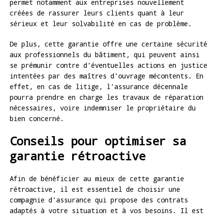
permet notamment aux entreprises nouvellement
créées de rassurer leurs clients quant à leur
sérieux et leur solvabilité en cas de problème.
De plus, cette garantie offre une certaine sécurité
aux professionnels du bâtiment, qui peuvent ainsi
se prémunir contre d’éventuelles actions en justice
intentées par des maîtres d’ouvrage mécontents. En
effet, en cas de litige, l’assurance décennale
pourra prendre en charge les travaux de réparation
nécessaires, voire indemniser le propriétaire du
bien concerné.
Conseils pour optimiser sa
garantie rétroactive
Afin de bénéficier au mieux de cette garantie
rétroactive, il est essentiel de choisir une
compagnie d’assurance qui propose des contrats
adaptés à votre situation et à vos besoins. Il est