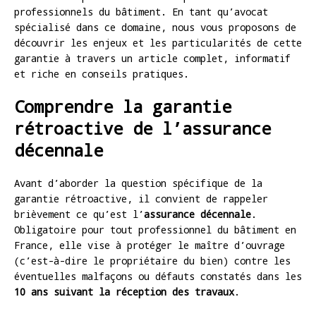
professionnels du bâtiment. En tant qu’avocat
spécialisé dans ce domaine, nous vous proposons de
découvrir les enjeux et les particularités de cette
garantie à travers un article complet, informatif
et riche en conseils pratiques.
Comprendre la garantie
rétroactive de l’assurance
décennale
Avant d’aborder la question spécifique de la
garantie rétroactive, il convient de rappeler
brièvement ce qu’est l’
assurance décennale
.
Obligatoire pour tout professionnel du bâtiment en
France, elle vise à protéger le maître d’ouvrage
(c’est-à-dire le propriétaire du bien) contre les
éventuelles malfaçons ou défauts constatés dans les
10 ans suivant la réception des travaux
.