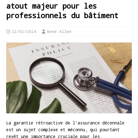
atout majeur pour les
professionnels du bâtiment
22/02/2024
Anne Allen
La garantie rétroactive de l’assurance décennale
est un sujet complexe et méconnu, qui pourtant
revêt une importance cruciale pour les