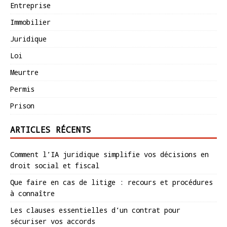
Entreprise
Immobilier
Juridique
Loi
Meurtre
Permis
Prison
ARTICLES RÉCENTS
Comment l’IA juridique simplifie vos décisions en
droit social et fiscal
Que faire en cas de litige : recours et procédures
à connaître
Les clauses essentielles d’un contrat pour
sécuriser vos accords