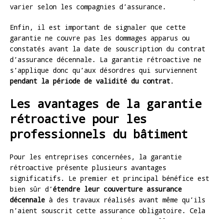
varier selon les compagnies d’assurance.
Enfin, il est important de signaler que cette
garantie ne couvre pas les dommages apparus ou
constatés avant la date de souscription du contrat
d’assurance décennale. La garantie rétroactive ne
s’applique donc qu’aux désordres qui surviennent
pendant la période de validité du contrat
.
Les avantages de la garantie
rétroactive pour les
professionnels du bâtiment
Pour les entreprises concernées, la garantie
rétroactive présente plusieurs avantages
significatifs. Le premier et principal bénéfice est
bien sûr d’
étendre leur couverture assurance
décennale
à des travaux réalisés avant même qu’ils
n’aient souscrit cette assurance obligatoire. Cela