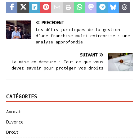
PRÉCÉDENT
Les défis juridiques de la gestion
d’une franchise multi-entreprise : une
analyse approfondie
SUIVANT
La mise en demeure : Tout ce que vous
devez savoir pour protéger vos droits
CATÉGORIES
Avocat
Divorce
Droit