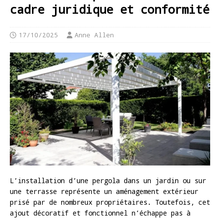
cadre juridique et conformité
17/10/2025
Anne Allen
L’installation d’une pergola dans un jardin ou sur
une terrasse représente un aménagement extérieur
prisé par de nombreux propriétaires. Toutefois, cet
ajout décoratif et fonctionnel n’échappe pas à