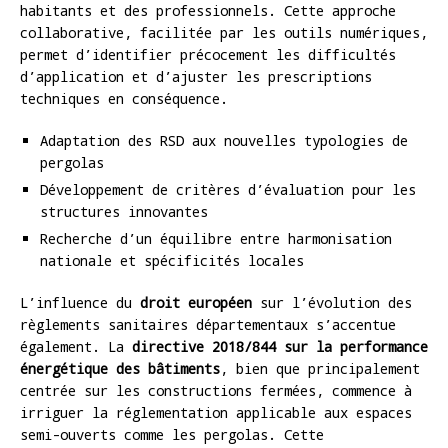
habitants et des professionnels. Cette approche
collaborative, facilitée par les outils numériques,
permet d’identifier précocement les difficultés
d’application et d’ajuster les prescriptions
techniques en conséquence.
Adaptation des RSD aux nouvelles typologies de
pergolas
Développement de critères d’évaluation pour les
structures innovantes
Recherche d’un équilibre entre harmonisation
nationale et spécificités locales
L’influence du
droit européen
sur l’évolution des
règlements sanitaires départementaux s’accentue
également. La
directive 2018/844 sur la performance
énergétique des bâtiments
, bien que principalement
centrée sur les constructions fermées, commence à
irriguer la réglementation applicable aux espaces
semi-ouverts comme les pergolas. Cette