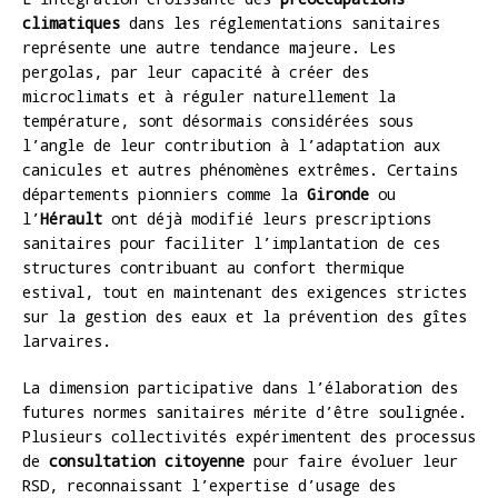
climatiques
dans les réglementations sanitaires
représente une autre tendance majeure. Les
pergolas, par leur capacité à créer des
microclimats et à réguler naturellement la
température, sont désormais considérées sous
l’angle de leur contribution à l’adaptation aux
canicules et autres phénomènes extrêmes. Certains
départements pionniers comme la
Gironde
ou
l’
Hérault
ont déjà modifié leurs prescriptions
sanitaires pour faciliter l’implantation de ces
structures contribuant au confort thermique
estival, tout en maintenant des exigences strictes
sur la gestion des eaux et la prévention des gîtes
larvaires.
La dimension participative dans l’élaboration des
futures normes sanitaires mérite d’être soulignée.
Plusieurs collectivités expérimentent des processus
de
consultation citoyenne
pour faire évoluer leur
RSD, reconnaissant l’expertise d’usage des