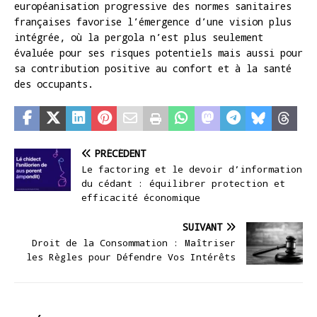
européanisation progressive des normes sanitaires
françaises favorise l’émergence d’une vision plus
intégrée, où la pergola n’est plus seulement
évaluée pour ses risques potentiels mais aussi pour
sa contribution positive au confort et à la santé
des occupants.
PRÉCÉDENT
Le factoring et le devoir d’information
du cédant : équilibrer protection et
efficacité économique
SUIVANT
Droit de la Consommation : Maîtriser
les Règles pour Défendre Vos Intérêts