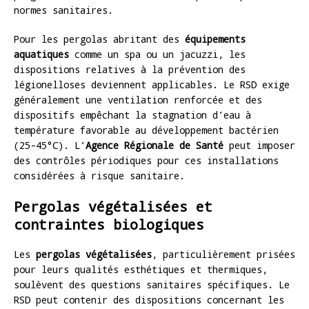
normes sanitaires.
Pour les pergolas abritant des
équipements
aquatiques
comme un spa ou un jacuzzi, les
dispositions relatives à la prévention des
légionelloses deviennent applicables. Le RSD exige
généralement une ventilation renforcée et des
dispositifs empêchant la stagnation d’eau à
température favorable au développement bactérien
(25-45°C). L’
Agence Régionale de Santé
peut imposer
des contrôles périodiques pour ces installations
considérées à risque sanitaire.
Pergolas végétalisées et
contraintes biologiques
Les
pergolas végétalisées
, particulièrement prisées
pour leurs qualités esthétiques et thermiques,
soulèvent des questions sanitaires spécifiques. Le
RSD peut contenir des dispositions concernant les