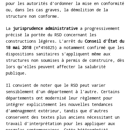
pour les autorités d’ordonner la mise en conformité
ou, dans les cas graves, la démolition de la
structure non conforme.
La
jurisprudence administrative
a progressivement
précisé la portée du RSD concernant les
constructions légères. L’arrêt du
Conseil d’État du
18 mai 2018
(n°416825) a notamment confirmé que les
dispositions sanitaires s’appliquent même aux
structures non soumises à permis de construire, dès
lors qu’elles peuvent affecter la salubrité
publique.
Il convient de noter que le RSD peut varier
sensiblement d’un département à l’autre. Certains
départements ont modernisé leur règlement pour
intégrer explicitement les nouvelles tendances
d’aménagement extérieur, tandis que d’autres
conservent des textes plus anciens nécessitant un
travail d’interprétation pour les appliquer aux
pergolas contemporaines. Cette hétérogénéité