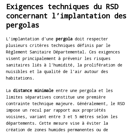
Exigences techniques du RSD
concernant l’implantation des
pergolas
L’implantation d’une
pergola
doit respecter
plusieurs critères techniques définis par le
Règlement Sanitaire Départemental. Ces exigences
visent principalement à prévenir les risques
sanitaires liés à l’humidité, la prolifération de
nuisibles et la qualité de l’air autour des
habitations.
La
distance minimale
entre une pergola et les
limites séparatives constitue une première
contrainte technique majeure. Généralement, le RSD
impose un recul par rapport aux propriétés
voisines, variant entre 3 et 5 mètres selon les
départements. Cette mesure vise à éviter la
création de zones humides permanentes ou de