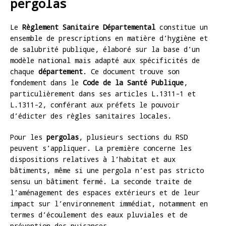
pergolas
Le
Règlement Sanitaire Départemental
constitue un
ensemble de prescriptions en matière d’hygiène et
de salubrité publique, élaboré sur la base d’un
modèle national mais adapté aux spécificités de
chaque
département
. Ce document trouve son
fondement dans le
Code de la Santé Publique
,
particulièrement dans ses articles L.1311-1 et
L.1311-2, conférant aux préfets le pouvoir
d’édicter des règles sanitaires locales.
Pour les
pergolas
, plusieurs sections du RSD
peuvent s’appliquer. La première concerne les
dispositions relatives à l’habitat et aux
bâtiments, même si une pergola n’est pas stricto
sensu un bâtiment fermé. La seconde traite de
l’aménagement des espaces extérieurs et de leur
impact sur l’environnement immédiat, notamment en
termes d’écoulement des eaux pluviales et de
prévention des nuisances.