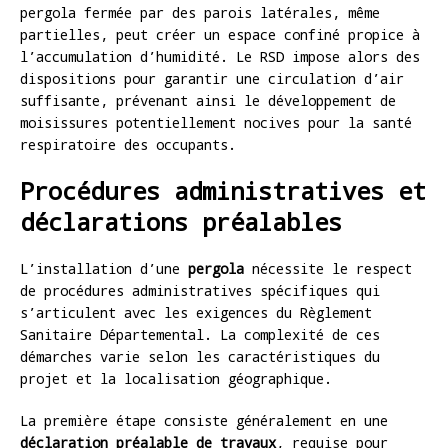
pergola fermée par des parois latérales, même
partielles, peut créer un espace confiné propice à
l’accumulation d’humidité. Le RSD impose alors des
dispositions pour garantir une circulation d’air
suffisante, prévenant ainsi le développement de
moisissures potentiellement nocives pour la santé
respiratoire des occupants.
Procédures administratives et
déclarations préalables
L’installation d’une
pergola
nécessite le respect
de procédures administratives spécifiques qui
s’articulent avec les exigences du Règlement
Sanitaire Départemental. La complexité de ces
démarches varie selon les caractéristiques du
projet et la localisation géographique.
La première étape consiste généralement en une
déclaration préalable de travaux
, requise pour