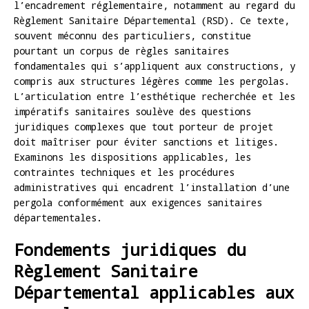
l’encadrement réglementaire, notamment au regard du
Règlement Sanitaire Départemental (RSD). Ce texte,
souvent méconnu des particuliers, constitue
pourtant un corpus de règles sanitaires
fondamentales qui s’appliquent aux constructions, y
compris aux structures légères comme les pergolas.
L’articulation entre l’esthétique recherchée et les
impératifs sanitaires soulève des questions
juridiques complexes que tout porteur de projet
doit maîtriser pour éviter sanctions et litiges.
Examinons les dispositions applicables, les
contraintes techniques et les procédures
administratives qui encadrent l’installation d’une
pergola conformément aux exigences sanitaires
départementales.
Fondements juridiques du
Règlement Sanitaire
Départemental applicables aux