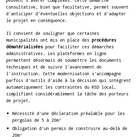
peuvent s’avérer complexes. Cette démarche
consultative, bien que facultative, permet souvent
d’anticiper d’éventuelles objections et d’adapter
le projet en conséquence.
Il convient de souligner que certaines
municipalités ont mis en place des
procédures
dématérialisées
pour faciliter ces démarches
administratives. Les plateformes en ligne
permettent désormais de soumettre les documents
techniques et de suivre l’avancement de
l’instruction. Cette modernisation s’accompagne
parfois d’outils d’aide à la décision qui intègrent
automatiquement les contraintes du RSD local,
simplifiant considérablement la tâche des porteurs
de projet.
Nécessité d’une déclaration préalable pour les
pergolas de 5 à 20m²
Obligation d’un permis de construire au-delà de
20m²