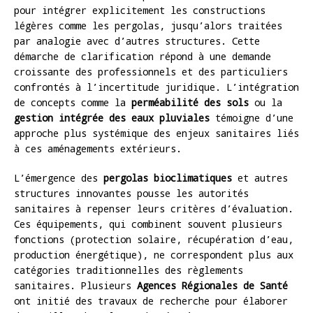
pour intégrer explicitement les constructions
légères comme les pergolas, jusqu’alors traitées
par analogie avec d’autres structures. Cette
démarche de clarification répond à une demande
croissante des professionnels et des particuliers
confrontés à l’incertitude juridique. L’intégration
de concepts comme la
perméabilité des sols
ou la
gestion intégrée des eaux pluviales
témoigne d’une
approche plus systémique des enjeux sanitaires liés
à ces aménagements extérieurs.
L’émergence des
pergolas bioclimatiques
et autres
structures innovantes pousse les autorités
sanitaires à repenser leurs critères d’évaluation.
Ces équipements, qui combinent souvent plusieurs
fonctions (protection solaire, récupération d’eau,
production énergétique), ne correspondent plus aux
catégories traditionnelles des règlements
sanitaires. Plusieurs
Agences Régionales de Santé
ont initié des travaux de recherche pour élaborer