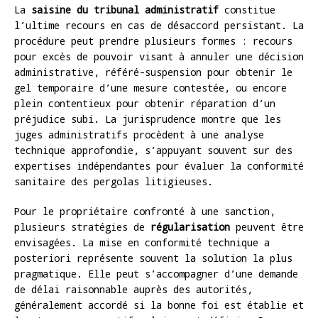
La
saisine du tribunal administratif
constitue
l’ultime recours en cas de désaccord persistant. La
procédure peut prendre plusieurs formes : recours
pour excès de pouvoir visant à annuler une décision
administrative, référé-suspension pour obtenir le
gel temporaire d’une mesure contestée, ou encore
plein contentieux pour obtenir réparation d’un
préjudice subi. La jurisprudence montre que les
juges administratifs procèdent à une analyse
technique approfondie, s’appuyant souvent sur des
expertises indépendantes pour évaluer la conformité
sanitaire des pergolas litigieuses.
Pour le propriétaire confronté à une sanction,
plusieurs stratégies de
régularisation
peuvent être
envisagées. La mise en conformité technique a
posteriori représente souvent la solution la plus
pragmatique. Elle peut s’accompagner d’une demande
de délai raisonnable auprès des autorités,
généralement accordé si la bonne foi est établie et