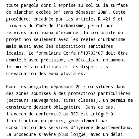
toute pergola dont l’emprise au sol ou la surface
de plancher excède 5m² sans dépasser 20m². Cette
procédure, encadrée par les articles R.421-9 et
suivants du
Code de l’urbanisme
, permet aux
services municipaux d’examiner la conformité du
projet non seulement avec les règles d’urbanisme
mais aussi avec les dispositions sanitaires
locales. Le formulaire Cerfa n°13703*07 doit être
complété avec précision, en détaillant notamment
les matériaux utilisés et les dispositifs
d’évacuation des eaux pluviales.
Pour les pergolas dépassant 20m² ou situées dans
des zones soumises à des protections particulières
(secteurs sauvegardés, sites classés), un
permis de
construire
devient obligatoire. Dans ce cas,
l’examen de conformité au RSD est intégré à
l’instruction du permis, généralement par
consultation des services d’hygiène départementaux.
La procédure s’avère plus longue, avec un délai