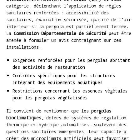
catégorie, déclenchant l’application de règles
sanitaires renforcées : accessibilité des
sanitaires, évacuation sécurisée, qualité de l’air
intérieur si la pergola est partiellement fermée.
La
Commission Départementale de Sécurité
peut être
amenée à formuler un avis contraignant sur ces
installations.
Exigences renforcées pour les pergolas abritant
des activités de restauration
Contrôles spécifiques pour les structures
intégrant des équipements aquatiques
Restrictions concernant les essences végétales
pour les pergolas végétalisées
Il convient de mentionner que les
pergolas
bioclimatiques
, dotées de systèmes de régulation
thermique et hydrique automatisés, soulèvent des
questions sanitaires émergentes. Leur capacité à
créer des microclimats artificiels peut favoriser