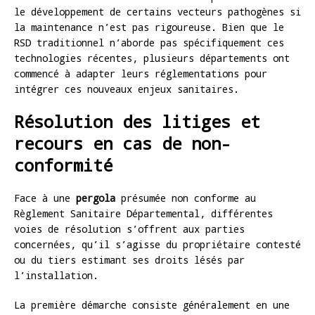
le développement de certains vecteurs pathogènes si
la maintenance n’est pas rigoureuse. Bien que le
RSD traditionnel n’aborde pas spécifiquement ces
technologies récentes, plusieurs départements ont
commencé à adapter leurs réglementations pour
intégrer ces nouveaux enjeux sanitaires.
Résolution des litiges et
recours en cas de non-
conformité
Face à une
pergola
présumée non conforme au
Règlement Sanitaire Départemental, différentes
voies de résolution s’offrent aux parties
concernées, qu’il s’agisse du propriétaire contesté
ou du tiers estimant ses droits lésés par
l’installation.
La première démarche consiste généralement en une