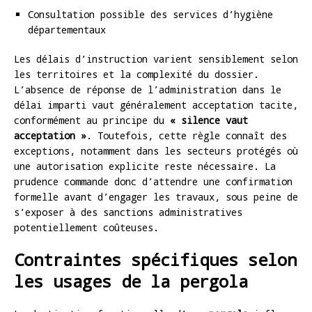
Consultation possible des services d’hygiène
départementaux
Les délais d’instruction varient sensiblement selon
les territoires et la complexité du dossier.
L’absence de réponse de l’administration dans le
délai imparti vaut généralement acceptation tacite,
conformément au principe du
« silence vaut
acceptation »
. Toutefois, cette règle connaît des
exceptions, notamment dans les secteurs protégés où
une autorisation explicite reste nécessaire. La
prudence commande donc d’attendre une confirmation
formelle avant d’engager les travaux, sous peine de
s’exposer à des sanctions administratives
potentiellement coûteuses.
Contraintes spécifiques selon
les usages de la pergola