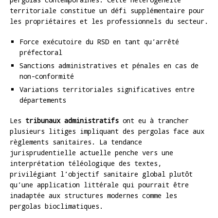
territoriale constitue un défi supplémentaire pour
les propriétaires et les professionnels du secteur.
Force exécutoire du RSD en tant qu’arrêté
préfectoral
Sanctions administratives et pénales en cas de
non-conformité
Variations territoriales significatives entre
départements
Les
tribunaux administratifs
ont eu à trancher
plusieurs litiges impliquant des pergolas face aux
règlements sanitaires. La tendance
jurisprudentielle actuelle penche vers une
interprétation téléologique des textes,
privilégiant l’objectif sanitaire global plutôt
qu’une application littérale qui pourrait être
inadaptée aux structures modernes comme les
pergolas bioclimatiques.