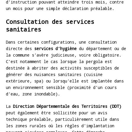
d’instruction pouvant atteindre trois mois, contre
un mois pour une simple déclaration préalable.
Consultation des services
sanitaires
Dans certaines configurations, une consultation
directe des
services d’hygiène
du département ou de
la commune s’avère judicieuse, voire obligatoire.
C’est notamment le cas lorsque la pergola est
destinée à abriter des activités susceptibles de
générer des nuisances sanitaires (cuisine
extérieure, spa) ou lorsqu’elle est implantée dans
un environnement sensible (proximité d’un cours
d’eau, zone inondable).
La
Direction Départementale des Territoires (DDT)
peut également être sollicitée pour un avis
technique préalable, particulièrement utile dans
les zones rurales où les règles d’implantation