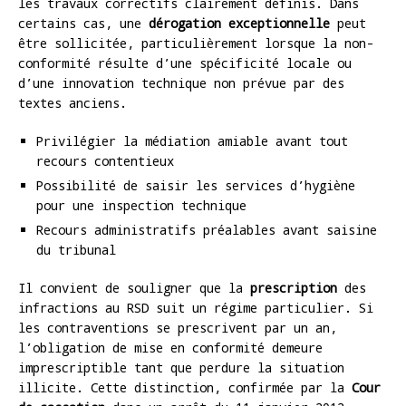
les travaux correctifs clairement définis. Dans
certains cas, une
dérogation exceptionnelle
peut
être sollicitée, particulièrement lorsque la non-
conformité résulte d’une spécificité locale ou
d’une innovation technique non prévue par des
textes anciens.
Privilégier la médiation amiable avant tout
recours contentieux
Possibilité de saisir les services d’hygiène
pour une inspection technique
Recours administratifs préalables avant saisine
du tribunal
Il convient de souligner que la
prescription
des
infractions au RSD suit un régime particulier. Si
les contraventions se prescrivent par un an,
l’obligation de mise en conformité demeure
imprescriptible tant que perdure la situation
illicite. Cette distinction, confirmée par la
Cour