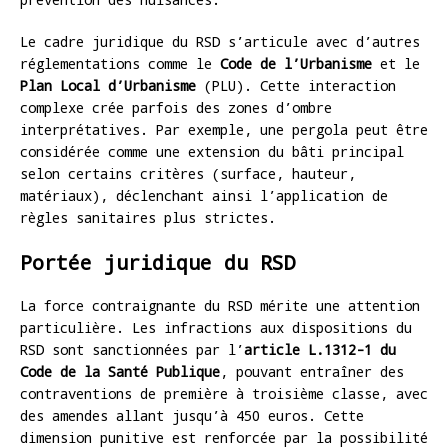
Le cadre juridique du RSD s’articule avec d’autres
réglementations comme le
Code de l’Urbanisme
et le
Plan Local d’Urbanisme
(PLU). Cette interaction
complexe crée parfois des zones d’ombre
interprétatives. Par exemple, une pergola peut être
considérée comme une extension du bâti principal
selon certains critères (surface, hauteur,
matériaux), déclenchant ainsi l’application de
règles sanitaires plus strictes.
Portée juridique du RSD
La force contraignante du RSD mérite une attention
particulière. Les infractions aux dispositions du
RSD sont sanctionnées par l’
article L.1312-1 du
Code de la Santé Publique
, pouvant entraîner des
contraventions de première à troisième classe, avec
des amendes allant jusqu’à 450 euros. Cette
dimension punitive est renforcée par la possibilité