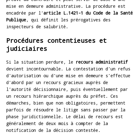
mise en demeure administrative. La procédure est
encadrée par l’
article L.1421-1 du Code de la Santé
Publique
, qui définit les prérogatives des
inspecteurs de salubrité.
Procédures contentieuses et
judiciaires
Si la situation perdure, le
recours administratif
devient incontournable. La contestation d’un refus
d’autorisation ou d’une mise en demeure s’effectue
d’abord par un recours gracieux auprès de
l’autorité décisionnaire, puis éventuellement par
un recours hiérarchique auprès du préfet. Ces
démarches, bien que non obligatoires, permettent
parfois de résoudre le litige sans passer par la
phase juridictionnelle. Le délai de recours est
généralement de deux mois à compter de la
notification de la décision contestée.