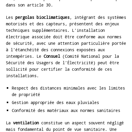
dans son article 30.
Les
pergolas bioclimatiques
, intégrant des systèmes
motorisés et des capteurs, présentent des enjeux
techniques supplémentaires. L’installation
électrique associée doit être conforme aux normes
de sécurité, avec une attention particulière portée
à l’étanchéité des connexions exposées aux
intempéries. Le
Consuel
(Comité National pour la
Sécurité des Usagers de l’Électricité) peut être
sollicité pour certifier la conformité de ces
installations.
Respect des distances minimales avec les limites
de propriété
Gestion appropriée des eaux pluviales
Conformité des matériaux aux normes sanitaires
La
ventilation
constitue un aspect souvent négligé
mais fondamental du point de vue sanitaire. Une