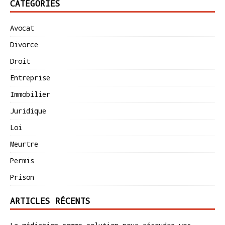
CATÉGORIES
Avocat
Divorce
Droit
Entreprise
Immobilier
Juridique
Loi
Meurtre
Permis
Prison
ARTICLES RÉCENTS