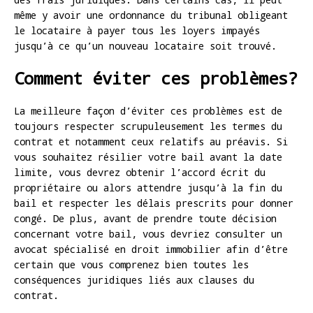
même y avoir une ordonnance du tribunal obligeant
le locataire à payer tous les loyers impayés
jusqu’à ce qu’un nouveau locataire soit trouvé.
Comment éviter ces problèmes?
La meilleure façon d’éviter ces problèmes est de
toujours respecter scrupuleusement les termes du
contrat et notamment ceux relatifs au préavis. Si
vous souhaitez résilier votre bail avant la date
limite, vous devrez obtenir l’accord écrit du
propriétaire ou alors attendre jusqu’à la fin du
bail et respecter les délais prescrits pour donner
congé. De plus, avant de prendre toute décision
concernant votre bail, vous devriez consulter un
avocat spécialisé en droit immobilier afin d’être
certain que vous comprenez bien toutes les
conséquences juridiques liés aux clauses du
contrat.