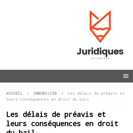
ACCUEIL
IMMOBILIER
Les délais de préavis et
leurs conséquences en droit du bail
Les délais de préavis et
leurs conséquences en droit
du bail