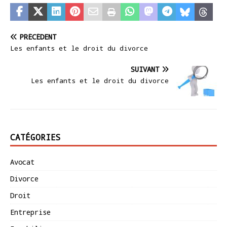
PRÉCÉDENT
Les enfants et le droit du divorce
SUIVANT
Les enfants et le droit du divorce
CATÉGORIES
Avocat
Divorce
Droit
Entreprise