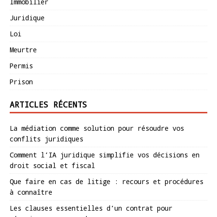
Immobilier
Juridique
Loi
Meurtre
Permis
Prison
ARTICLES RÉCENTS
La médiation comme solution pour résoudre vos
conflits juridiques
Comment l’IA juridique simplifie vos décisions en
droit social et fiscal
Que faire en cas de litige : recours et procédures
à connaître
Les clauses essentielles d’un contrat pour