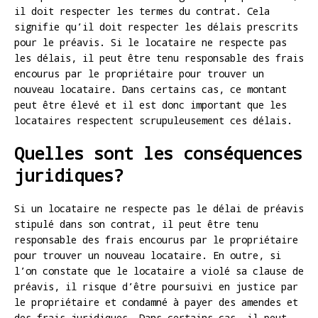
il doit respecter les termes du contrat. Cela
signifie qu’il doit respecter les délais prescrits
pour le préavis. Si le locataire ne respecte pas
les délais, il peut être tenu responsable des frais
encourus par le propriétaire pour trouver un
nouveau locataire. Dans certains cas, ce montant
peut être élevé et il est donc important que les
locataires respectent scrupuleusement ces délais.
Quelles sont les conséquences
juridiques?
Si un locataire ne respecte pas le délai de préavis
stipulé dans son contrat, il peut être tenu
responsable des frais encourus par le propriétaire
pour trouver un nouveau locataire. En outre, si
l’on constate que le locataire a violé sa clause de
préavis, il risque d’être poursuivi en justice par
le propriétaire et condamné à payer des amendes et
des frais juridiques. Dans certains cas, il peut