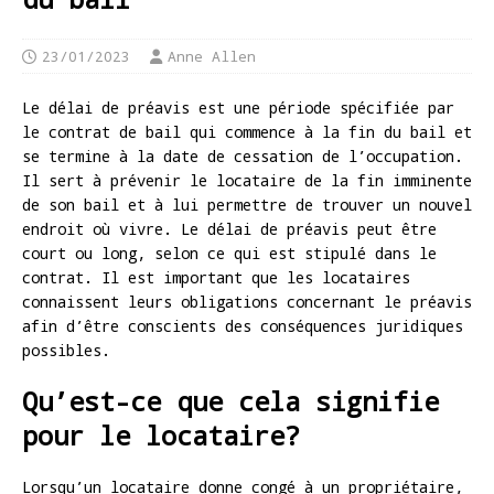
23/01/2023
Anne Allen
Le délai de préavis est une période spécifiée par
le contrat de bail qui commence à la fin du bail et
se termine à la date de cessation de l’occupation.
Il sert à prévenir le locataire de la fin imminente
de son bail et à lui permettre de trouver un nouvel
endroit où vivre. Le délai de préavis peut être
court ou long, selon ce qui est stipulé dans le
contrat. Il est important que les locataires
connaissent leurs obligations concernant le préavis
afin d’être conscients des conséquences juridiques
possibles.
Qu’est-ce que cela signifie
pour le locataire?
Lorsqu’un locataire donne congé à un propriétaire,