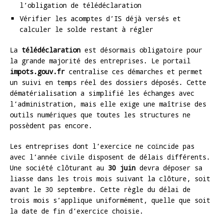
l’obligation de télédéclaration
Vérifier les acomptes d’IS déjà versés et
calculer le solde restant à régler
La
télédéclaration
est désormais obligatoire pour
la grande majorité des entreprises. Le portail
impots.gouv.fr
centralise ces démarches et permet
un suivi en temps réel des dossiers déposés. Cette
dématérialisation a simplifié les échanges avec
l’administration, mais elle exige une maîtrise des
outils numériques que toutes les structures ne
possèdent pas encore.
Les entreprises dont l’exercice ne coïncide pas
avec l’année civile disposent de délais différents.
Une société clôturant au
30 juin
devra déposer sa
liasse dans les trois mois suivant la clôture, soit
avant le 30 septembre. Cette règle du délai de
trois mois s’applique uniformément, quelle que soit
la date de fin d’exercice choisie.