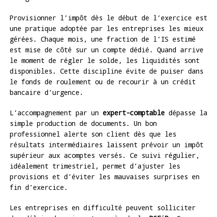
Provisionner l’impôt dès le début de l’exercice est
une pratique adoptée par les entreprises les mieux
gérées. Chaque mois, une fraction de l’IS estimé
est mise de côté sur un compte dédié. Quand arrive
le moment de régler le solde, les liquidités sont
disponibles. Cette discipline évite de puiser dans
le fonds de roulement ou de recourir à un crédit
bancaire d’urgence.
L’accompagnement par un
expert-comptable
dépasse la
simple production de documents. Un bon
professionnel alerte son client dès que les
résultats intermédiaires laissent prévoir un impôt
supérieur aux acomptes versés. Ce suivi régulier,
idéalement trimestriel, permet d’ajuster les
provisions et d’éviter les mauvaises surprises en
fin d’exercice.
Les entreprises en difficulté peuvent solliciter