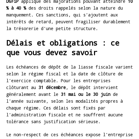
DGFiP
applique des majorations pouvant atteindre
10
% à 40 %
des droits rappelés selon la nature du
manquement. Ces sanctions, qui s’ajoutent aux
intérêts de retard, peuvent fragiliser durablement
la trésorerie d’une petite structure.
Délais et obligations : ce
que vous devez savoir
Les échéances de dépôt de la liasse fiscale varient
selon le régime fiscal et la date de clôture de
l’exercice comptable. Pour les entreprises
clôturant au
31 décembre
, le dépôt intervient
généralement avant le
31 mai ou le 30 juin
de
l’année suivante, selon les modalités propres à
chaque régime. Ces délais sont fixés par
l’administration fiscale et ne souffrent aucune
tolérance sans justification sérieuse.
Le non-respect de ces échéances expose l’entreprise