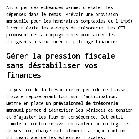
Anticiper ces échéances permet d’étaler les
dépenses dans le temps. Prévoir une provision
mensuelle pour les honoraires comptables et l’impôt
à venir évite les à-coups de trésorerie. Les
CCI
proposent des accompagnements pour aider les
dirigeants à structurer ce pilotage financier.
Gérer la pression fiscale
sans déstabiliser vos
finances
La gestion de la trésorerie en période de liasse
fiscale repose avant tout sur l’anticipation.
Mettre en place un
prévisionnel de trésorerie
mensuel
permet d’identifier les périodes de tension
et d’ajuster les flux en conséquence. Cet outil,
simple à construire avec un tableur ou un logiciel
de gestion, change radicalement la façon dont un
dirigeant aborde les échéances fiscales.