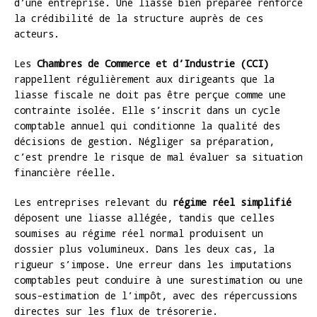
d’une entreprise. Une liasse bien préparée renforce
la crédibilité de la structure auprès de ces
acteurs.
Les
Chambres de Commerce et d’Industrie (CCI)
rappellent régulièrement aux dirigeants que la
liasse fiscale ne doit pas être perçue comme une
contrainte isolée. Elle s’inscrit dans un cycle
comptable annuel qui conditionne la qualité des
décisions de gestion. Négliger sa préparation,
c’est prendre le risque de mal évaluer sa situation
financière réelle.
Les entreprises relevant du
régime réel simplifié
déposent une liasse allégée, tandis que celles
soumises au régime réel normal produisent un
dossier plus volumineux. Dans les deux cas, la
rigueur s’impose. Une erreur dans les imputations
comptables peut conduire à une surestimation ou une
sous-estimation de l’impôt, avec des répercussions
directes sur les flux de trésorerie.