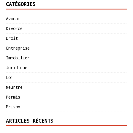
CATÉGORIES
Avocat
Divorce
Droit
Entreprise
Immobilier
Juridique
Loi
Meurtre
Permis
Prison
ARTICLES RÉCENTS