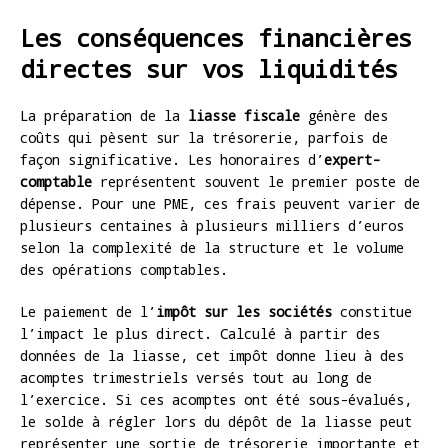
Les conséquences financières
directes sur vos liquidités
La préparation de la
liasse fiscale
génère des
coûts qui pèsent sur la trésorerie, parfois de
façon significative. Les honoraires d’
expert-
comptable
représentent souvent le premier poste de
dépense. Pour une PME, ces frais peuvent varier de
plusieurs centaines à plusieurs milliers d’euros
selon la complexité de la structure et le volume
des opérations comptables.
Le paiement de l’
impôt sur les sociétés
constitue
l’impact le plus direct. Calculé à partir des
données de la liasse, cet impôt donne lieu à des
acomptes trimestriels versés tout au long de
l’exercice. Si ces acomptes ont été sous-évalués,
le solde à régler lors du dépôt de la liasse peut
représenter une sortie de trésorerie importante et