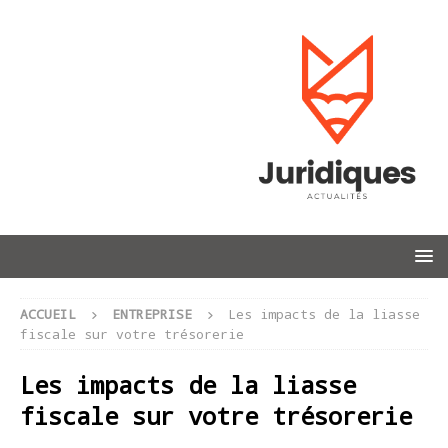
ACCUEIL
ENTREPRISE
Les impacts de la liasse
fiscale sur votre trésorerie
Les impacts de la liasse
fiscale sur votre trésorerie