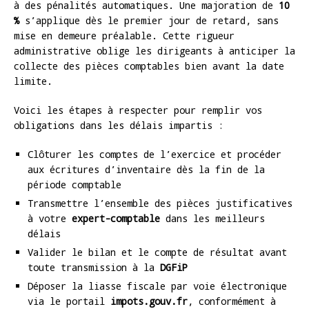
à des pénalités automatiques. Une majoration de
10
%
s’applique dès le premier jour de retard, sans
mise en demeure préalable. Cette rigueur
administrative oblige les dirigeants à anticiper la
collecte des pièces comptables bien avant la date
limite.
Voici les étapes à respecter pour remplir vos
obligations dans les délais impartis :
Clôturer les comptes de l’exercice et procéder
aux écritures d’inventaire dès la fin de la
période comptable
Transmettre l’ensemble des pièces justificatives
à votre
expert-comptable
dans les meilleurs
délais
Valider le bilan et le compte de résultat avant
toute transmission à la
DGFiP
Déposer la liasse fiscale par voie électronique
via le portail
impots.gouv.fr
, conformément à