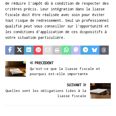
de réduire l’impôt dû à condition de respecter des
critères précis. Leur intégration dans la liasse
fiscale doit être réalisée avec soin pour éviter
tout risque de redressement. Seul un professionnel
qualifié peut vous conseiller sur l’opportunité et
les conditions d’application de ces dispositifs à
votre situation particulière.
PRÉCÉDENT
Qu’est-ce que la liasse fiscale et
pourquoi est-elle importante
SUIVANT
Quelles sont les obligations liées à la
liasse fiscale