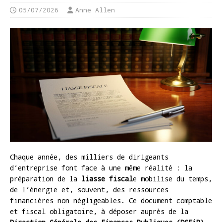
05/07/2026
Anne Allen
Chaque année, des milliers de dirigeants
d’entreprise font face à une même réalité : la
préparation de la
liasse fiscal
e mobilise du temps,
de l’énergie et, souvent, des ressources
financières non négligeables. Ce document comptable
et fiscal obligatoire, à déposer auprès de la