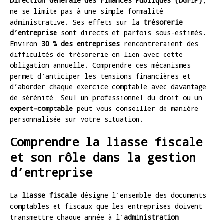
Direction Générale des Finances Publiques (DGFiP)
,
ne se limite pas à une simple formalité
administrative. Ses effets sur la
trésorerie
d’entreprise
sont directs et parfois sous-estimés.
Environ
30 % des entreprises
rencontreraient des
difficultés de trésorerie en lien avec cette
obligation annuelle. Comprendre ces mécanismes
permet d’anticiper les tensions financières et
d’aborder chaque exercice comptable avec davantage
de sérénité. Seul un professionnel du droit ou un
expert-comptable
peut vous conseiller de manière
personnalisée sur votre situation.
Comprendre la liasse fiscale
et son rôle dans la gestion
d’entreprise
La
liasse fiscale
désigne l’ensemble des documents
comptables et fiscaux que les entreprises doivent
transmettre chaque année à l’
administration