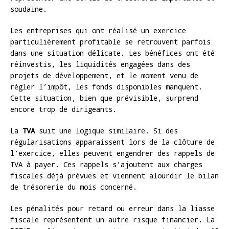
soudaine.
Les entreprises qui ont réalisé un exercice
particulièrement profitable se retrouvent parfois
dans une situation délicate. Les bénéfices ont été
réinvestis, les liquidités engagées dans des
projets de développement, et le moment venu de
régler l’impôt, les fonds disponibles manquent.
Cette situation, bien que prévisible, surprend
encore trop de dirigeants.
La
TVA
suit une logique similaire. Si des
régularisations apparaissent lors de la clôture de
l’exercice, elles peuvent engendrer des rappels de
TVA à payer. Ces rappels s’ajoutent aux charges
fiscales déjà prévues et viennent alourdir le bilan
de trésorerie du mois concerné.
Les pénalités pour retard ou erreur dans la liasse
fiscale représentent un autre risque financier. La