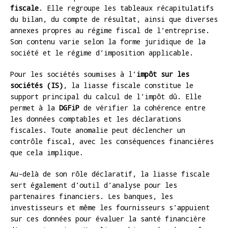
fiscale
. Elle regroupe les tableaux récapitulatifs
du bilan, du compte de résultat, ainsi que diverses
annexes propres au régime fiscal de l’entreprise.
Son contenu varie selon la forme juridique de la
société et le régime d’imposition applicable.
Pour les sociétés soumises à l’
impôt sur les
sociétés (IS)
, la liasse fiscale constitue le
support principal du calcul de l’impôt dû. Elle
permet à la
DGFiP
de vérifier la cohérence entre
les données comptables et les déclarations
fiscales. Toute anomalie peut déclencher un
contrôle fiscal, avec les conséquences financières
que cela implique.
Au-delà de son rôle déclaratif, la liasse fiscale
sert également d’outil d’analyse pour les
partenaires financiers. Les banques, les
investisseurs et même les fournisseurs s’appuient
sur ces données pour évaluer la santé financière