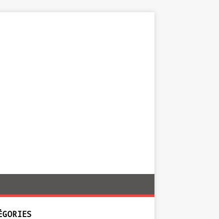
ÉGORIES