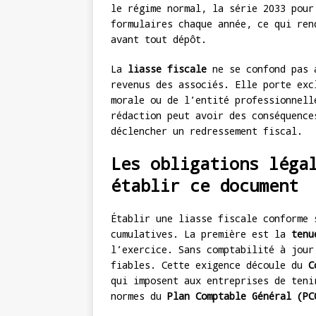
le régime normal, la série 2033 pour
formulaires chaque année, ce qui ren
avant tout dépôt.
La
liasse fiscale
ne se confond pas a
revenus des associés. Elle porte exc
morale ou de l’entité professionnell
rédaction peut avoir des conséquence
déclencher un redressement fiscal.
Les obligations léga
établir ce document
Établir une liasse fiscale conforme 
cumulatives. La première est la
tenu
l’exercice. Sans comptabilité à jour
fiables. Cette exigence découle du
C
qui imposent aux entreprises de teni
normes du
Plan Comptable Général (PC