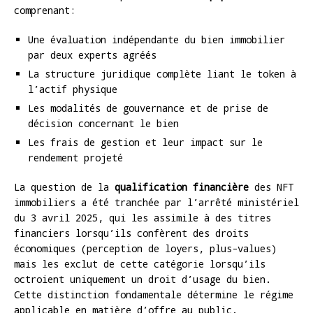
comprenant:
Une évaluation indépendante du bien immobilier
par deux experts agréés
La structure juridique complète liant le token à
l’actif physique
Les modalités de gouvernance et de prise de
décision concernant le bien
Les frais de gestion et leur impact sur le
rendement projeté
La question de la
qualification financière
des NFT
immobiliers a été tranchée par l’arrêté ministériel
du 3 avril 2025, qui les assimile à des titres
financiers lorsqu’ils confèrent des droits
économiques (perception de loyers, plus-values)
mais les exclut de cette catégorie lorsqu’ils
octroient uniquement un droit d’usage du bien.
Cette distinction fondamentale détermine le régime
applicable en matière d’offre au public.