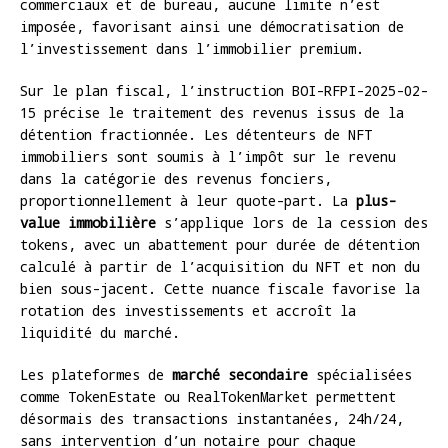
commerciaux et de bureau, aucune limite n’est
imposée, favorisant ainsi une démocratisation de
l’investissement dans l’immobilier premium.
Sur le plan fiscal, l’instruction BOI-RFPI-2025-02-
15 précise le traitement des revenus issus de la
détention fractionnée. Les détenteurs de NFT
immobiliers sont soumis à l’impôt sur le revenu
dans la catégorie des revenus fonciers,
proportionnellement à leur quote-part. La
plus-
value immobilière
s’applique lors de la cession des
tokens, avec un abattement pour durée de détention
calculé à partir de l’acquisition du NFT et non du
bien sous-jacent. Cette nuance fiscale favorise la
rotation des investissements et accroît la
liquidité du marché.
Les plateformes de
marché secondaire
spécialisées
comme TokenEstate ou RealTokenMarket permettent
désormais des transactions instantanées, 24h/24,
sans intervention d’un notaire pour chaque