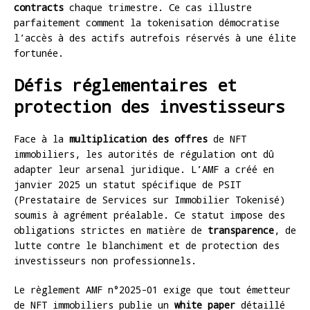
contracts
chaque trimestre. Ce cas illustre
parfaitement comment la tokenisation démocratise
l’accès à des actifs autrefois réservés à une élite
fortunée.
Défis réglementaires et
protection des investisseurs
Face à la
multiplication des offres
de NFT
immobiliers, les autorités de régulation ont dû
adapter leur arsenal juridique. L’AMF a créé en
janvier 2025 un statut spécifique de PSIT
(Prestataire de Services sur Immobilier Tokenisé)
soumis à agrément préalable. Ce statut impose des
obligations strictes en matière de
transparence
, de
lutte contre le blanchiment et de protection des
investisseurs non professionnels.
Le règlement AMF n°2025-01 exige que tout émetteur
de NFT immobiliers publie un
white paper
détaillé