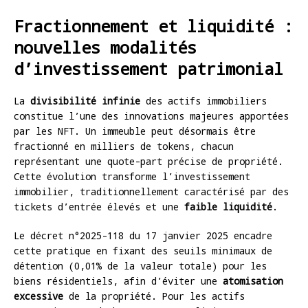
Fractionnement et liquidité :
nouvelles modalités
d’investissement patrimonial
La
divisibilité infinie
des actifs immobiliers
constitue l’une des innovations majeures apportées
par les NFT. Un immeuble peut désormais être
fractionné en milliers de tokens, chacun
représentant une quote-part précise de propriété.
Cette évolution transforme l’investissement
immobilier, traditionnellement caractérisé par des
tickets d’entrée élevés et une
faible liquidité
.
Le décret n°2025-118 du 17 janvier 2025 encadre
cette pratique en fixant des seuils minimaux de
détention (0,01% de la valeur totale) pour les
biens résidentiels, afin d’éviter une
atomisation
excessive
de la propriété. Pour les actifs