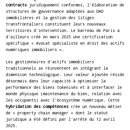
contracts
juridiquement conformes, l’élaboration de
structures de gouvernance adaptées aux DAO
immobilières et la gestion des litiges
transfrontaliers constituent leurs nouveaux
territoires d’intervention. Le barreau de Paris a
d’ailleurs créé en mars 2025 une certification
spécifique « Avocat spécialiste en droit des actifs
numériques immobiliers ».
Les gestionnaires d’actifs immobiliers
traditionnels se réinventent en intégrant la
dimension technologique. Leur valeur ajoutée réside
désormais dans leur capacité à optimiser la
performance des biens tokenisés et à interfacer le
monde physique (maintenance du bien, relation avec
les occupants) avec l’écosystème numérique. Cette
hybridation des compétences
crée un nouveau métier
de « property chain manager » dont le statut
juridique a été défini par l’arrêté du 12 avril
2025.