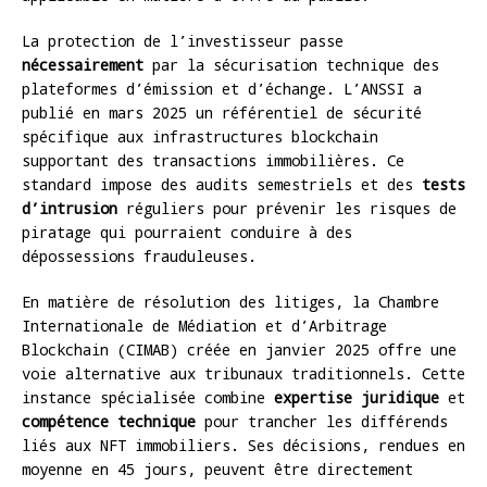
La protection de l’investisseur passe
nécessairement
par la sécurisation technique des
plateformes d’émission et d’échange. L’ANSSI a
publié en mars 2025 un référentiel de sécurité
spécifique aux infrastructures blockchain
supportant des transactions immobilières. Ce
standard impose des audits semestriels et des
tests
d’intrusion
réguliers pour prévenir les risques de
piratage qui pourraient conduire à des
dépossessions frauduleuses.
En matière de résolution des litiges, la Chambre
Internationale de Médiation et d’Arbitrage
Blockchain (CIMAB) créée en janvier 2025 offre une
voie alternative aux tribunaux traditionnels. Cette
instance spécialisée combine
expertise juridique
et
compétence technique
pour trancher les différends
liés aux NFT immobiliers. Ses décisions, rendues en
moyenne en 45 jours, peuvent être directement