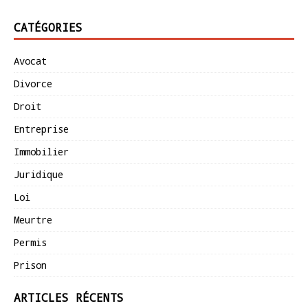
CATÉGORIES
Avocat
Divorce
Droit
Entreprise
Immobilier
Juridique
Loi
Meurtre
Permis
Prison
ARTICLES RÉCENTS