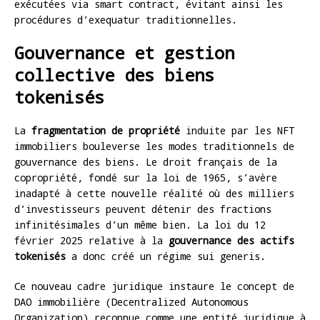
exécutées via smart contract, évitant ainsi les
procédures d’exequatur traditionnelles.
Gouvernance et gestion
collective des biens
tokenisés
La
fragmentation de propriété
induite par les NFT
immobiliers bouleverse les modes traditionnels de
gouvernance des biens. Le droit français de la
copropriété, fondé sur la loi de 1965, s’avère
inadapté à cette nouvelle réalité où des milliers
d’investisseurs peuvent détenir des fractions
infinitésimales d’un même bien. La loi du 12
février 2025 relative à la
gouvernance des actifs
tokenisés
a donc créé un régime sui generis.
Ce nouveau cadre juridique instaure le concept de
DAO immobilière (Decentralized Autonomous
Organization) reconnue comme une entité juridique à