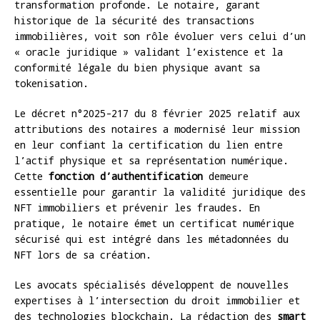
transformation profonde. Le notaire, garant
historique de la sécurité des transactions
immobilières, voit son rôle évoluer vers celui d’un
« oracle juridique » validant l’existence et la
conformité légale du bien physique avant sa
tokenisation.
Le décret n°2025-217 du 8 février 2025 relatif aux
attributions des notaires a modernisé leur mission
en leur confiant la certification du lien entre
l’actif physique et sa représentation numérique.
Cette
fonction d’authentification
demeure
essentielle pour garantir la validité juridique des
NFT immobiliers et prévenir les fraudes. En
pratique, le notaire émet un certificat numérique
sécurisé qui est intégré dans les métadonnées du
NFT lors de sa création.
Les avocats spécialisés développent de nouvelles
expertises à l’intersection du droit immobilier et
des technologies blockchain. La rédaction des
smart