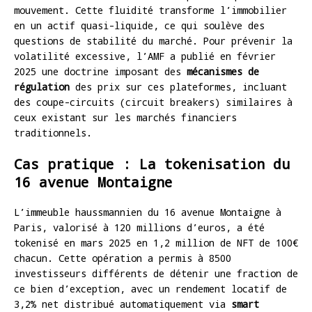
mouvement. Cette fluidité transforme l’immobilier
en un actif quasi-liquide, ce qui soulève des
questions de stabilité du marché. Pour prévenir la
volatilité excessive, l’AMF a publié en février
2025 une doctrine imposant des
mécanismes de
régulation
des prix sur ces plateformes, incluant
des coupe-circuits (circuit breakers) similaires à
ceux existant sur les marchés financiers
traditionnels.
Cas pratique : La tokenisation du
16 avenue Montaigne
L’immeuble haussmannien du 16 avenue Montaigne à
Paris, valorisé à 120 millions d’euros, a été
tokenisé en mars 2025 en 1,2 million de NFT de 100€
chacun. Cette opération a permis à 8500
investisseurs différents de détenir une fraction de
ce bien d’exception, avec un rendement locatif de
3,2% net distribué automatiquement via
smart