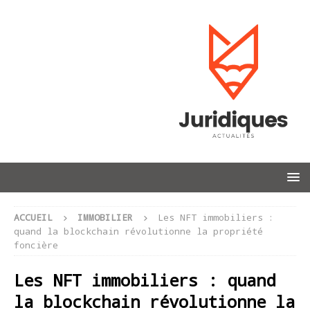
ACCUEIL
IMMOBILIER
Les NFT immobiliers :
quand la blockchain révolutionne la propriété
foncière
Les NFT immobiliers : quand
la blockchain révolutionne la