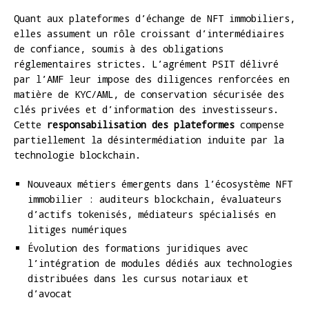
Quant aux plateformes d’échange de NFT immobiliers,
elles assument un rôle croissant d’intermédiaires
de confiance, soumis à des obligations
réglementaires strictes. L’agrément PSIT délivré
par l’AMF leur impose des diligences renforcées en
matière de KYC/AML, de conservation sécurisée des
clés privées et d’information des investisseurs.
Cette
responsabilisation des plateformes
compense
partiellement la désintermédiation induite par la
technologie blockchain.
Nouveaux métiers émergents dans l’écosystème NFT
immobilier : auditeurs blockchain, évaluateurs
d’actifs tokenisés, médiateurs spécialisés en
litiges numériques
Évolution des formations juridiques avec
l’intégration de modules dédiés aux technologies
distribuées dans les cursus notariaux et
d’avocat