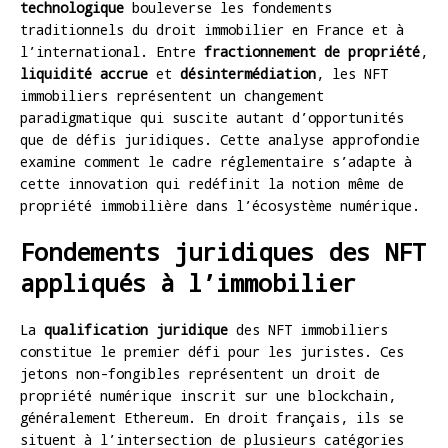
technologique
bouleverse les fondements
traditionnels du droit immobilier en France et à
l’international. Entre
fractionnement de propriété
,
liquidité accrue
et
désintermédiation
, les NFT
immobiliers représentent un changement
paradigmatique qui suscite autant d’opportunités
que de défis juridiques. Cette analyse approfondie
examine comment le cadre réglementaire s’adapte à
cette innovation qui redéfinit la notion même de
propriété immobilière dans l’écosystème numérique.
Fondements juridiques des NFT
appliqués à l’immobilier
La
qualification juridique
des NFT immobiliers
constitue le premier défi pour les juristes. Ces
jetons non-fongibles représentent un droit de
propriété numérique inscrit sur une blockchain,
généralement Ethereum. En droit français, ils se
situent à l’intersection de plusieurs catégories