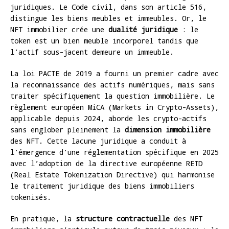
juridiques. Le Code civil, dans son article 516,
distingue les biens meubles et immeubles. Or, le
NFT immobilier crée une
dualité juridique
: le
token est un bien meuble incorporel tandis que
l’actif sous-jacent demeure un immeuble.
La loi PACTE de 2019 a fourni un premier cadre avec
la reconnaissance des actifs numériques, mais sans
traiter spécifiquement la question immobilière. Le
règlement européen MiCA (Markets in Crypto-Assets),
applicable depuis 2024, aborde les crypto-actifs
sans englober pleinement la
dimension immobilière
des NFT. Cette lacune juridique a conduit à
l’émergence d’une réglementation spécifique en 2025
avec l’adoption de la directive européenne RETD
(Real Estate Tokenization Directive) qui harmonise
le traitement juridique des biens immobiliers
tokenisés.
En pratique, la
structure contractuelle
des NFT