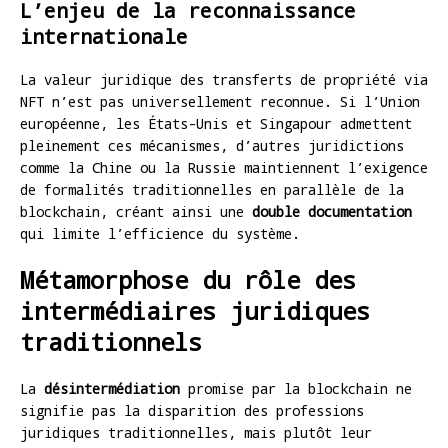
L’enjeu de la reconnaissance
internationale
La valeur juridique des transferts de propriété via
NFT n’est pas universellement reconnue. Si l’Union
européenne, les États-Unis et Singapour admettent
pleinement ces mécanismes, d’autres juridictions
comme la Chine ou la Russie maintiennent l’exigence
de formalités traditionnelles en parallèle de la
blockchain, créant ainsi une
double documentation
qui limite l’efficience du système.
Métamorphose du rôle des
intermédiaires juridiques
traditionnels
La
désintermédiation
promise par la blockchain ne
signifie pas la disparition des professions
juridiques traditionnelles, mais plutôt leur