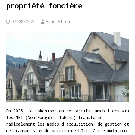
propriété foncière
07/08/2025
Anne Allen
En 2025, la tokenisation des actifs immobiliers via
les NFT (Non-Fungible Tokens) transforme
radicalement les modes d’acquisition, de gestion et
de transmission du patrimoine bâti. Cette
mutation