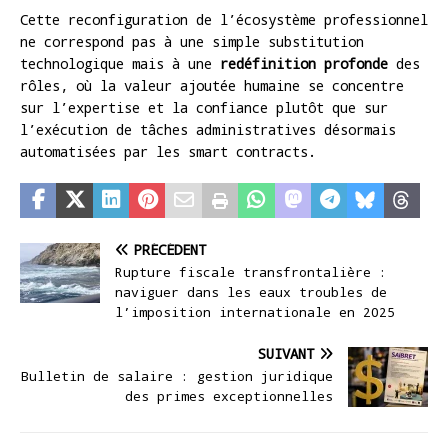
Cette reconfiguration de l’écosystème professionnel
ne correspond pas à une simple substitution
technologique mais à une
redéfinition profonde
des
rôles, où la valeur ajoutée humaine se concentre
sur l’expertise et la confiance plutôt que sur
l’exécution de tâches administratives désormais
automatisées par les smart contracts.
PRÉCÉDENT
Rupture fiscale transfrontalière :
naviguer dans les eaux troubles de
l’imposition internationale en 2025
SUIVANT
Bulletin de salaire : gestion juridique
des primes exceptionnelles