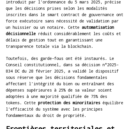
introduit par l’ordonnance du 5 mars 2025, précise
que les décisions prises selon les modalités
inscrites dans le smart contract de gouvernance ont
force exécutoire sans nécessité de validation par
un huissier ou un notaire. Cette
automatisation
décisionnelle
réduit considérablement les coûts et
délais de gestion tout en garantissant une
transparence totale via la blockchain.
Toutefois, des garde-fous ont été instaurés. Le
Conseil constitutionnel, dans sa décision n°2025-
834 DC du 28 février 2025, a validé le dispositif
sous réserve que les décisions fondamentales
affectant l’intégrité du bien ou entraînant des
dépenses supérieures à 25% de sa valeur soient
adoptées à une majorité qualifiée de 75% des
tokens. Cette
protection des minoritaires
équilibre
l’efficacité du système avec les principes
fondamentaux du droit de propriété.
Frontières territoriales et