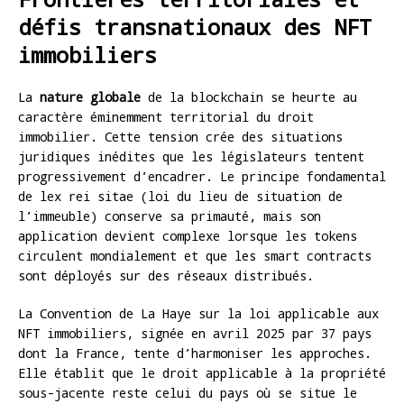
défis transnationaux des NFT
immobiliers
La
nature globale
de la blockchain se heurte au
caractère éminemment territorial du droit
immobilier. Cette tension crée des situations
juridiques inédites que les législateurs tentent
progressivement d’encadrer. Le principe fondamental
de lex rei sitae (loi du lieu de situation de
l’immeuble) conserve sa primauté, mais son
application devient complexe lorsque les tokens
circulent mondialement et que les smart contracts
sont déployés sur des réseaux distribués.
La Convention de La Haye sur la loi applicable aux
NFT immobiliers, signée en avril 2025 par 37 pays
dont la France, tente d’harmoniser les approches.
Elle établit que le droit applicable à la propriété
sous-jacente reste celui du pays où se situe le