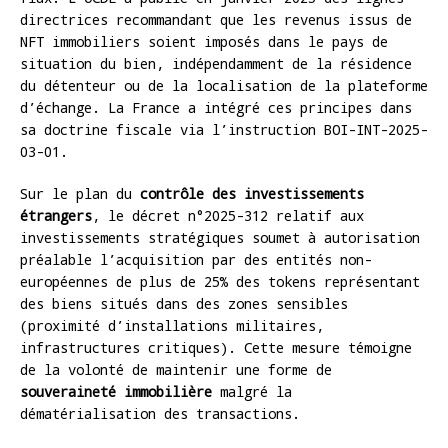
directrices recommandant que les revenus issus de
NFT immobiliers soient imposés dans le pays de
situation du bien, indépendamment de la résidence
du détenteur ou de la localisation de la plateforme
d’échange. La France a intégré ces principes dans
sa doctrine fiscale via l’instruction BOI-INT-2025-
03-01.
Sur le plan du
contrôle des investissements
étrangers
, le décret n°2025-312 relatif aux
investissements stratégiques soumet à autorisation
préalable l’acquisition par des entités non-
européennes de plus de 25% des tokens représentant
des biens situés dans des zones sensibles
(proximité d’installations militaires,
infrastructures critiques). Cette mesure témoigne
de la volonté de maintenir une forme de
souveraineté immobilière
malgré la
dématérialisation des transactions.