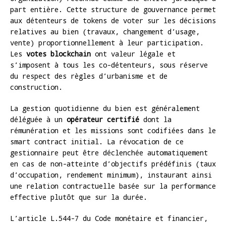
part entière. Cette structure de gouvernance permet
aux détenteurs de tokens de voter sur les décisions
relatives au bien (travaux, changement d’usage,
vente) proportionnellement à leur participation.
Les
votes blockchain
ont valeur légale et
s’imposent à tous les co-détenteurs, sous réserve
du respect des règles d’urbanisme et de
construction.
La gestion quotidienne du bien est généralement
déléguée à un
opérateur certifié
dont la
rémunération et les missions sont codifiées dans le
smart contract initial. La révocation de ce
gestionnaire peut être déclenchée automatiquement
en cas de non-atteinte d’objectifs prédéfinis (taux
d’occupation, rendement minimum), instaurant ainsi
une relation contractuelle basée sur la performance
effective plutôt que sur la durée.
L’article L.544-7 du Code monétaire et financier,