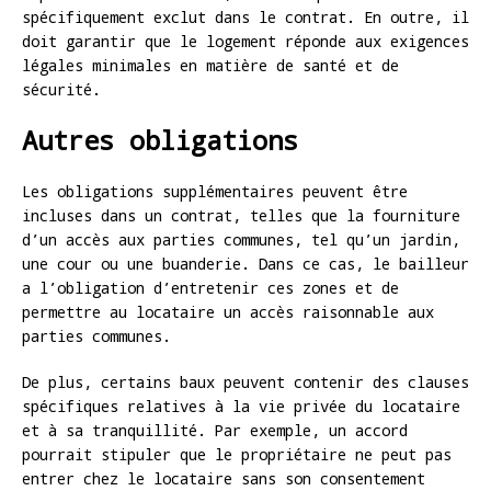
spécifiquement exclut dans le contrat. En outre, il
doit garantir que le logement réponde aux exigences
légales minimales en matière de santé et de
sécurité.
Autres obligations
Les obligations supplémentaires peuvent être
incluses dans un contrat, telles que la fourniture
d’un accès aux parties communes, tel qu’un jardin,
une cour ou une buanderie. Dans ce cas, le bailleur
a l’obligation d’entretenir ces zones et de
permettre au locataire un accès raisonnable aux
parties communes.
De plus, certains baux peuvent contenir des clauses
spécifiques relatives à la vie privée du locataire
et à sa tranquillité. Par exemple, un accord
pourrait stipuler que le propriétaire ne peut pas
entrer chez le locataire sans son consentement