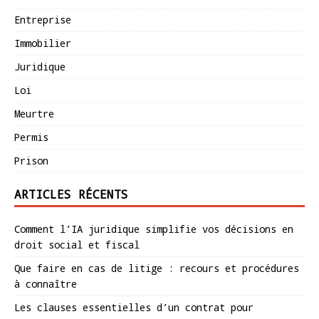
Entreprise
Immobilier
Juridique
Loi
Meurtre
Permis
Prison
ARTICLES RÉCENTS
Comment l’IA juridique simplifie vos décisions en
droit social et fiscal
Que faire en cas de litige : recours et procédures
à connaître
Les clauses essentielles d’un contrat pour