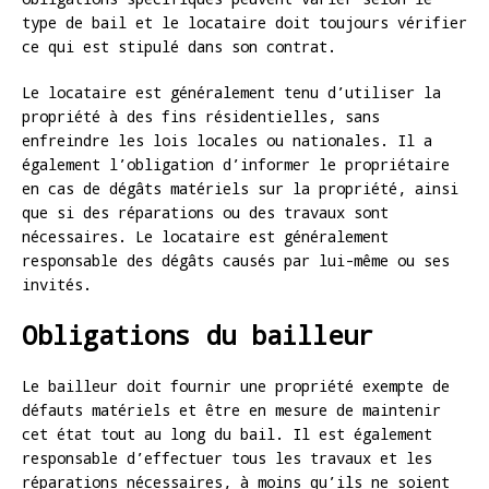
type de bail et le locataire doit toujours vérifier
ce qui est stipulé dans son contrat.
Le locataire est généralement tenu d’utiliser la
propriété à des fins résidentielles, sans
enfreindre les lois locales ou nationales. Il a
également l’obligation d’informer le propriétaire
en cas de dégâts matériels sur la propriété, ainsi
que si des réparations ou des travaux sont
nécessaires. Le locataire est généralement
responsable des dégâts causés par lui-même ou ses
invités.
Obligations du bailleur
Le bailleur doit fournir une propriété exempte de
défauts matériels et être en mesure de maintenir
cet état tout au long du bail. Il est également
responsable d’effectuer tous les travaux et les
réparations nécessaires, à moins qu’ils ne soient