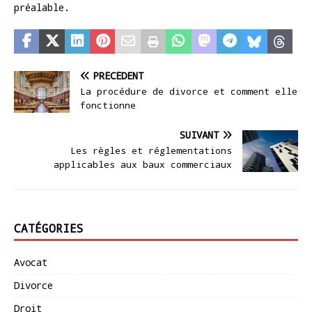
préalable.
PRÉCÉDENT
La procédure de divorce et comment elle
fonctionne
SUIVANT
Les règles et réglementations
applicables aux baux commerciaux
CATÉGORIES
Avocat
Divorce
Droit