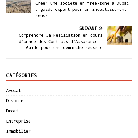
Créer une société en free-zone à Dubaï
: guide expert pour un investissement
réussi
SUIVANT
Comprendre la Résiliation en cours
d’année des Contrats d’Assurance :
Guide pour une démarche réussie
CATÉGORIES
Avocat
Divorce
Droit
Entreprise
Immobilier