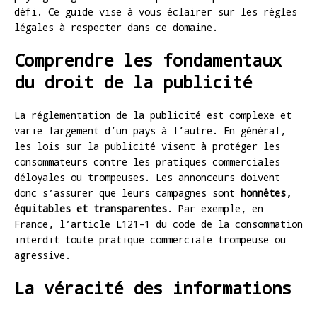
défi. Ce guide vise à vous éclairer sur les règles
légales à respecter dans ce domaine.
Comprendre les fondamentaux
du droit de la publicité
La réglementation de la publicité est complexe et
varie largement d’un pays à l’autre. En général,
les lois sur la publicité visent à protéger les
consommateurs contre les pratiques commerciales
déloyales ou trompeuses. Les annonceurs doivent
donc s’assurer que leurs campagnes sont
honnêtes,
équitables et transparentes
. Par exemple, en
France, l’article L121-1 du code de la consommation
interdit toute pratique commerciale trompeuse ou
agressive.
La véracité des informations