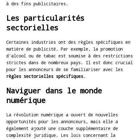
à des fins publicitaires.
Les particularités
sectorielles
Certaines industries ont des règles spécifiques en
matière de publicité. Par exemple, la promotion
d’alcool ou de tabac est soumise à des restrictions
strictes dans de nombreux pays. Il est donc crucial
pour les annonceurs de se familiariser avec les
règles sectorielles spécifiques
.
Naviguer dans le monde
numérique
La révolution numérique a ouvert de nouvelles
opportunités pour les annonceurs, mais elle a
également ajouté une couche supplémentaire de
complexité juridique. Les lois concernant la