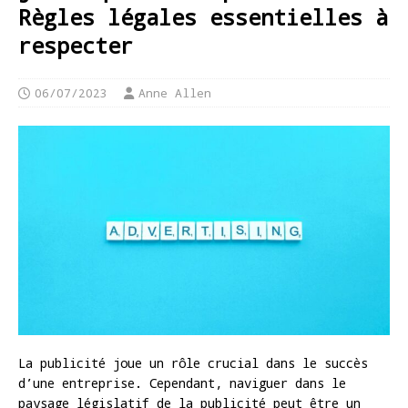
Règles légales essentielles à
respecter
06/07/2023
Anne Allen
La publicité joue un rôle crucial dans le succès
d’une entreprise. Cependant, naviguer dans le
paysage législatif de la publicité peut être un