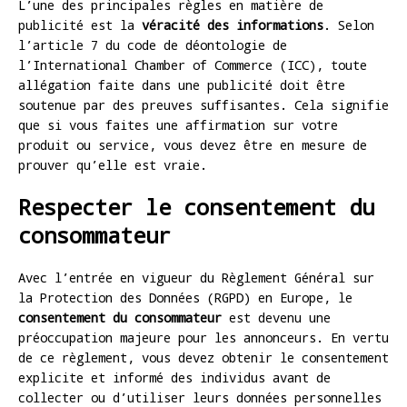
L’une des principales règles en matière de
publicité est la
véracité des informations
. Selon
l’article 7 du code de déontologie de
l’International Chamber of Commerce (ICC), toute
allégation faite dans une publicité doit être
soutenue par des preuves suffisantes. Cela signifie
que si vous faites une affirmation sur votre
produit ou service, vous devez être en mesure de
prouver qu’elle est vraie.
Respecter le consentement du
consommateur
Avec l’entrée en vigueur du Règlement Général sur
la Protection des Données (RGPD) en Europe, le
consentement du consommateur
est devenu une
préoccupation majeure pour les annonceurs. En vertu
de ce règlement, vous devez obtenir le consentement
explicite et informé des individus avant de
collecter ou d’utiliser leurs données personnelles