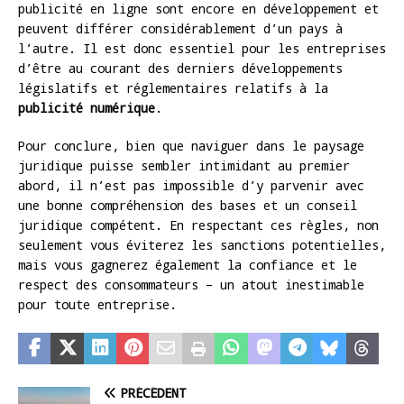
publicité en ligne sont encore en développement et
peuvent différer considérablement d’un pays à
l’autre. Il est donc essentiel pour les entreprises
d’être au courant des derniers développements
législatifs et réglementaires relatifs à la
publicité numérique
.
Pour conclure, bien que naviguer dans le paysage
juridique puisse sembler intimidant au premier
abord, il n’est pas impossible d’y parvenir avec
une bonne compréhension des bases et un conseil
juridique compétent. En respectant ces règles, non
seulement vous éviterez les sanctions potentielles,
mais vous gagnerez également la confiance et le
respect des consommateurs – un atout inestimable
pour toute entreprise.
PRÉCÉDENT