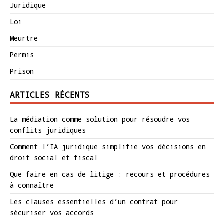
Juridique
Loi
Meurtre
Permis
Prison
ARTICLES RÉCENTS
La médiation comme solution pour résoudre vos
conflits juridiques
Comment l’IA juridique simplifie vos décisions en
droit social et fiscal
Que faire en cas de litige : recours et procédures
à connaître
Les clauses essentielles d’un contrat pour
sécuriser vos accords