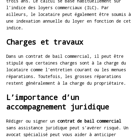
trois ans. Le calcul se base habituellement sur
l’indice des loyers commerciaux (ILC). Par
ailleurs, le locataire peut également être soumis à
une indexation annuelle du loyer en fonction de cet
indice.
Charges et travaux
Dans un contrat de bail commercial, il peut être
stipulé que certaines charges sont à la charge du
locataire comme l’entretien courant ou les menues
réparations. Toutefois, les grosses réparations
restent généralement à la charge du propriétaire.
L’importance d’un
accompagnement juridique
Rédiger ou signer un
contrat de bail commercial
sans assistance juridique peut s’avérer risqué. Un
avocat spécialisé peut vous aider à anticiper