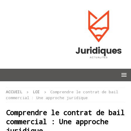
ACCUEIL
LOI
Comprendre le contrat de bail
commercial : Une approche juridique
Comprendre le contrat de bail
commercial : Une approche
juridique