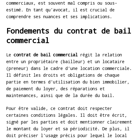
commerciaux, est souvent mal compris ou sous-
estimé. En tant qu’avocat, il est crucial de
comprendre ses nuances et ses implications.
Fondements du contrat de bail
commercial
Le
contrat de bail commercial
régit la relation
entre un propriétaire (bailleur) et un locataire
(preneur) dans le cadre d’une location commerciale.
Il définit les droits et obligations de chaque
partie en termes d’utilisation du bien immobilier,
de paiement du loyer, des réparations et
maintenances, ainsi que de la durée du bail.
Pour être valide, ce contrat doit respecter
certaines conditions légales. Il doit être écrit,
signé par les parties et doit mentionner clairement
le montant du loyer et sa périodicité. De plus, il
doit préciser l’usage précis pour lequel le local