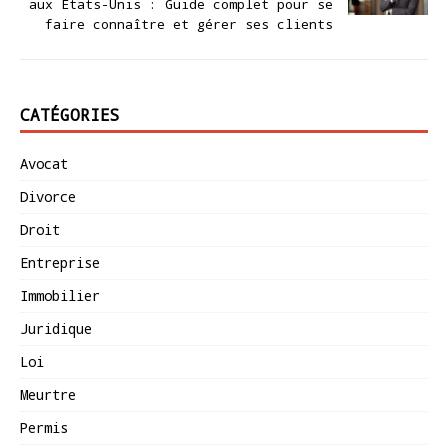
aux États-Unis : Guide complet pour se
faire connaître et gérer ses clients
CATÉGORIES
Avocat
Divorce
Droit
Entreprise
Immobilier
Juridique
Loi
Meurtre
Permis