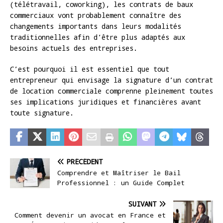
(télétravail, coworking), les contrats de baux
commerciaux vont probablement connaître des
changements importants dans leurs modalités
traditionnelles afin d’être plus adaptés aux
besoins actuels des entreprises.
C’est pourquoi il est essentiel que tout
entrepreneur qui envisage la signature d’un contrat
de location commerciale comprenne pleinement toutes
ses implications juridiques et financières avant
toute signature.
PRÉCÉDENT
Comprendre et Maîtriser le Bail
Professionnel : un Guide Complet
SUIVANT
Comment devenir un avocat en France et