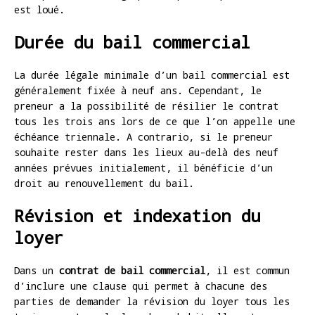
est loué.
Durée du bail commercial
La durée légale minimale d’un bail commercial est
généralement fixée à neuf ans. Cependant, le
preneur a la possibilité de résilier le contrat
tous les trois ans lors de ce que l’on appelle une
échéance triennale. A contrario, si le preneur
souhaite rester dans les lieux au-delà des neuf
années prévues initialement, il bénéficie d’un
droit au renouvellement du bail.
Révision et indexation du
loyer
Dans un
contrat de bail commercial
, il est commun
d’inclure une clause qui permet à chacune des
parties de demander la révision du loyer tous les