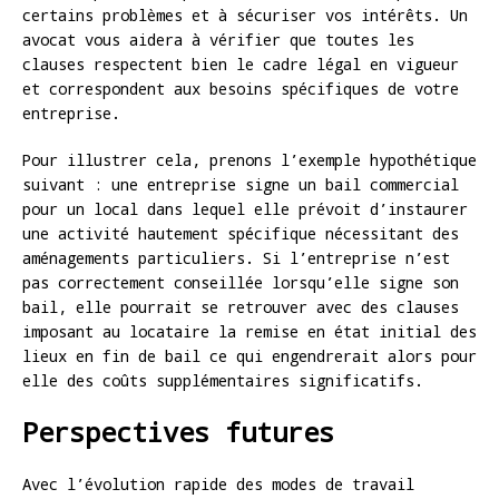
certains problèmes et à sécuriser vos intérêts. Un
avocat vous aidera à vérifier que toutes les
clauses respectent bien le cadre légal en vigueur
et correspondent aux besoins spécifiques de votre
entreprise.
Pour illustrer cela, prenons l’exemple hypothétique
suivant : une entreprise signe un bail commercial
pour un local dans lequel elle prévoit d’instaurer
une activité hautement spécifique nécessitant des
aménagements particuliers. Si l’entreprise n’est
pas correctement conseillée lorsqu’elle signe son
bail, elle pourrait se retrouver avec des clauses
imposant au locataire la remise en état initial des
lieux en fin de bail ce qui engendrerait alors pour
elle des coûts supplémentaires significatifs.
Perspectives futures
Avec l’évolution rapide des modes de travail