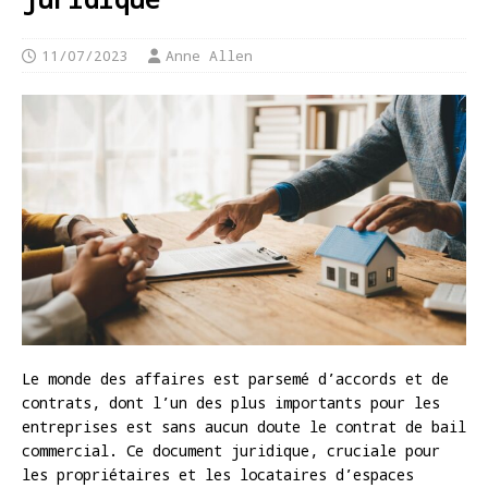
11/07/2023
Anne Allen
Le monde des affaires est parsemé d’accords et de
contrats, dont l’un des plus importants pour les
entreprises est sans aucun doute le contrat de bail
commercial. Ce document juridique, cruciale pour
les propriétaires et les locataires d’espaces