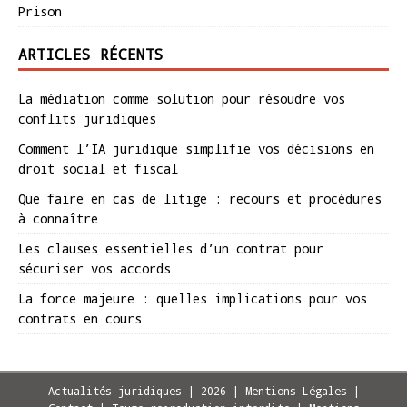
Prison
ARTICLES RÉCENTS
La médiation comme solution pour résoudre vos
conflits juridiques
Comment l’IA juridique simplifie vos décisions en
droit social et fiscal
Que faire en cas de litige : recours et procédures
à connaître
Les clauses essentielles d’un contrat pour
sécuriser vos accords
La force majeure : quelles implications pour vos
contrats en cours
Actualités juridiques | 2026 | Mentions Légales |