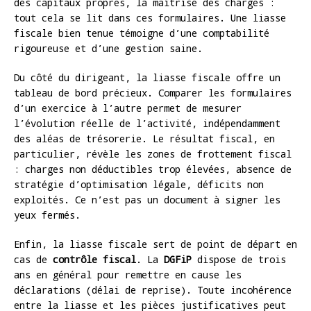
des capitaux propres, la maîtrise des charges :
tout cela se lit dans ces formulaires. Une liasse
fiscale bien tenue témoigne d’une comptabilité
rigoureuse et d’une gestion saine.
Du côté du dirigeant, la liasse fiscale offre un
tableau de bord précieux. Comparer les formulaires
d’un exercice à l’autre permet de mesurer
l’évolution réelle de l’activité, indépendamment
des aléas de trésorerie. Le résultat fiscal, en
particulier, révèle les zones de frottement fiscal
: charges non déductibles trop élevées, absence de
stratégie d’optimisation légale, déficits non
exploités. Ce n’est pas un document à signer les
yeux fermés.
Enfin, la liasse fiscale sert de point de départ en
cas de
contrôle fiscal
. La
DGFiP
dispose de trois
ans en général pour remettre en cause les
déclarations (délai de reprise). Toute incohérence
entre la liasse et les pièces justificatives peut