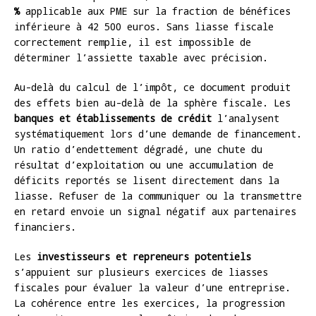
%
applicable aux PME sur la fraction de bénéfices
inférieure à 42 500 euros. Sans liasse fiscale
correctement remplie, il est impossible de
déterminer l’assiette taxable avec précision.
Au-delà du calcul de l’impôt, ce document produit
des effets bien au-delà de la sphère fiscale. Les
banques et établissements de crédit
l’analysent
systématiquement lors d’une demande de financement.
Un ratio d’endettement dégradé, une chute du
résultat d’exploitation ou une accumulation de
déficits reportés se lisent directement dans la
liasse. Refuser de la communiquer ou la transmettre
en retard envoie un signal négatif aux partenaires
financiers.
Les
investisseurs et repreneurs potentiels
s’appuient sur plusieurs exercices de liasses
fiscales pour évaluer la valeur d’une entreprise.
La cohérence entre les exercices, la progression