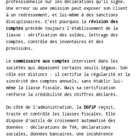
professionnelle sur les déclarations qu’il signe.
Une erreur ou une omission peut exposer son client
à un redressement, et lui-même à des sanctions
disciplinaires. C’est pourquoi la
révision des
comptes
précède toujours l’établissement de la
liasse : vérification des soldes, lettrage des
comptes, contrôle des inventaires et des
provisions.
Le
commissaire aux comptes
intervient dans les
sociétés qui dépassent certains seuils légaux. Son
rôle est distinct : il certifie la régularité et la
sincérité des comptes annuels, sans établir lui-
même la liasse fiscale. Mais sa certification
renforce la crédibilité des chiffres déclarés.
Du côté de l’administration, la
DGFiP
reçoit,
traite et contrôle les liasses fiscales. Elle
dispose d’outils de croisement automatisé des
données : déclarations de TVA, déclarations
sociales, données bancaires. Une incohérence