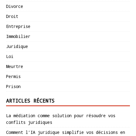
Divorce
Droit
Entreprise
Immobilier
Juridique
Loi
Meurtre
Permis
Prison
ARTICLES RÉCENTS
La médiation comme solution pour résoudre vos
conflits juridiques
Comment l’IA juridique simplifie vos décisions en