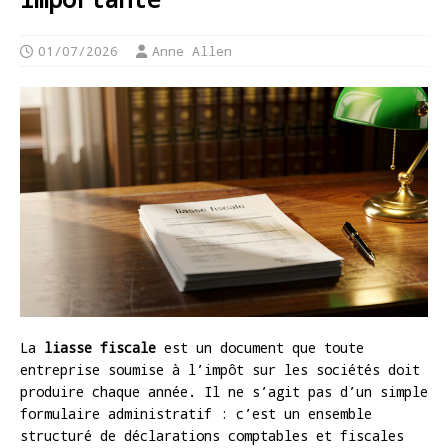
01/07/2026
Anne Allen
La
liasse fiscale
est un document que toute
entreprise soumise à l’impôt sur les sociétés doit
produire chaque année. Il ne s’agit pas d’un simple
formulaire administratif : c’est un ensemble
structuré de déclarations comptables et fiscales