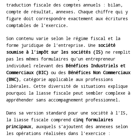
traduction fiscale des comptes annuels : bilan,
compte de résultat, annexes. Chaque chiffre qui y
figure doit correspondre exactement aux écritures
comptables de l’exercice.
Son contenu varie selon le régime fiscal et la
forme juridique de l’entreprise. Une
société
soumise à l’impôt sur les sociétés (IS)
ne remplit
pas les mêmes formulaires qu’un entrepreneur
individuel relevant des
Bénéfices Industriels et
Commerciaux (BIC)
ou des
Bénéfices Non Commerciaux
(BNC)
, catégorie applicable aux professions
libérales. Cette diversité de situations explique
pourquoi la liasse fiscale peut sembler complexe à
appréhender sans accompagnement professionnel.
Dans sa version standard pour une société à l’IS,
la liasse fiscale comprend
cinq formulaires
principaux
, auxquels s’ajoutent des annexes selon
les opérations réalisées dans l’exercice :