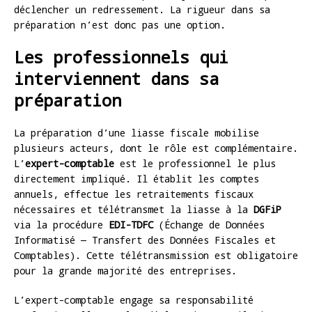
déclencher un redressement. La rigueur dans sa
préparation n’est donc pas une option.
Les professionnels qui
interviennent dans sa
préparation
La préparation d’une liasse fiscale mobilise
plusieurs acteurs, dont le rôle est complémentaire.
L’
expert-comptable
est le professionnel le plus
directement impliqué. Il établit les comptes
annuels, effectue les retraitements fiscaux
nécessaires et télétransmet la liasse à la
DGFiP
via la procédure
EDI-TDFC
(Échange de Données
Informatisé — Transfert des Données Fiscales et
Comptables). Cette télétransmission est obligatoire
pour la grande majorité des entreprises.
L’expert-comptable engage sa responsabilité