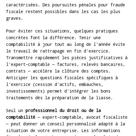
caractérisées. Des poursuites pénales pour fraude
fiscale restent possibles dans les cas les plus
graves.
Pour éviter ces situations, quelques pratiques
concrètes font la différence. Tenir une
comptabilité à jour tout au long de l’année évite
le travail de rattrapage en fin d’exercice.
Transmettre rapidement les pièces justificatives à
l’expert-comptable — factures, relevés bancaires,
contrats — accélère la clôture des comptes.
Anticiper les questions fiscales spécifiques à
l’exercice (cession d’actifs, embauches,
investissements) permet d’intégrer les bons
traitements dès la préparation de la liasse.
Seul un
professionnel du droit ou de la
comptabilité
— expert-comptable, avocat fiscaliste
— peut donner un conseil personnalisé adapté à la
situation de votre entreprise. Les informations