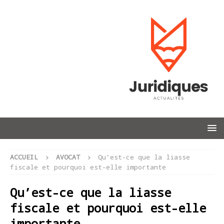
ACCUEIL
AVOCAT
Qu’est-ce que la liasse
fiscale et pourquoi est-elle importante
Qu’est-ce que la liasse
fiscale et pourquoi est-elle
importante