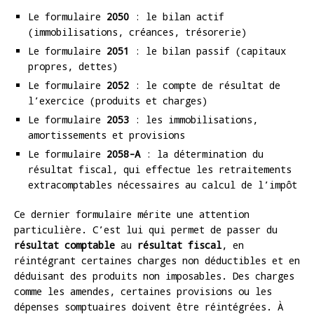
Le formulaire
2050
: le bilan actif
(immobilisations, créances, trésorerie)
Le formulaire
2051
: le bilan passif (capitaux
propres, dettes)
Le formulaire
2052
: le compte de résultat de
l’exercice (produits et charges)
Le formulaire
2053
: les immobilisations,
amortissements et provisions
Le formulaire
2058-A
: la détermination du
résultat fiscal, qui effectue les retraitements
extracomptables nécessaires au calcul de l’impôt
Ce dernier formulaire mérite une attention
particulière. C’est lui qui permet de passer du
résultat comptable
au
résultat fiscal
, en
réintégrant certaines charges non déductibles et en
déduisant des produits non imposables. Des charges
comme les amendes, certaines provisions ou les
dépenses somptuaires doivent être réintégrées. À