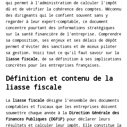
qui permet à l’administration de calculer l’impôt
dû et de vérifier la cohérence des comptes. Méconnu
des dirigeants qui le confient souvent sans y
regarder à leur expert-comptable, ce document
concentre pourtant des informations stratégiques
sur la santé financière de l’entreprise. Comprendre
sa composition, ses enjeux et ses délais de dépôt
permet d’éviter des sanctions et de mieux piloter
sa gestion. Voici tout ce qu’il faut savoir sur la
liasse fiscale
, de sa définition à ses implications
concrètes pour les entreprises françaises.
Définition et contenu de la
liasse fiscale
La
liasse fiscale
désigne l’ensemble des documents
comptables et fiscaux que les entreprises doivent
soumettre chaque année à la
Direction Générale des
Finances Publiques (DGFiP)
pour déclarer leurs
résultats et calculer leur impôt. Elle constitue la