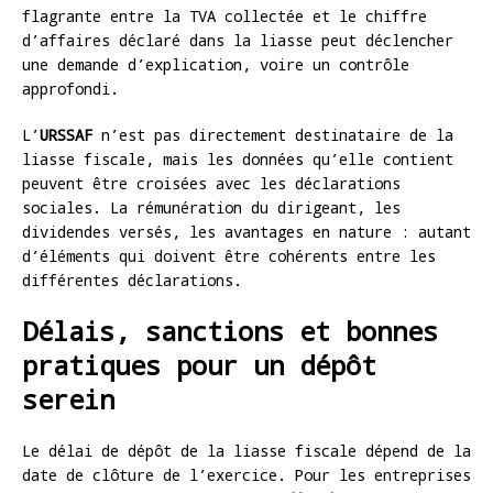
flagrante entre la TVA collectée et le chiffre
d’affaires déclaré dans la liasse peut déclencher
une demande d’explication, voire un contrôle
approfondi.
L’
URSSAF
n’est pas directement destinataire de la
liasse fiscale, mais les données qu’elle contient
peuvent être croisées avec les déclarations
sociales. La rémunération du dirigeant, les
dividendes versés, les avantages en nature : autant
d’éléments qui doivent être cohérents entre les
différentes déclarations.
Délais, sanctions et bonnes
pratiques pour un dépôt
serein
Le délai de dépôt de la liasse fiscale dépend de la
date de clôture de l’exercice. Pour les entreprises