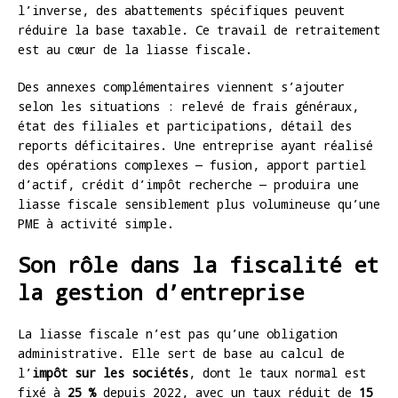
l’inverse, des abattements spécifiques peuvent
réduire la base taxable. Ce travail de retraitement
est au cœur de la liasse fiscale.
Des annexes complémentaires viennent s’ajouter
selon les situations : relevé de frais généraux,
état des filiales et participations, détail des
reports déficitaires. Une entreprise ayant réalisé
des opérations complexes — fusion, apport partiel
d’actif, crédit d’impôt recherche — produira une
liasse fiscale sensiblement plus volumineuse qu’une
PME à activité simple.
Son rôle dans la fiscalité et
la gestion d’entreprise
La liasse fiscale n’est pas qu’une obligation
administrative. Elle sert de base au calcul de
l’
impôt sur les sociétés
, dont le taux normal est
fixé à
25 %
depuis 2022, avec un taux réduit de
15