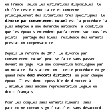
en France, selon les estimations disponibles. Ce
chiffre reste minoritaire et concerne
principalement des situations très spécifiques. Le
divorce par consentement mutuel
est la procédure la
plus adaptée à une démarche autonome, à condition
que les époux s’entendent parfaitement sur tous les
points : partage des biens, résidence des enfants,
prestation compensatoire.
Depuis la réforme de 2017, le divorce par
consentement mutuel peut se faire sans passer
devant un juge, via une convention homologuée par
un notaire. Mais attention : cette procédure exige
quand même
deux avocats distincts
, un pour chaque
époux. Il est donc impossible de divorcer à
l’amiable sans aucune représentation légale en
droit français.
Pour les couples sans enfants mineurs, sans
patrimoine commun significatif et sans désaccord,