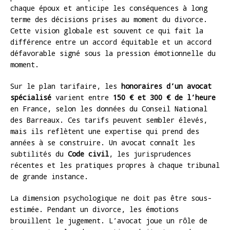
chaque époux et anticipe les conséquences à long
terme des décisions prises au moment du divorce.
Cette vision globale est souvent ce qui fait la
différence entre un accord équitable et un accord
défavorable signé sous la pression émotionnelle du
moment.
Sur le plan tarifaire, les
honoraires d’un avocat
spécialisé
varient entre
150 € et 300 € de l’heure
en France, selon les données du Conseil National
des Barreaux. Ces tarifs peuvent sembler élevés,
mais ils reflètent une expertise qui prend des
années à se construire. Un avocat connaît les
subtilités du
Code civil
, les jurisprudences
récentes et les pratiques propres à chaque tribunal
de grande instance.
La dimension psychologique ne doit pas être sous-
estimée. Pendant un divorce, les émotions
brouillent le jugement. L’avocat joue un rôle de