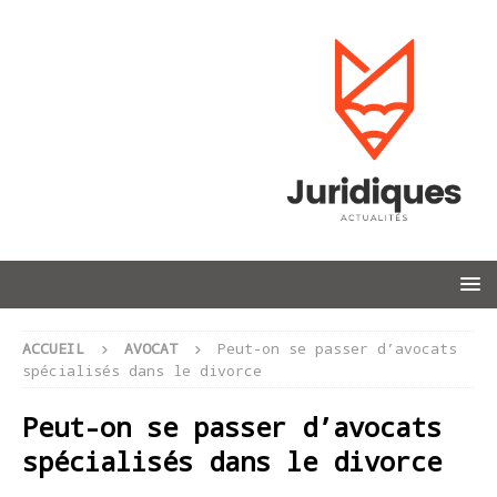
ACCUEIL
AVOCAT
Peut-on se passer d’avocats
spécialisés dans le divorce
Peut-on se passer d’avocats
spécialisés dans le divorce