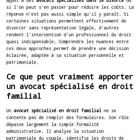
appel à des
avocats spécialisés dans le divorce
ou
si l’on peut s’en passer pour réduire les coûts. La
réponse n’est pas aussi simple qu’il y paraît. Si
certaines situations permettent effectivement de
divorcer sans représentation légale, d’autres
rendent l’intervention d’un professionnel du droit
quasi indispensable. Comprendre les nuances entre
ces deux approches permet de prendre une décision
éclairée, adaptée à sa situation personnelle et
patrimoniale.
Ce que peut vraiment apporter
un avocat spécialisé en droit
familial
Un
avocat spécialisé en droit familial
ne se
contente pas de remplir des formulaires. Son rôle
dépasse largement la simple formalité
administrative. Il analyse la situation
patrimoniale du couple, identifie les droits de