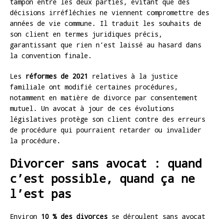
tampon entre les deux parties, évitant que des
décisions irréfléchies ne viennent compromettre des
années de vie commune. Il traduit les souhaits de
son client en termes juridiques précis,
garantissant que rien n’est laissé au hasard dans
la convention finale.
Les
réformes de 2021
relatives à la justice
familiale ont modifié certaines procédures,
notamment en matière de divorce par consentement
mutuel. Un avocat à jour de ces évolutions
législatives protège son client contre des erreurs
de procédure qui pourraient retarder ou invalider
la procédure.
Divorcer sans avocat : quand
c’est possible, quand ça ne
l’est pas
Environ
10 % des divorces
se déroulent sans avocat