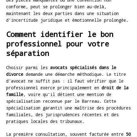
conforme, peut se prolonger bien au-delà,
maintenant les deux parties dans une situation
d’incertitude juridique et émotionnelle prolongée.
Comment identifier le bon
professionnel pour votre
séparation
Choisir parmi les
avocats spécialisés dans le
divorce
demande une démarche méthodique. Le titre
d’avocat ne suffit pas : il faut vérifier que le
professionnel exerce principalement en
droit de la
famille
, voire qu’il détient une mention de
spécialisation reconnue par le Barreau. Cette
spécialisation garantit une maîtrise des procédures
familiales, des jurisprudences récentes et des
pratiques locales des tribunaux.
La première consultation, souvent facturée entre
50