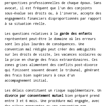
perspectives professionnelles de chaque époux. Sans
avocat, il est fréquent que l’un des conjoints
sous-évalue ses droits ou, à l’inverse, accepte des
engagements financiers disproportionnés par rapport
à sa situation réelle.
Les questions relatives à la
garde des enfants
représentent peut-être le domaine où les erreurs
sont les plus lourdes de conséquences. Une
convention mal rédigée peut créer des ambiguïtés
sur les droits de visite, les vacances scolaires ou
la prise en charge des frais extraordinaires. Ces
zones grises alimentent des conflits post-divorce
qui finissent souvent devant le tribunal, générant
des frais bien supérieurs à ceux d’un
accompagnement initial.
Les délais constituent un risque supplémentaire. Un
divorce par consentement mutuel
bien préparé prend
entre 3 et 6 mois. Une procédure mal engagée, avec
des pièces manquantes ou une convention non