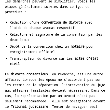
les démarches peuvent se simplifier. Voici les
étapes généralement suivies dans ce type de
procédure :
Rédaction d’une
convention de divorce
avec
l’aide de chaque avocat respectif
Relecture et signature de la convention par les
deux époux
Dépôt de la convention chez un
notaire
pour
enregistrement officiel
Transcription du divorce sur les
actes d’état
civil
Le
divorce contentieux
, en revanche, est une autre
affaire. Lorsque les époux ne s’accordent pas sur
les termes de la séparation, l’intervention du juge
aux affaires familiales devient nécessaire. Dans ce
cas, la représentation par un avocat n’est pas
seulement recommandée : elle est obligatoire devant
le
Tribunal judiciaire
. Tenter de naviguer seul