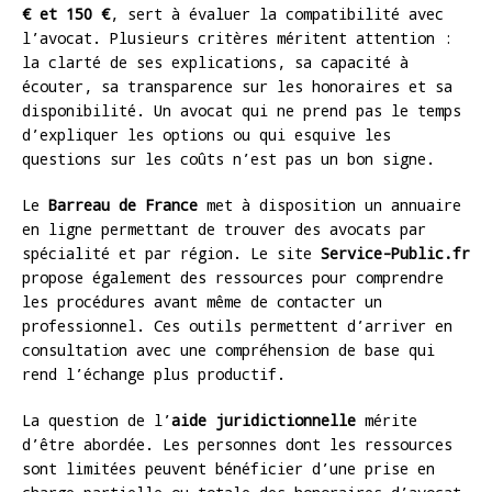
€ et 150 €
, sert à évaluer la compatibilité avec
l’avocat. Plusieurs critères méritent attention :
la clarté de ses explications, sa capacité à
écouter, sa transparence sur les honoraires et sa
disponibilité. Un avocat qui ne prend pas le temps
d’expliquer les options ou qui esquive les
questions sur les coûts n’est pas un bon signe.
Le
Barreau de France
met à disposition un annuaire
en ligne permettant de trouver des avocats par
spécialité et par région. Le site
Service-Public.fr
propose également des ressources pour comprendre
les procédures avant même de contacter un
professionnel. Ces outils permettent d’arriver en
consultation avec une compréhension de base qui
rend l’échange plus productif.
La question de l’
aide juridictionnelle
mérite
d’être abordée. Les personnes dont les ressources
sont limitées peuvent bénéficier d’une prise en