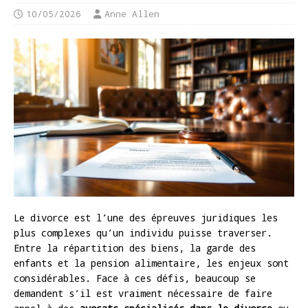
10/05/2026
Anne Allen
Le divorce est l’une des épreuves juridiques les
plus complexes qu’un individu puisse traverser.
Entre la répartition des biens, la garde des
enfants et la pension alimentaire, les enjeux sont
considérables. Face à ces défis, beaucoup se
demandent s’il est vraiment nécessaire de faire