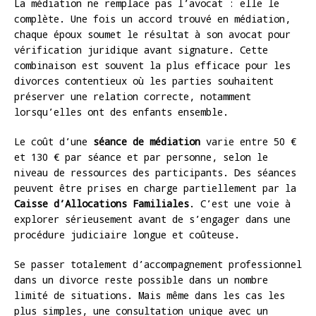
La médiation ne remplace pas l’avocat : elle le
complète. Une fois un accord trouvé en médiation,
chaque époux soumet le résultat à son avocat pour
vérification juridique avant signature. Cette
combinaison est souvent la plus efficace pour les
divorces contentieux où les parties souhaitent
préserver une relation correcte, notamment
lorsqu’elles ont des enfants ensemble.
Le coût d’une
séance de médiation
varie entre 50 €
et 130 € par séance et par personne, selon le
niveau de ressources des participants. Des séances
peuvent être prises en charge partiellement par la
Caisse d’Allocations Familiales
. C’est une voie à
explorer sérieusement avant de s’engager dans une
procédure judiciaire longue et coûteuse.
Se passer totalement d’accompagnement professionnel
dans un divorce reste possible dans un nombre
limité de situations. Mais même dans les cas les
plus simples, une consultation unique avec un