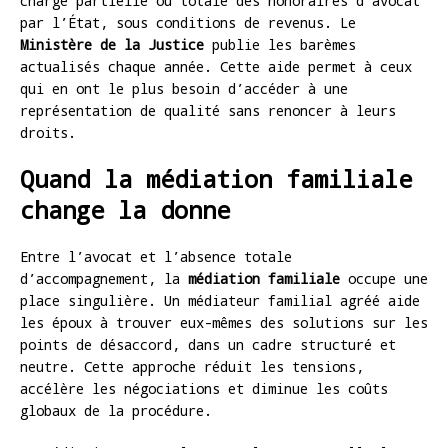
charge partielle ou totale des honoraires d’avocat
par l’État, sous conditions de revenus. Le
Ministère de la Justice
publie les barèmes
actualisés chaque année. Cette aide permet à ceux
qui en ont le plus besoin d’accéder à une
représentation de qualité sans renoncer à leurs
droits.
Quand la médiation familiale
change la donne
Entre l’avocat et l’absence totale
d’accompagnement, la
médiation familiale
occupe une
place singulière. Un médiateur familial agréé aide
les époux à trouver eux-mêmes des solutions sur les
points de désaccord, dans un cadre structuré et
neutre. Cette approche réduit les tensions,
accélère les négociations et diminue les coûts
globaux de la procédure.