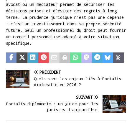
avocat ou un médiateur permet de sécuriser les
décisions prises et d’éviter des regrets à long
terme. La prudence juridique n’est pas une dépense
: c’est un investissement dans sa propre sérénité
future. Seul un professionnel du droit peut fournir
un conseil personnalisé adapté à votre situation
spécifique.
PRÉCÉDENT
Quels sont les enjeux liés à Portalis
diplomatie en 2026 ?
SUIVANT
Portalis diplomatie : un guide pour les
juristes d’aujourd’hui