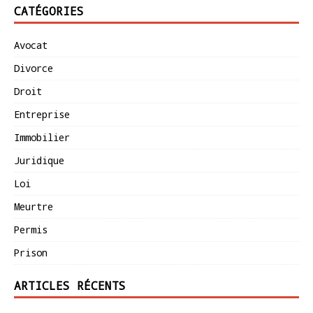
CATÉGORIES
Avocat
Divorce
Droit
Entreprise
Immobilier
Juridique
Loi
Meurtre
Permis
Prison
ARTICLES RÉCENTS