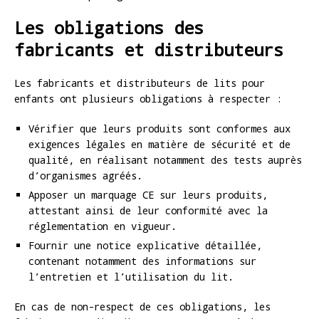
Les obligations des
fabricants et distributeurs
Les fabricants et distributeurs de lits pour
enfants ont plusieurs obligations à respecter :
Vérifier que leurs produits sont conformes aux
exigences légales en matière de sécurité et de
qualité, en réalisant notamment des tests auprès
d’organismes agréés.
Apposer un marquage CE sur leurs produits,
attestant ainsi de leur conformité avec la
réglementation en vigueur.
Fournir une notice explicative détaillée,
contenant notamment des informations sur
l’entretien et l’utilisation du lit.
En cas de non-respect de ces obligations, les