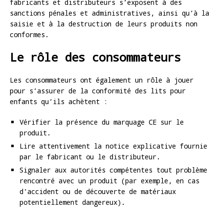
fabricants et distributeurs s’exposent à des
sanctions pénales et administratives, ainsi qu’à la
saisie et à la destruction de leurs produits non
conformes.
Le rôle des consommateurs
Les consommateurs ont également un rôle à jouer
pour s’assurer de la conformité des lits pour
enfants qu’ils achètent :
Vérifier la présence du marquage CE sur le
produit.
Lire attentivement la notice explicative fournie
par le fabricant ou le distributeur.
Signaler aux autorités compétentes tout problème
rencontré avec un produit (par exemple, en cas
d’accident ou de découverte de matériaux
potentiellement dangereux).