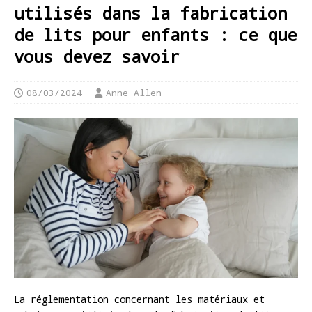
utilisés dans la fabrication
de lits pour enfants : ce que
vous devez savoir
08/03/2024
Anne Allen
La réglementation concernant les matériaux et