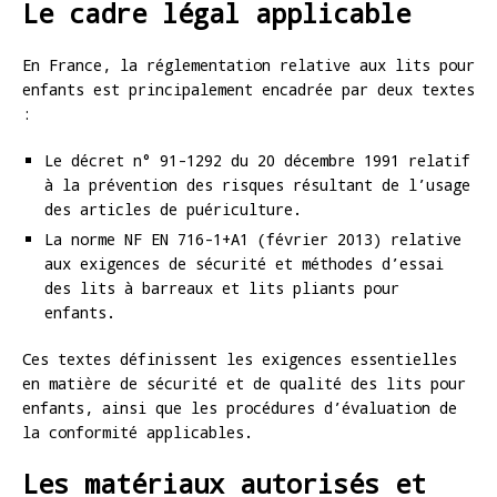
Le cadre légal applicable
En France, la réglementation relative aux lits pour
enfants est principalement encadrée par deux textes
:
Le décret n° 91-1292 du 20 décembre 1991 relatif
à la prévention des risques résultant de l’usage
des articles de puériculture.
La norme NF EN 716-1+A1 (février 2013) relative
aux exigences de sécurité et méthodes d’essai
des lits à barreaux et lits pliants pour
enfants.
Ces textes définissent les exigences essentielles
en matière de sécurité et de qualité des lits pour
enfants, ainsi que les procédures d’évaluation de
la conformité applicables.
Les matériaux autorisés et