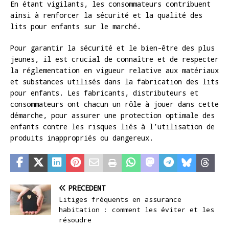
En étant vigilants, les consommateurs contribuent
ainsi à renforcer la sécurité et la qualité des
lits pour enfants sur le marché.
Pour garantir la sécurité et le bien-être des plus
jeunes, il est crucial de connaître et de respecter
la réglementation en vigueur relative aux matériaux
et substances utilisés dans la fabrication des lits
pour enfants. Les fabricants, distributeurs et
consommateurs ont chacun un rôle à jouer dans cette
démarche, pour assurer une protection optimale des
enfants contre les risques liés à l’utilisation de
produits inappropriés ou dangereux.
PRÉCÉDENT
Litiges fréquents en assurance
habitation : comment les éviter et les
résoudre