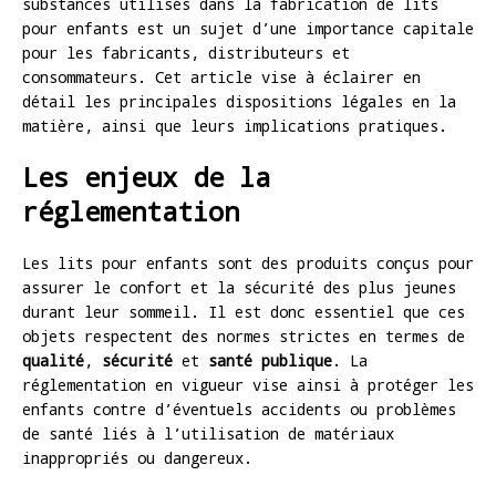
substances utilisés dans la fabrication de lits
pour enfants est un sujet d’une importance capitale
pour les fabricants, distributeurs et
consommateurs. Cet article vise à éclairer en
détail les principales dispositions légales en la
matière, ainsi que leurs implications pratiques.
Les enjeux de la
réglementation
Les lits pour enfants sont des produits conçus pour
assurer le confort et la sécurité des plus jeunes
durant leur sommeil. Il est donc essentiel que ces
objets respectent des normes strictes en termes de
qualité
,
sécurité
et
santé publique
. La
réglementation en vigueur vise ainsi à protéger les
enfants contre d’éventuels accidents ou problèmes
de santé liés à l’utilisation de matériaux
inappropriés ou dangereux.