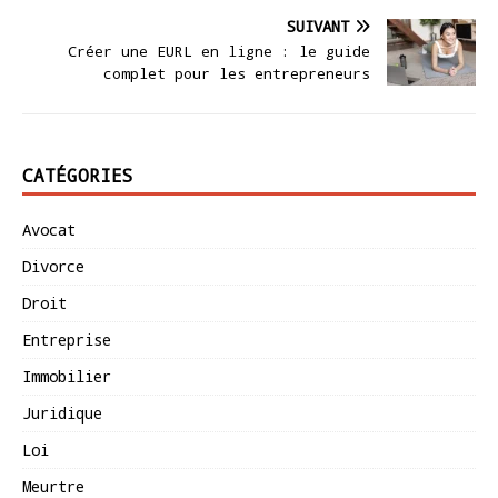
SUIVANT
Créer une EURL en ligne : le guide
complet pour les entrepreneurs
CATÉGORIES
Avocat
Divorce
Droit
Entreprise
Immobilier
Juridique
Loi
Meurtre