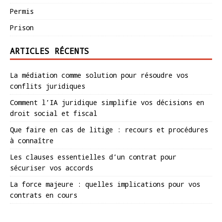
Permis
Prison
ARTICLES RÉCENTS
La médiation comme solution pour résoudre vos
conflits juridiques
Comment l’IA juridique simplifie vos décisions en
droit social et fiscal
Que faire en cas de litige : recours et procédures
à connaître
Les clauses essentielles d’un contrat pour
sécuriser vos accords
La force majeure : quelles implications pour vos
contrats en cours