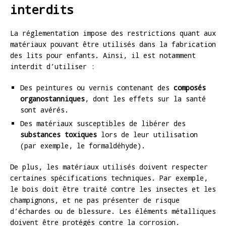
interdits
La réglementation impose des restrictions quant aux
matériaux pouvant être utilisés dans la fabrication
des lits pour enfants. Ainsi, il est notamment
interdit d’utiliser :
Des peintures ou vernis contenant des
composés
organostanniques
, dont les effets sur la santé
sont avérés.
Des matériaux susceptibles de libérer des
substances toxiques
lors de leur utilisation
(par exemple, le formaldéhyde).
De plus, les matériaux utilisés doivent respecter
certaines spécifications techniques. Par exemple,
le bois doit être traité contre les insectes et les
champignons, et ne pas présenter de risque
d’échardes ou de blessure. Les éléments métalliques
doivent être protégés contre la corrosion.