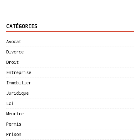
CATÉGORIES
Avocat
Divorce
Droit
Entreprise
Immobilier
Juridique
Loi
Meurtre
Permis
Prison