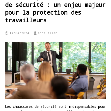
de sécurité : un enjeu majeur
pour la protection des
travailleurs
14/04/2024
Anne Allen
Les chaussures de sécurité sont indispensables pour