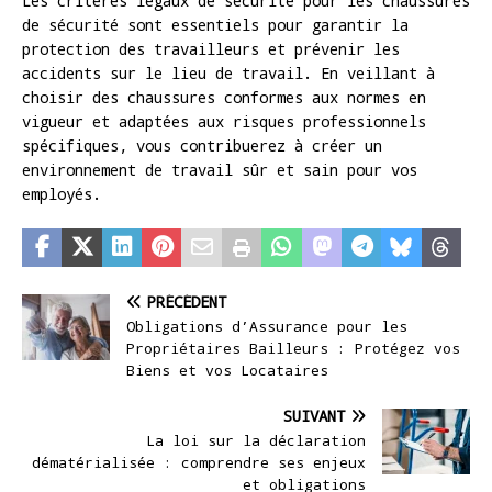
Les critères légaux de sécurité pour les chaussures
de sécurité sont essentiels pour garantir la
protection des travailleurs et prévenir les
accidents sur le lieu de travail. En veillant à
choisir des chaussures conformes aux normes en
vigueur et adaptées aux risques professionnels
spécifiques, vous contribuerez à créer un
environnement de travail sûr et sain pour vos
employés.
PRÉCÉDENT
Obligations d’Assurance pour les
Propriétaires Bailleurs : Protégez vos
Biens et vos Locataires
SUIVANT
La loi sur la déclaration
dématérialisée : comprendre ses enjeux
et obligations