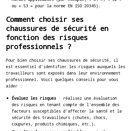
ou « S3 » pour la norme EN ISO 20345).
Comment choisir ses
chaussures de sécurité en
fonction des risques
professionnels ?
Pour bien choisir ses chaussures de sécurité, il
est essentiel d’identifier les risques auxquels les
travailleurs sont exposés dans leur environnement
professionnel. Voici quelques conseils pour vous
aider :
Évaluez les risques
: réalisez une évaluation
des risques en tenant compte de l’ensemble des
facteurs susceptibles d’affecter la santé et la
sécurité des travailleurs (chutes, chocs,
coupures, produits chimiques, etc.).