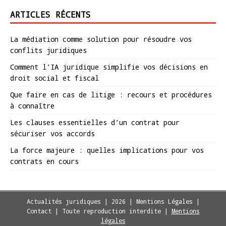
ARTICLES RÉCENTS
La médiation comme solution pour résoudre vos
conflits juridiques
Comment l’IA juridique simplifie vos décisions en
droit social et fiscal
Que faire en cas de litige : recours et procédures
à connaître
Les clauses essentielles d’un contrat pour
sécuriser vos accords
La force majeure : quelles implications pour vos
contrats en cours
Actualités juridiques | 2026 | Mentions Légales |
Contact | Toute reproduction interdite
|
Mentions
légales