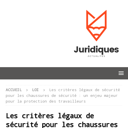
ACCUEIL
LOI
Les critères légaux de sécurité
pour les chaussures de sécurité : un enjeu majeur
pour la protection des travailleurs
Les critères légaux de
sécurité pour les chaussures