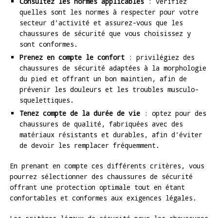
Consultez les normes applicables
: vérifiez
quelles sont les normes à respecter pour votre
secteur d’activité et assurez-vous que les
chaussures de sécurité que vous choisissez y
sont conformes.
Prenez en compte le confort
: privilégiez des
chaussures de sécurité adaptées à la morphologie
du pied et offrant un bon maintien, afin de
prévenir les douleurs et les troubles musculo-
squelettiques.
Tenez compte de la durée de vie
: optez pour des
chaussures de qualité, fabriquées avec des
matériaux résistants et durables, afin d’éviter
de devoir les remplacer fréquemment.
En prenant en compte ces différents critères, vous
pourrez sélectionner des chaussures de sécurité
offrant une protection optimale tout en étant
confortables et conformes aux exigences légales.