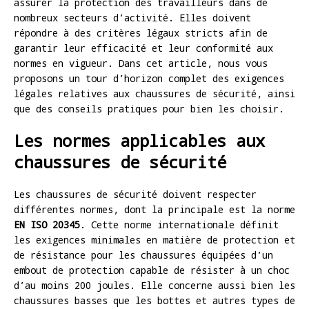
assurer la protection des travailleurs dans de
nombreux secteurs d’activité. Elles doivent
répondre à des critères légaux stricts afin de
garantir leur efficacité et leur conformité aux
normes en vigueur. Dans cet article, nous vous
proposons un tour d’horizon complet des exigences
légales relatives aux chaussures de sécurité, ainsi
que des conseils pratiques pour bien les choisir.
Les normes applicables aux
chaussures de sécurité
Les chaussures de sécurité doivent respecter
différentes normes, dont la principale est la norme
EN ISO 20345
. Cette norme internationale définit
les exigences minimales en matière de protection et
de résistance pour les chaussures équipées d’un
embout de protection capable de résister à un choc
d’au moins 200 joules. Elle concerne aussi bien les
chaussures basses que les bottes et autres types de