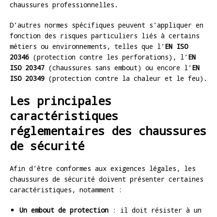
chaussures professionnelles.
D’autres normes spécifiques peuvent s’appliquer en
fonction des risques particuliers liés à certains
métiers ou environnements, telles que l’
EN ISO
20346
(protection contre les perforations), l’
EN
ISO 20347
(chaussures sans embout) ou encore l’
EN
ISO 20349
(protection contre la chaleur et le feu).
Les principales
caractéristiques
réglementaires des chaussures
de sécurité
Afin d’être conformes aux exigences légales, les
chaussures de sécurité doivent présenter certaines
caractéristiques, notamment :
Un embout de protection
: il doit résister à un