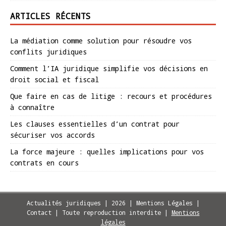
ARTICLES RÉCENTS
La médiation comme solution pour résoudre vos
conflits juridiques
Comment l’IA juridique simplifie vos décisions en
droit social et fiscal
Que faire en cas de litige : recours et procédures
à connaître
Les clauses essentielles d’un contrat pour
sécuriser vos accords
La force majeure : quelles implications pour vos
contrats en cours
Actualités juridiques | 2026 | Mentions Légales |
Contact | Toute reproduction interdite
|
Mentions
légales