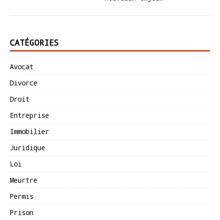
CATÉGORIES
Avocat
Divorce
Droit
Entreprise
Immobilier
Juridique
Loi
Meurtre
Permis
Prison