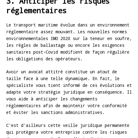
3. Anticiper les risques
réglementaires
Le transport maritime évolue dans un environnement
réglementaire assez mouvant. Les nouvelles normes
environnementales IMO 2020 sur la teneur en soufre,
les règles de ballastage ou encore les exigences
sanitaires post-Covid modifient de façon régulière
les obligations des opérateurs.
Avoir un avocat attitré constitue un atout de
taille face à une telle dynamique. En fait, le
spécialiste vous tient informé de ces évolutions et
adapte votre stratégie juridique en conséquence. Il
vous aide à anticiper les changements
réglementaires afin de maintenir votre conformité
et éviter les sanctions administratives.
C’est d’ailleurs cette veille juridique permanente
qui protègera votre entreprise contre les risques