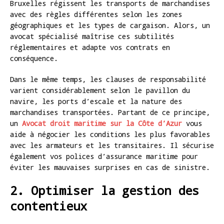
Bruxelles régissent les transports de marchandises
avec des règles différentes selon les zones
géographiques et les types de cargaison. Alors, un
avocat spécialisé maîtrise ces subtilités
réglementaires et adapte vos contrats en
conséquence.
Dans le même temps, les clauses de responsabilité
varient considérablement selon le pavillon du
navire, les ports d’escale et la nature des
marchandises transportées. Partant de ce principe,
un
Avocat droit maritime sur la Côte d’Azur
vous
aide à négocier les conditions les plus favorables
avec les armateurs et les transitaires. Il sécurise
également vos polices d’assurance maritime pour
éviter les mauvaises surprises en cas de sinistre.
2. Optimiser la gestion des
contentieux