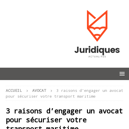
ACCUEIL
AVOCAT
3 raisons d’engager un avocat
pour sécuriser votre transport maritime
3 raisons d’engager un avocat
pour sécuriser votre
transport maritime