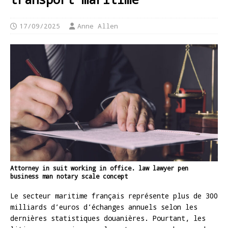
17/09/2025
Anne Allen
Attorney in suit working in office. law lawyer pen
business man notary scale concept
Le secteur maritime français représente plus de 300
milliards d’euros d’échanges annuels selon les
dernières statistiques douanières. Pourtant, les