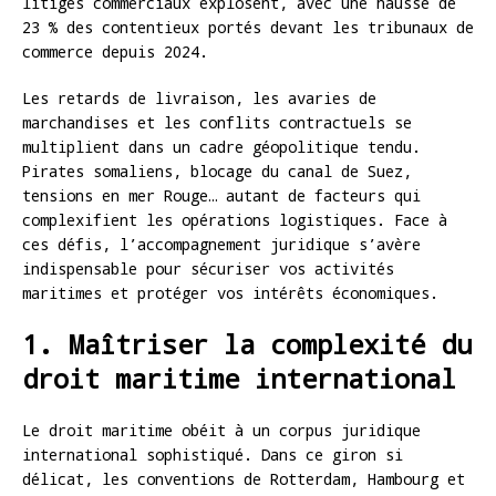
litiges commerciaux explosent, avec une hausse de
23 % des contentieux portés devant les tribunaux de
commerce depuis 2024.
Les retards de livraison, les avaries de
marchandises et les conflits contractuels se
multiplient dans un cadre géopolitique tendu.
Pirates somaliens, blocage du canal de Suez,
tensions en mer Rouge… autant de facteurs qui
complexifient les opérations logistiques. Face à
ces défis, l’accompagnement juridique s’avère
indispensable pour sécuriser vos activités
maritimes et protéger vos intérêts économiques.
1. Maîtriser la complexité du
droit maritime international
Le droit maritime obéit à un corpus juridique
international sophistiqué. Dans ce giron si
délicat, les conventions de Rotterdam, Hambourg et