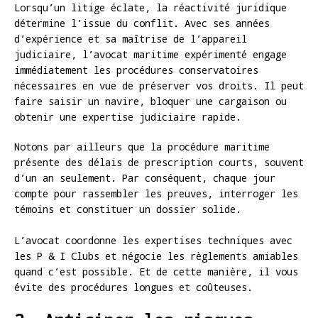
Lorsqu’un litige éclate, la réactivité juridique
détermine l’issue du conflit. Avec ses années
d’expérience et sa maîtrise de l’appareil
judiciaire, l’avocat maritime expérimenté engage
immédiatement les procédures conservatoires
nécessaires en vue de préserver vos droits. Il peut
faire saisir un navire, bloquer une cargaison ou
obtenir une expertise judiciaire rapide.
Notons par ailleurs que la procédure maritime
présente des délais de prescription courts, souvent
d’un an seulement. Par conséquent, chaque jour
compte pour rassembler les preuves, interroger les
témoins et constituer un dossier solide.
L’avocat coordonne les expertises techniques avec
les P & I Clubs et négocie les règlements amiables
quand c’est possible. Et de cette manière, il vous
évite des procédures longues et coûteuses.