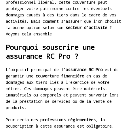
professionnel libéral, cette couverture peut
protéger votre patrimoine contre les éventuels
dommages causés à des tiers dans le cadre de vos
activités. Mais comment s’assurer que l’on choisit
la bonne option selon son
secteur d’activité
?
Voyons cela ensemble.
Pourquoi souscrire une
assurance RC Pro ?
L’objectif principal de l’
assurance RC Pro
est de
garantir une
couverture financière
en cas de
dommages aux tiers liés à l’exercice de votre
métier. Ces dommages peuvent être matériels,
immatériels ou corporels et peuvent survenir lors
de la prestation de services ou de la vente de
produits.
Pour certaines
professions réglementées
, la
souscription à cette assurance est obligatoire.