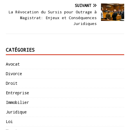
SUIVANT
La Révocation du Sursis pour Outrage à
Magistrat: Enjeux et Conséquences
Juridiques
CATÉGORIES
Avocat
Divorce
Droit
Entreprise
Immobilier
Juridique
Loi