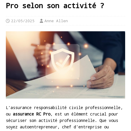
Pro selon son activité ?
22/05/2025
Anne Allen
L’assurance responsabilité civile professionnelle,
ou
assurance RC Pro
, est un élément crucial pour
sécuriser son activité professionnelle. Que vous
soyez autoentrepreneur, chef d’entreprise ou