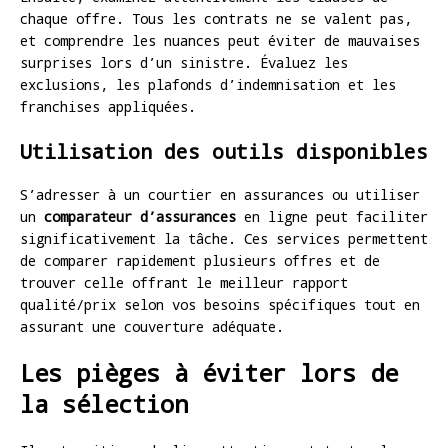
chaque offre. Tous les contrats ne se valent pas,
et comprendre les nuances peut éviter de mauvaises
surprises lors d’un sinistre. Évaluez les
exclusions, les plafonds d’indemnisation et les
franchises appliquées.
Utilisation des outils disponibles
S’adresser à un courtier en assurances ou utiliser
un
comparateur d’assurances
en ligne peut faciliter
significativement la tâche. Ces services permettent
de comparer rapidement plusieurs offres et de
trouver celle offrant le meilleur rapport
qualité/prix selon vos besoins spécifiques tout en
assurant une couverture adéquate.
Les pièges à éviter lors de
la sélection