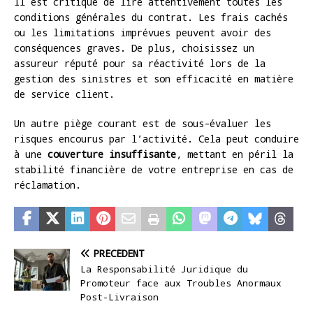
Il est critique de lire attentivement toutes les
conditions générales du contrat. Les frais cachés
ou les limitations imprévues peuvent avoir des
conséquences graves. De plus, choisissez un
assureur réputé pour sa réactivité lors de la
gestion des sinistres et son efficacité en matière
de service client.
Un autre piège courant est de sous-évaluer les
risques encourus par l’activité. Cela peut conduire
à une
couverture insuffisante
, mettant en péril la
stabilité financière de votre entreprise en cas de
réclamation.
PRÉCÉDENT
La Responsabilité Juridique du
Promoteur face aux Troubles Anormaux
Post-Livraison