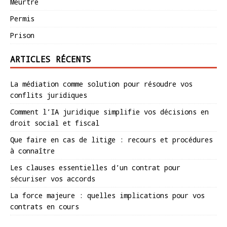
Meurtre
Permis
Prison
ARTICLES RÉCENTS
La médiation comme solution pour résoudre vos
conflits juridiques
Comment l’IA juridique simplifie vos décisions en
droit social et fiscal
Que faire en cas de litige : recours et procédures
à connaître
Les clauses essentielles d’un contrat pour
sécuriser vos accords
La force majeure : quelles implications pour vos
contrats en cours