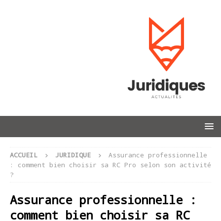
ACCUEIL
JURIDIQUE
Assurance professionnelle
: comment bien choisir sa RC Pro selon son activité
?
Assurance professionnelle :
comment bien choisir sa RC