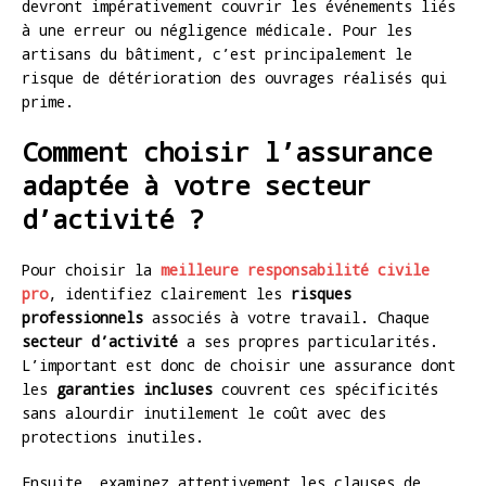
devront impérativement couvrir les événements liés
à une erreur ou négligence médicale. Pour les
artisans du bâtiment, c’est principalement le
risque de détérioration des ouvrages réalisés qui
prime.
Comment choisir l’assurance
adaptée à votre secteur
d’activité ?
Pour choisir la
meilleure responsabilité civile
pro
, identifiez clairement les
risques
professionnels
associés à votre travail. Chaque
secteur d’activité
a ses propres particularités.
L’important est donc de choisir une assurance dont
les
garanties incluses
couvrent ces spécificités
sans alourdir inutilement le coût avec des
protections inutiles.
Ensuite, examinez attentivement les clauses de