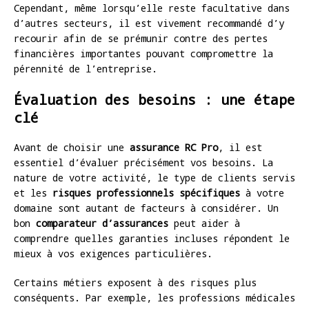
Cependant, même lorsqu’elle reste facultative dans
d’autres secteurs, il est vivement recommandé d’y
recourir afin de se prémunir contre des pertes
financières importantes pouvant compromettre la
pérennité de l’entreprise.
Évaluation des besoins : une étape
clé
Avant de choisir une
assurance RC Pro
, il est
essentiel d’évaluer précisément vos besoins. La
nature de votre activité, le type de clients servis
et les
risques professionnels spécifiques
à votre
domaine sont autant de facteurs à considérer. Un
bon
comparateur d’assurances
peut aider à
comprendre quelles garanties incluses répondent le
mieux à vos exigences particulières.
Certains métiers exposent à des risques plus
conséquents. Par exemple, les professions médicales