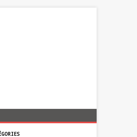
ÉGORIES