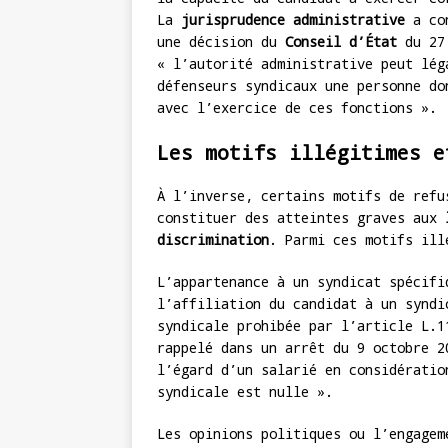
La
jurisprudence administrative
a con
une décision du
Conseil d’État
du 27 
« l’autorité administrative peut lég
défenseurs syndicaux une personne do
avec l’exercice de ces fonctions ».
Les motifs illégitimes e
À l’inverse, certains motifs de refu
constituer des atteintes graves aux
discrimination
. Parmi ces motifs ill
L’appartenance à un syndicat spécifi
l’affiliation du candidat à un syndi
syndicale prohibée par l’article L.
rappelé dans un arrêt du 9 octobre 2
l’égard d’un salarié en considératio
syndicale est nulle ».
Les opinions politiques ou l’engagem