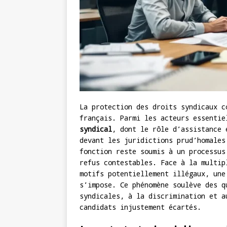
La protection des droits syndicaux c
français. Parmi les acteurs essenti
syndical
, dont le rôle d’assistance 
devant les juridictions prud’homales
fonction reste soumis à un processus
refus contestables. Face à la multip
motifs potentiellement illégaux, une
s’impose. Ce phénomène soulève des q
syndicales, à la discrimination et a
candidats injustement écartés.