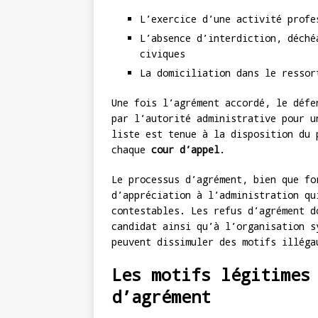
L’exercice d’une activité profe
L’absence d’interdiction, déché
civiques
La domiciliation dans le resso
Une fois l’agrément accordé, le défe
par l’autorité administrative pour u
liste est tenue à la disposition du
chaque
cour d’appel
.
Le processus d’agrément, bien que fo
d’appréciation à l’administration qu
contestables. Les refus d’agrément d
candidat ainsi qu’à l’organisation s
peuvent dissimuler des motifs illéga
Les motifs légitimes
d’agrément