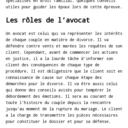
spécialisés en droit familial. Quelques conseils
utiles pour guider les époux lors de cette épreuve.
Les rôles de l’avocat
Un avocat est celui qui va représenter les intérêts
de chaque couple en matière de divorce. Il va
défendre contre vents et marées les requêtes de son
client. Cependant, avant de commencer les actions
en justice, il a la lourde tâche d’informer son
client des conséquences de chaque type de
procédure. Il est obligatoire que le client soit en
connaissance de cause sur chaque étape des
démarches pour le divorce. Il va être aussi celui
qui donne des conseils avisés pour tempérer le
débordement des émotions. Il sera au courant de
toute l’histoire du couple depuis la rencontre
jusqu’au moment de la rupture du mariage. Le client
a la charge de transmettre les pièces nécessaires
pour constituer le dossier et pour sa défense.