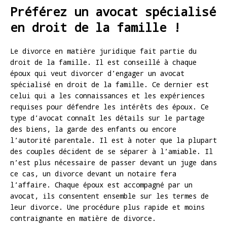
Préférez un avocat spécialisé
en droit de la famille !
Le divorce en matière juridique fait partie du
droit de la famille. Il est conseillé à chaque
époux qui veut divorcer d’engager un avocat
spécialisé en droit de la famille. Ce dernier est
celui qui a les connaissances et les expériences
requises pour défendre les intérêts des époux. Ce
type d’avocat connaît les détails sur le partage
des biens, la garde des enfants ou encore
l’autorité parentale. Il est à noter que la plupart
des couples décident de se séparer à l’amiable. Il
n’est plus nécessaire de passer devant un juge dans
ce cas, un divorce devant un notaire fera
l’affaire. Chaque époux est accompagné par un
avocat, ils consentent ensemble sur les termes de
leur divorce. Une procédure plus rapide et moins
contraignante en matière de divorce.