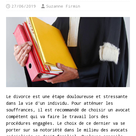
27/06/2019
Suzanne Firmin
Le divorce est une étape douloureuse et stressante
dans la vie d’un individu. Pour atténuer les
souffrances, il est recommandé de choisir un avocat
compétent qui va faire le travail lors des
procédures engagées. Le choix de ce dernier va se
porter sur sa notoriété dans le milieu des avocats