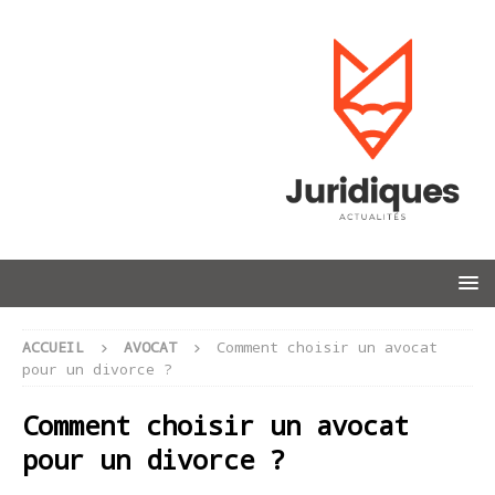
ACCUEIL
AVOCAT
Comment choisir un avocat
pour un divorce ?
Comment choisir un avocat
pour un divorce ?