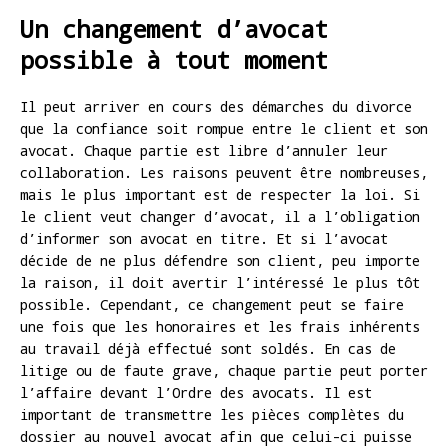
Un changement d’avocat
possible à tout moment
Il peut arriver en cours des démarches du divorce
que la confiance soit rompue entre le client et son
avocat. Chaque partie est libre d’annuler leur
collaboration. Les raisons peuvent être nombreuses,
mais le plus important est de respecter la loi. Si
le client veut changer d’avocat, il a l’obligation
d’informer son avocat en titre. Et si l’avocat
décide de ne plus défendre son client, peu importe
la raison, il doit avertir l’intéressé le plus tôt
possible. Cependant, ce changement peut se faire
une fois que les honoraires et les frais inhérents
au travail déjà effectué sont soldés. En cas de
litige ou de faute grave, chaque partie peut porter
l’affaire devant l’Ordre des avocats. Il est
important de transmettre les pièces complètes du
dossier au nouvel avocat afin que celui-ci puisse