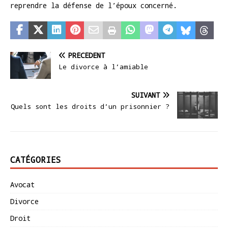
reprendre la défense de l’époux concerné.
PRÉCÉDENT
Le divorce à l’amiable
SUIVANT
Quels sont les droits d’un prisonnier ?
CATÉGORIES
Avocat
Divorce
Droit