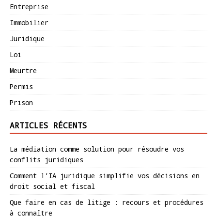
Entreprise
Immobilier
Juridique
Loi
Meurtre
Permis
Prison
ARTICLES RÉCENTS
La médiation comme solution pour résoudre vos
conflits juridiques
Comment l’IA juridique simplifie vos décisions en
droit social et fiscal
Que faire en cas de litige : recours et procédures
à connaître