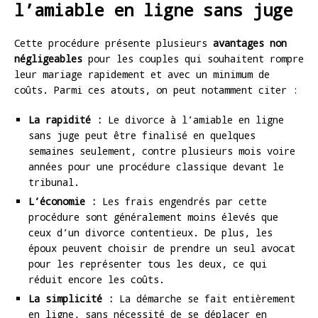
l’amiable en ligne sans juge
Cette procédure présente plusieurs
avantages non
négligeables
pour les couples qui souhaitent rompre
leur mariage rapidement et avec un minimum de
coûts. Parmi ces atouts, on peut notamment citer :
La rapidité :
Le divorce à l’amiable en ligne
sans juge peut être finalisé en quelques
semaines seulement, contre plusieurs mois voire
années pour une procédure classique devant le
tribunal.
L’économie :
Les frais engendrés par cette
procédure sont généralement moins élevés que
ceux d’un divorce contentieux. De plus, les
époux peuvent choisir de prendre un seul avocat
pour les représenter tous les deux, ce qui
réduit encore les coûts.
La simplicité :
La démarche se fait entièrement
en ligne, sans nécessité de se déplacer en