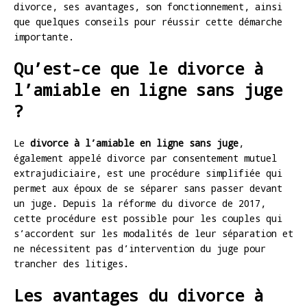
divorce, ses avantages, son fonctionnement, ainsi
que quelques conseils pour réussir cette démarche
importante.
Qu’est-ce que le divorce à
l’amiable en ligne sans juge
?
Le
divorce à l’amiable en ligne sans juge
,
également appelé divorce par consentement mutuel
extrajudiciaire, est une procédure simplifiée qui
permet aux époux de se séparer sans passer devant
un juge. Depuis la réforme du divorce de 2017,
cette procédure est possible pour les couples qui
s’accordent sur les modalités de leur séparation et
ne nécessitent pas d’intervention du juge pour
trancher des litiges.
Les avantages du divorce à