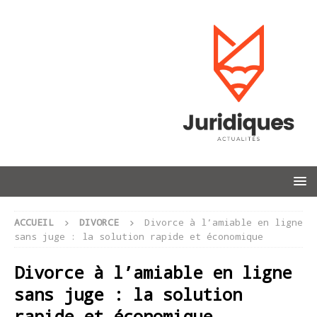
ACCUEIL
DIVORCE
Divorce à l’amiable en ligne
sans juge : la solution rapide et économique
Divorce à l’amiable en ligne
sans juge : la solution
rapide et économique