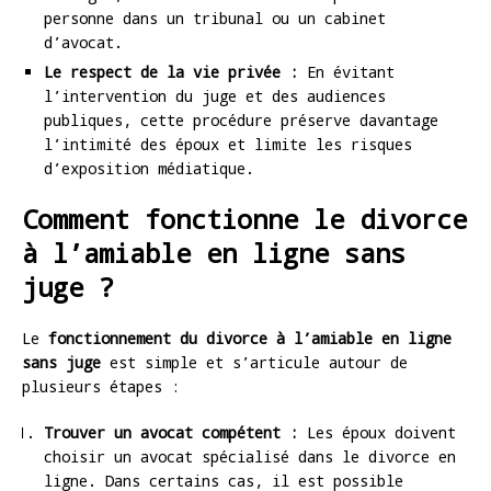
personne dans un tribunal ou un cabinet
d’avocat.
Le respect de la vie privée :
En évitant
l’intervention du juge et des audiences
publiques, cette procédure préserve davantage
l’intimité des époux et limite les risques
d’exposition médiatique.
Comment fonctionne le divorce
à l’amiable en ligne sans
juge ?
Le
fonctionnement du divorce à l’amiable en ligne
sans juge
est simple et s’articule autour de
plusieurs étapes :
Trouver un avocat compétent :
Les époux doivent
choisir un avocat spécialisé dans le divorce en
ligne. Dans certains cas, il est possible