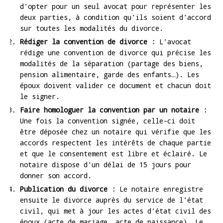
d’opter pour un seul avocat pour représenter les
deux parties, à condition qu’ils soient d’accord
sur toutes les modalités du divorce.
Rédiger la convention de divorce :
L’avocat
rédige une convention de divorce qui précise les
modalités de la séparation (partage des biens,
pension alimentaire, garde des enfants…). Les
époux doivent valider ce document et chacun doit
le signer.
Faire homologuer la convention par un notaire :
Une fois la convention signée, celle-ci doit
être déposée chez un notaire qui vérifie que les
accords respectent les intérêts de chaque partie
et que le consentement est libre et éclairé. Le
notaire dispose d’un délai de 15 jours pour
donner son accord.
Publication du divorce :
Le notaire enregistre
ensuite le divorce auprès du service de l’état
civil, qui met à jour les actes d’état civil des
époux (acte de mariage, acte de naissance). Le