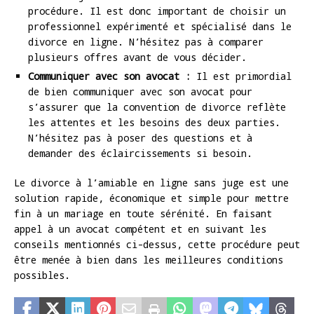
procédure. Il est donc important de choisir un
professionnel expérimenté et spécialisé dans le
divorce en ligne. N’hésitez pas à comparer
plusieurs offres avant de vous décider.
Communiquer avec son avocat :
Il est primordial
de bien communiquer avec son avocat pour
s’assurer que la convention de divorce reflète
les attentes et les besoins des deux parties.
N’hésitez pas à poser des questions et à
demander des éclaircissements si besoin.
Le divorce à l’amiable en ligne sans juge est une
solution rapide, économique et simple pour mettre
fin à un mariage en toute sérénité. En faisant
appel à un avocat compétent et en suivant les
conseils mentionnés ci-dessus, cette procédure peut
être menée à bien dans les meilleures conditions
possibles.