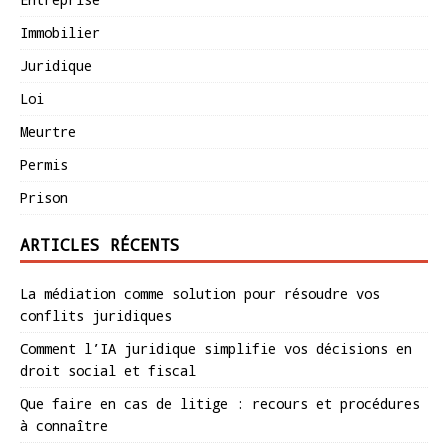
Immobilier
Juridique
Loi
Meurtre
Permis
Prison
ARTICLES RÉCENTS
La médiation comme solution pour résoudre vos
conflits juridiques
Comment l’IA juridique simplifie vos décisions en
droit social et fiscal
Que faire en cas de litige : recours et procédures
à connaître