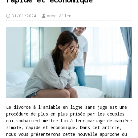
31/01/2024
Anne Allen
Le divorce à l’amiable en ligne sans juge est une
procédure de plus en plus prisée par les couples
qui souhaitent mettre fin à leur mariage de manière
simple, rapide et économique. Dans cet article,
nous vous présenterons cette nouvelle approche du