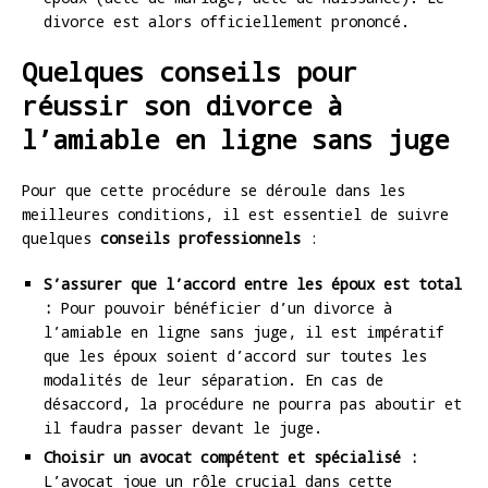
divorce est alors officiellement prononcé.
Quelques conseils pour
réussir son divorce à
l’amiable en ligne sans juge
Pour que cette procédure se déroule dans les
meilleures conditions, il est essentiel de suivre
quelques
conseils professionnels
:
S’assurer que l’accord entre les époux est total
:
Pour pouvoir bénéficier d’un divorce à
l’amiable en ligne sans juge, il est impératif
que les époux soient d’accord sur toutes les
modalités de leur séparation. En cas de
désaccord, la procédure ne pourra pas aboutir et
il faudra passer devant le juge.
Choisir un avocat compétent et spécialisé :
L’avocat joue un rôle crucial dans cette