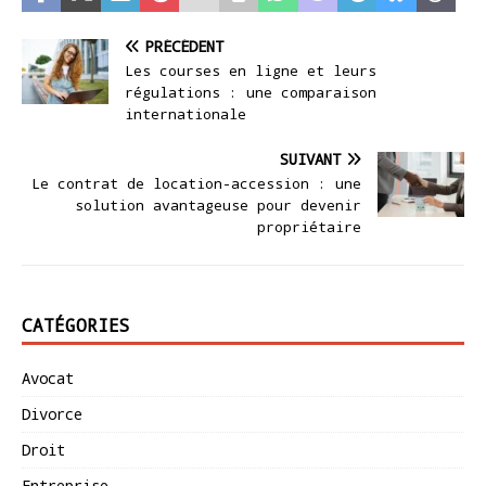
PRÉCÉDENT
Les courses en ligne et leurs
régulations : une comparaison
internationale
SUIVANT
Le contrat de location-accession : une
solution avantageuse pour devenir
propriétaire
CATÉGORIES
Avocat
Divorce
Droit
Entreprise