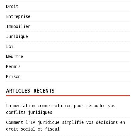
Droit
Entreprise
Immobilier
Juridique
Loi
Meurtre
Permis
Prison
ARTICLES RÉCENTS
La médiation comme solution pour résoudre vos
conflits juridiques
Comment l’IA juridique simplifie vos décisions en
droit social et fiscal