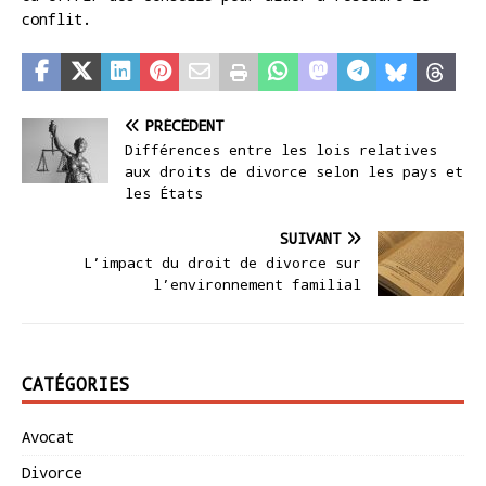
conflit.
PRÉCÉDENT
Différences entre les lois relatives
aux droits de divorce selon les pays et
les États
SUIVANT
L’impact du droit de divorce sur
l’environnement familial
CATÉGORIES
Avocat
Divorce