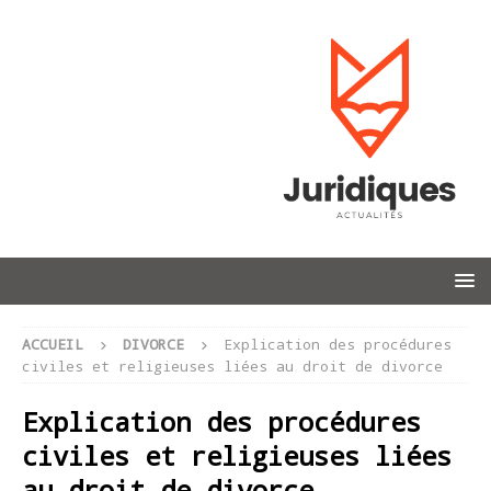
ACCUEIL
DIVORCE
Explication des procédures
civiles et religieuses liées au droit de divorce
Explication des procédures
civiles et religieuses liées
au droit de divorce