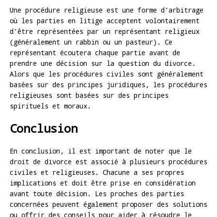
Une procédure religieuse est une forme d’arbitrage
où les parties en litige acceptent volontairement
d’être représentées par un représentant religieux
(généralement un rabbin ou un pasteur). Ce
représentant écoutera chaque partie avant de
prendre une décision sur la question du divorce.
Alors que les procédures civiles sont généralement
basées sur des principes juridiques, les procédures
religieuses sont basées sur des principes
spirituels et moraux.
Conclusion
En conclusion, il est important de noter que le
droit de divorce est associé à plusieurs procédures
civiles et religieuses. Chacune a ses propres
implications et doit être prise en considération
avant toute décision. Les proches des parties
concernées peuvent également proposer des solutions
ou offrir des conseils pour aider à résoudre le