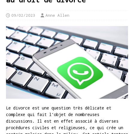
09/02/2023
Anne Allen
Le divorce est une question très délicate et
complexe qui fait l’objet de nombreuses
discussions. Il est en effet associé à diverses
procédures civiles et religieuses, ce qui crée un