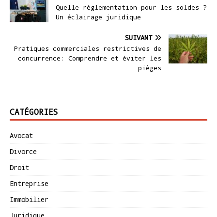
Quelle réglementation pour les soldes ?
Un éclairage juridique
SUIVANT
Pratiques commerciales restrictives de
concurrence: Comprendre et éviter les
pièges
CATÉGORIES
Avocat
Divorce
Droit
Entreprise
Immobilier
Juridique