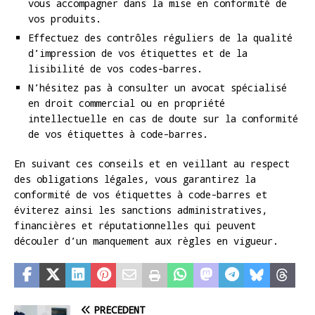
vous accompagner dans la mise en conformité de
vos produits.
Effectuez des contrôles réguliers de la qualité
d’impression de vos étiquettes et de la
lisibilité de vos codes-barres.
N’hésitez pas à consulter un avocat spécialisé
en droit commercial ou en propriété
intellectuelle en cas de doute sur la conformité
de vos étiquettes à code-barres.
En suivant ces conseils et en veillant au respect
des obligations légales, vous garantirez la
conformité de vos étiquettes à code-barres et
éviterez ainsi les sanctions administratives,
financières et réputationnelles qui peuvent
découler d’un manquement aux règles en vigueur.
PRÉCÉDENT