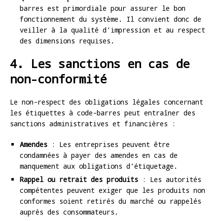
barres est primordiale pour assurer le bon
fonctionnement du système. Il convient donc de
veiller à la qualité d’impression et au respect
des dimensions requises.
4. Les sanctions en cas de
non-conformité
Le non-respect des obligations légales concernant
les étiquettes à code-barres peut entraîner des
sanctions administratives et financières :
Amendes
: Les entreprises peuvent être
condamnées à payer des amendes en cas de
manquement aux obligations d’étiquetage.
Rappel ou retrait des produits
: Les autorités
compétentes peuvent exiger que les produits non
conformes soient retirés du marché ou rappelés
auprès des consommateurs.