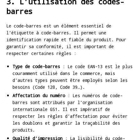
3. L’utilisation des codes-
barres
Le code-barres est un élément essentiel de
l’étiquette à code-barres. Il permet une
identification rapide et fiable du produit. Pour
garantir sa conformité, il est important de
respecter certaines règles :
Type de code-barres
: Le code EAN-13 est le plus
couramment utilisé dans le commerce, mais
d’autres types peuvent être employés selon les
besoins (Code 128, Code 39…).
Affectation du numéro
: Les numéros de code-
barres sont attribués par l’organisation
internationale GS1. Il est impératif de
respecter les règles d’affectation pour éviter
les doublons et garantir la traçabilité des
produits.
Qualité d’impression
: La lisibilité du code-