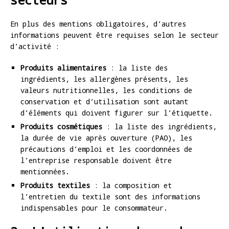
En plus des mentions obligatoires, d’autres
informations peuvent être requises selon le secteur
d’activité :
Produits alimentaires
: la liste des
ingrédients, les allergènes présents, les
valeurs nutritionnelles, les conditions de
conservation et d’utilisation sont autant
d’éléments qui doivent figurer sur l’étiquette.
Produits cosmétiques
: la liste des ingrédients,
la durée de vie après ouverture (PAO), les
précautions d’emploi et les coordonnées de
l’entreprise responsable doivent être
mentionnées.
Produits textiles
: la composition et
l’entretien du textile sont des informations
indispensables pour le consommateur.