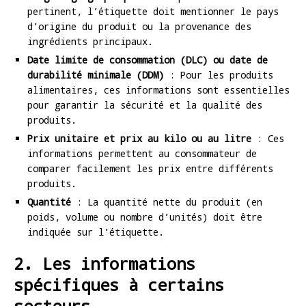
pertinent, l’étiquette doit mentionner le pays
d’origine du produit ou la provenance des
ingrédients principaux.
Date limite de consommation (DLC) ou date de
durabilité minimale (DDM)
: Pour les produits
alimentaires, ces informations sont essentielles
pour garantir la sécurité et la qualité des
produits.
Prix unitaire et prix au kilo ou au litre
: Ces
informations permettent au consommateur de
comparer facilement les prix entre différents
produits.
Quantité
: La quantité nette du produit (en
poids, volume ou nombre d’unités) doit être
indiquée sur l’étiquette.
2. Les informations
spécifiques à certains
secteurs