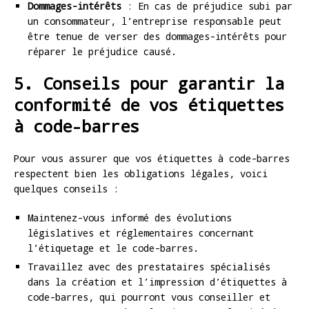
Dommages-intérêts
: En cas de préjudice subi par
un consommateur, l’entreprise responsable peut
être tenue de verser des dommages-intérêts pour
réparer le préjudice causé.
5. Conseils pour garantir la
conformité de vos étiquettes
à code-barres
Pour vous assurer que vos étiquettes à code-barres
respectent bien les obligations légales, voici
quelques conseils :
Maintenez-vous informé des évolutions
législatives et réglementaires concernant
l’étiquetage et le code-barres.
Travaillez avec des prestataires spécialisés
dans la création et l’impression d’étiquettes à
code-barres, qui pourront vous conseiller et