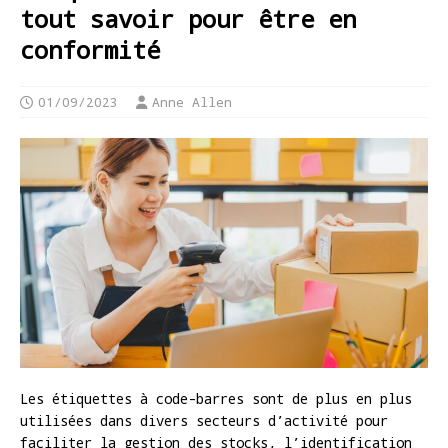
tout savoir pour être en
conformité
01/09/2023
Anne Allen
Les étiquettes à code-barres sont de plus en plus
utilisées dans divers secteurs d’activité pour
faciliter la gestion des stocks, l’identification