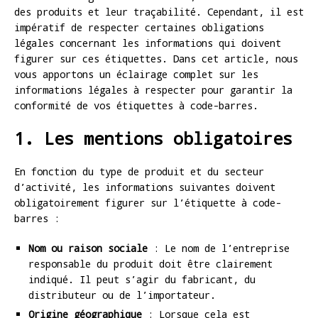
des produits et leur traçabilité. Cependant, il est
impératif de respecter certaines obligations
légales concernant les informations qui doivent
figurer sur ces étiquettes. Dans cet article, nous
vous apportons un éclairage complet sur les
informations légales à respecter pour garantir la
conformité de vos étiquettes à code-barres.
1. Les mentions obligatoires
En fonction du type de produit et du secteur
d’activité, les informations suivantes doivent
obligatoirement figurer sur l’étiquette à code-
barres :
Nom ou raison sociale
: Le nom de l’entreprise
responsable du produit doit être clairement
indiqué. Il peut s’agir du fabricant, du
distributeur ou de l’importateur.
Origine géographique
: Lorsque cela est