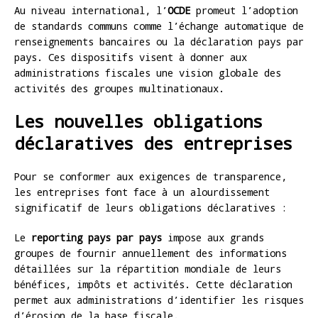
Au niveau international, l’
OCDE
promeut l’adoption
de standards communs comme l’échange automatique de
renseignements bancaires ou la déclaration pays par
pays. Ces dispositifs visent à donner aux
administrations fiscales une vision globale des
activités des groupes multinationaux.
Les nouvelles obligations
déclaratives des entreprises
Pour se conformer aux exigences de transparence,
les entreprises font face à un alourdissement
significatif de leurs obligations déclaratives :
Le
reporting pays par pays
impose aux grands
groupes de fournir annuellement des informations
détaillées sur la répartition mondiale de leurs
bénéfices, impôts et activités. Cette déclaration
permet aux administrations d’identifier les risques
d’érosion de la base fiscale.