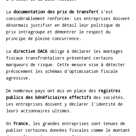
La
documentation des prix de transfert
s’est
considérablement renforcée. Les entreprises doivent
désormais justifier en détail leur politique de
prix intragroupe et démontrer le respect du
principe de pleine concurrence.
La
directive DAC6
oblige à déclarer les montages
fiscaux transfrontaliers présentant certains
marqueurs de risque. Cette mesure vise à détecter
précocement les schémas d’optimisation fiscale
agressive.
De nombreux pays ont mis en place des
registres
publics des bénéficiaires effectifs
des sociétés.
Les entreprises doivent y déclarer l’identité de
leurs actionnaires ultimes.
En
France
, les grandes entreprises sont tenues de
publier certaines données fiscales comme le montant