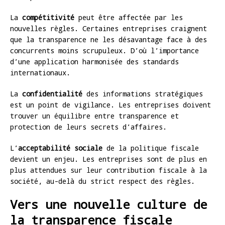
La
compétitivité
peut être affectée par les
nouvelles règles. Certaines entreprises craignent
que la transparence ne les désavantage face à des
concurrents moins scrupuleux. D’où l’importance
d’une application harmonisée des standards
internationaux.
La
confidentialité
des informations stratégiques
est un point de vigilance. Les entreprises doivent
trouver un équilibre entre transparence et
protection de leurs secrets d’affaires.
L’
acceptabilité sociale
de la politique fiscale
devient un enjeu. Les entreprises sont de plus en
plus attendues sur leur contribution fiscale à la
société, au-delà du strict respect des règles.
Vers une nouvelle culture de
la transparence fiscale