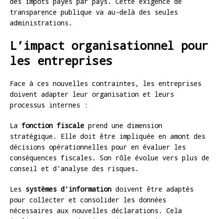
des impôts payés par pays. Cette exigence de
transparence publique va au-delà des seules
administrations.
L’impact organisationnel pour
les entreprises
Face à ces nouvelles contraintes, les entreprises
doivent adapter leur organisation et leurs
processus internes :
La
fonction fiscale
prend une dimension
stratégique. Elle doit être impliquée en amont des
décisions opérationnelles pour en évaluer les
conséquences fiscales. Son rôle évolue vers plus de
conseil et d’analyse des risques.
Les
systèmes d’information
doivent être adaptés
pour collecter et consolider les données
nécessaires aux nouvelles déclarations. Cela