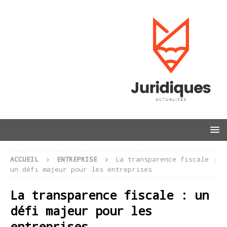
ACCUEIL
ENTREPRISE
La transparence fiscale :
un défi majeur pour les entreprises
La transparence fiscale : un
défi majeur pour les
entreprises