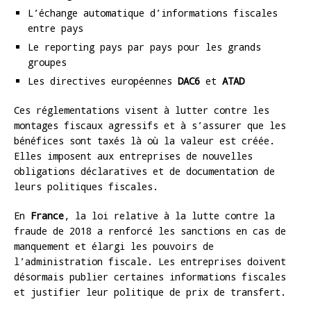
L’échange automatique d’informations fiscales
entre pays
Le reporting pays par pays pour les grands
groupes
Les directives européennes
DAC6
et
ATAD
Ces réglementations visent à lutter contre les
montages fiscaux agressifs et à s’assurer que les
bénéfices sont taxés là où la valeur est créée.
Elles imposent aux entreprises de nouvelles
obligations déclaratives et de documentation de
leurs politiques fiscales.
En
France
, la loi relative à la lutte contre la
fraude de 2018 a renforcé les sanctions en cas de
manquement et élargi les pouvoirs de
l’administration fiscale. Les entreprises doivent
désormais publier certaines informations fiscales
et justifier leur politique de prix de transfert.