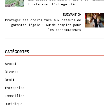
flirte avec l’illégalité
SUIVANT
Protéger ses droits face aux défauts de
garantie légale : Guide complet pour
les consommateurs
CATÉGORIES
Avocat
Divorce
Droit
Entreprise
Immobilier
Juridique