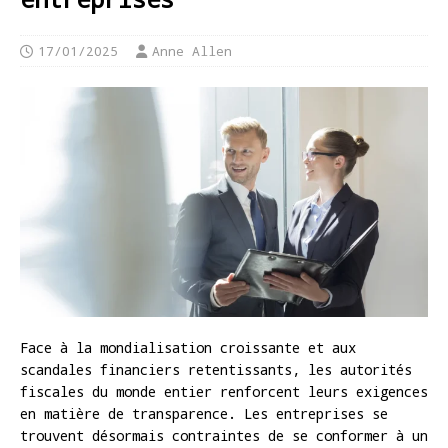
17/01/2025
Anne Allen
Face à la mondialisation croissante et aux
scandales financiers retentissants, les autorités
fiscales du monde entier renforcent leurs exigences
en matière de transparence. Les entreprises se
trouvent désormais contraintes de se conformer à un