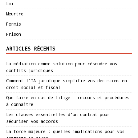
Loi
Meurtre
Permis
Prison
ARTICLES RÉCENTS
La médiation comme solution pour résoudre vos
conflits juridiques
Comment l’IA juridique simplifie vos décisions en
droit social et fiscal
Que faire en cas de litige : recours et procédures
à connaître
Les clauses essentielles d’un contrat pour
sécuriser vos accords
La force majeure : quelles implications pour vos