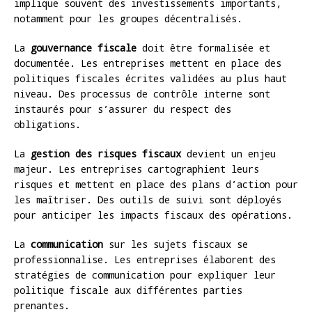
implique souvent des investissements importants,
notamment pour les groupes décentralisés.
La
gouvernance fiscale
doit être formalisée et
documentée. Les entreprises mettent en place des
politiques fiscales écrites validées au plus haut
niveau. Des processus de contrôle interne sont
instaurés pour s’assurer du respect des
obligations.
La
gestion des risques fiscaux
devient un enjeu
majeur. Les entreprises cartographient leurs
risques et mettent en place des plans d’action pour
les maîtriser. Des outils de suivi sont déployés
pour anticiper les impacts fiscaux des opérations.
La
communication
sur les sujets fiscaux se
professionnalise. Les entreprises élaborent des
stratégies de communication pour expliquer leur
politique fiscale aux différentes parties
prenantes.