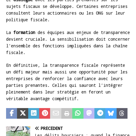
sujets fiscaux se développe. Certaines entreprises
consultent leurs actionnaires ou les ONG sur leur
politique fiscale.
La
formation
des équipes aux enjeux de transparence
devient cruciale. La sensibilisation doit concerner
l’ensemble des fonctions impliquées dans la chaîne
fiscale.
En définitive, la transparence fiscale représente
un défi majeur mais aussi une opportunité pour les
entreprises de renforcer la confiance avec leurs
parties prenantes. Celles qui sauront l’intégrer
pleinement dans leur stratégie en feront un
véritable avantage compétitif.
PRÉCÉDENT
Les délits boursiers : quand la finance