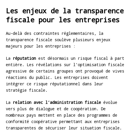
Les enjeux de la transparence
fiscale pour les entreprises
Au-delà des contraintes réglementaires, la
transparence fiscale soulève plusieurs enjeux
majeurs pour les entreprises :
La
réputation
est désormais un risque fiscal à part
entière. Les révélations sur l’optimisation fiscale
agressive de certains groupes ont provoqué de vives
réactions du public. Les entreprises doivent
intégrer ce risque réputationnel dans leur
stratégie fiscale.
La
relation avec l’administration fiscale
évolue
vers plus de dialogue et de coopération. De
nombreux pays mettent en place des programmes de
conformité coopérative permettant aux entreprises
transparentes de sécuriser leur situation fiscale.