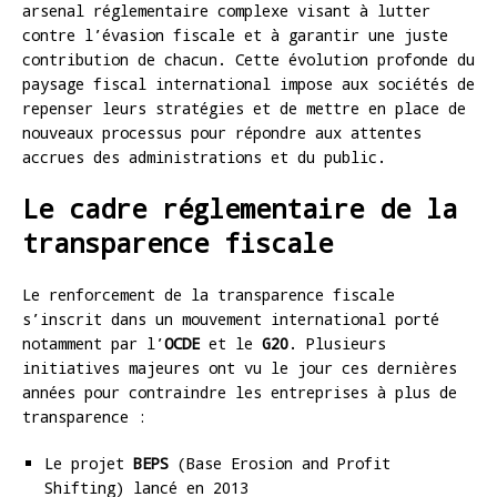
arsenal réglementaire complexe visant à lutter
contre l’évasion fiscale et à garantir une juste
contribution de chacun. Cette évolution profonde du
paysage fiscal international impose aux sociétés de
repenser leurs stratégies et de mettre en place de
nouveaux processus pour répondre aux attentes
accrues des administrations et du public.
Le cadre réglementaire de la
transparence fiscale
Le renforcement de la transparence fiscale
s’inscrit dans un mouvement international porté
notamment par l’
OCDE
et le
G20
. Plusieurs
initiatives majeures ont vu le jour ces dernières
années pour contraindre les entreprises à plus de
transparence :
Le projet
BEPS
(Base Erosion and Profit
Shifting) lancé en 2013