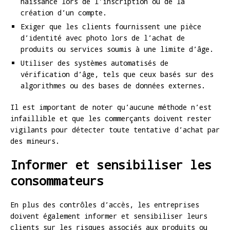
naissance lors de l’inscription ou de la
création d’un compte.
Exiger que les clients fournissent une pièce
d’identité avec photo lors de l’achat de
produits ou services soumis à une limite d’âge.
Utiliser des systèmes automatisés de
vérification d’âge, tels que ceux basés sur des
algorithmes ou des bases de données externes.
Il est important de noter qu’aucune méthode n’est
infaillible et que les commerçants doivent rester
vigilants pour détecter toute tentative d’achat par
des mineurs.
Informer et sensibiliser les
consommateurs
En plus des contrôles d’accès, les entreprises
doivent également informer et sensibiliser leurs
clients sur les risques associés aux produits ou