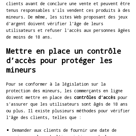
clients avant de conclure une vente et peuvent être
tenus responsables s’ils vendent ces produits à des
mineurs. De même, les sites Web proposant des jeux
d’argent doivent vérifier l’âge de leurs
utilisateurs et refuser l’accès aux personnes âgées
de moins de 18 ans.
Mettre en place un contrôle
d’accès pour protéger les
mineurs
Pour se conformer à la législation sur la
protection des mineurs, les commerçants en ligne
doivent mettre en place des
contrôles d’accès
pour
s’assurer que les utilisateurs sont âgés de 18 ans
ou plus. Il existe plusieurs méthodes pour vérifier
l’âge des clients, telles que :
Demander aux clients de fournir une date de