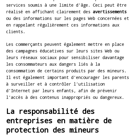
services soumis à une limite d’âge. Ceci peut être
réalisé en affichant clairement des
avertissements
ou des informations sur les pages Web concernées et
en rappelant régulièrement ces informations aux
clients.
Les commerçants peuvent également mettre en place
des campagnes éducatives sur leurs sites Web ou
leurs réseaux sociaux pour sensibiliser davantage
les consommateurs aux dangers liés à la
consommation de certains produits par des mineurs.
Il est également important d’encourager les parents
à surveiller et à contrôler l’utilisation
d’Internet par leurs enfants, afin de prévenir
l’accès à des contenus inappropriés ou dangereux.
La responsabilité des
entreprises en matière de
protection des mineurs