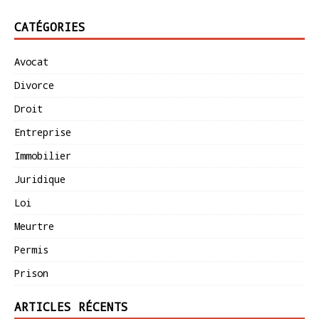
CATÉGORIES
Avocat
Divorce
Droit
Entreprise
Immobilier
Juridique
Loi
Meurtre
Permis
Prison
ARTICLES RÉCENTS