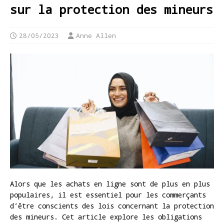
sur la protection des mineurs
28/05/2023
Anne Allen
Alors que les achats en ligne sont de plus en plus
populaires, il est essentiel pour les commerçants
d’être conscients des lois concernant la protection
des mineurs. Cet article explore les obligations