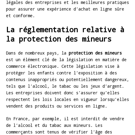
légales des entreprises et les meilleures pratiques
pour assurer une expérience d’achat en ligne sûre
et conforme.
La réglementation relative à
la protection des mineurs
Dans de nombreux pays, la
protection des mineurs
est un élément clé de la législation en matière de
commerce électronique. Cette législation vise à
protéger les enfants contre l’exposition à des
contenus inappropriés ou potentiellement dangereux,
tels que l’alcool, le tabac ou les jeux d’argent.
Les entreprises doivent donc s’assurer qu’elles
respectent les lois locales en vigueur lorsqu’elles
vendent des produits ou services en ligne.
En France, par exemple, il est interdit de vendre
de l’alcool et du tabac aux mineurs. Les
commerçants sont tenus de vérifier l’âge des