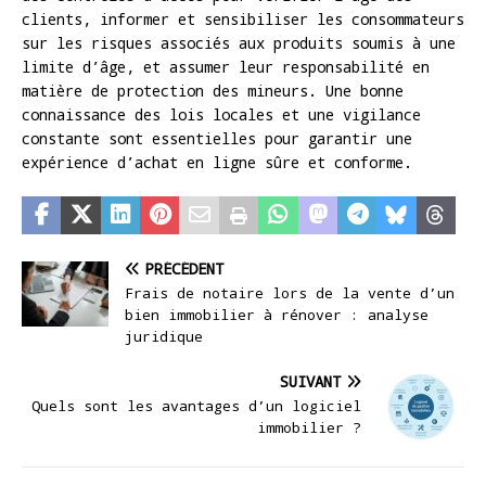
clients, informer et sensibiliser les consommateurs
sur les risques associés aux produits soumis à une
limite d’âge, et assumer leur responsabilité en
matière de protection des mineurs. Une bonne
connaissance des lois locales et une vigilance
constante sont essentielles pour garantir une
expérience d’achat en ligne sûre et conforme.
PRÉCÉDENT
Frais de notaire lors de la vente d’un
bien immobilier à rénover : analyse
juridique
SUIVANT
Quels sont les avantages d’un logiciel
immobilier ?