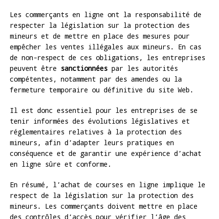
Les commerçants en ligne ont la responsabilité de
respecter la législation sur la protection des
mineurs et de mettre en place des mesures pour
empêcher les ventes illégales aux mineurs. En cas
de non-respect de ces obligations, les entreprises
peuvent être
sanctionnées
par les autorités
compétentes, notamment par des amendes ou la
fermeture temporaire ou définitive du site Web.
Il est donc essentiel pour les entreprises de se
tenir informées des évolutions législatives et
réglementaires relatives à la protection des
mineurs, afin d’adapter leurs pratiques en
conséquence et de garantir une expérience d’achat
en ligne sûre et conforme.
En résumé, l’achat de courses en ligne implique le
respect de la législation sur la protection des
mineurs. Les commerçants doivent mettre en place
des contrôles d’accès pour vérifier l’âge des