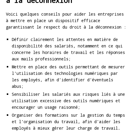
à la déconnexion
Voici quelques conseils pour aider les entreprises
à mettre en place un dispositif efficace
garantissant le respect du droit à la déconnexion :
Définir clairement les attentes en matière de
disponibilité des salariés, notamment en ce qui
concerne les horaires de travail et les réponses
aux mails professionnels;
Mettre en place des outils permettant de mesurer
l’utilisation des technologies numériques par
les employés, afin d’identifier d’éventuels
abus;
Sensibiliser les salariés aux risques liés à une
utilisation excessive des outils numériques et
encourager un usage raisonné;
Organiser des formations sur la gestion du temps
et l’organisation du travail, afin d’aider les
employés à mieux gérer leur charge de travail.