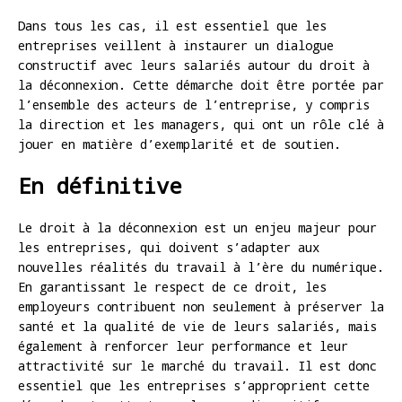
Dans tous les cas, il est essentiel que les
entreprises veillent à instaurer un dialogue
constructif avec leurs salariés autour du droit à
la déconnexion. Cette démarche doit être portée par
l’ensemble des acteurs de l’entreprise, y compris
la direction et les managers, qui ont un rôle clé à
jouer en matière d’exemplarité et de soutien.
En définitive
Le droit à la déconnexion est un enjeu majeur pour
les entreprises, qui doivent s’adapter aux
nouvelles réalités du travail à l’ère du numérique.
En garantissant le respect de ce droit, les
employeurs contribuent non seulement à préserver la
santé et la qualité de vie de leurs salariés, mais
également à renforcer leur performance et leur
attractivité sur le marché du travail. Il est donc
essentiel que les entreprises s’approprient cette