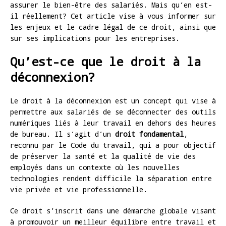
assurer le bien-être des salariés. Mais qu’en est-
il réellement? Cet article vise à vous informer sur
les enjeux et le cadre légal de ce droit, ainsi que
sur ses implications pour les entreprises.
Qu’est-ce que le droit à la
déconnexion?
Le droit à la déconnexion est un concept qui vise à
permettre aux salariés de se déconnecter des outils
numériques liés à leur travail en dehors des heures
de bureau. Il s’agit d’un
droit fondamental
,
reconnu par le Code du travail, qui a pour objectif
de préserver la santé et la qualité de vie des
employés dans un contexte où les nouvelles
technologies rendent difficile la séparation entre
vie privée et vie professionnelle.
Ce droit s’inscrit dans une démarche globale visant
à promouvoir un meilleur équilibre entre travail et