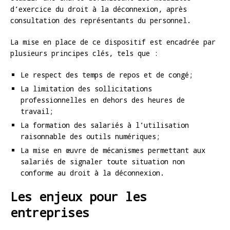
d’exercice du droit à la déconnexion, après
consultation des représentants du personnel.
La mise en place de ce dispositif est encadrée par
plusieurs principes clés, tels que :
Le respect des temps de repos et de congé;
La limitation des sollicitations
professionnelles en dehors des heures de
travail;
La formation des salariés à l’utilisation
raisonnable des outils numériques;
La mise en œuvre de mécanismes permettant aux
salariés de signaler toute situation non
conforme au droit à la déconnexion.
Les enjeux pour les
entreprises