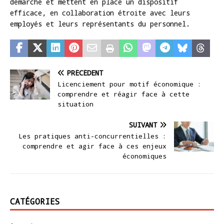
démarche et mettent en place un dispositif
efficace, en collaboration étroite avec leurs
employés et leurs représentants du personnel.
PRÉCÉDENT
Licenciement pour motif économique :
comprendre et réagir face à cette
situation
SUIVANT
Les pratiques anti-concurrentielles :
comprendre et agir face à ces enjeux
économiques
CATÉGORIES