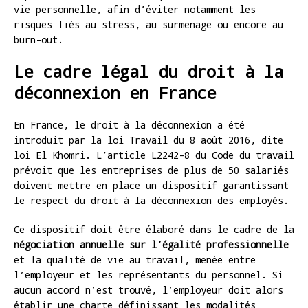
vie personnelle, afin d’éviter notamment les
risques liés au stress, au surmenage ou encore au
burn-out.
Le cadre légal du droit à la
déconnexion en France
En France, le droit à la déconnexion a été
introduit par la loi Travail du 8 août 2016, dite
loi El Khomri. L’article L2242-8 du Code du travail
prévoit que les entreprises de plus de 50 salariés
doivent mettre en place un dispositif garantissant
le respect du droit à la déconnexion des employés.
Ce dispositif doit être élaboré dans le cadre de la
négociation annuelle sur l’égalité professionnelle
et la qualité de vie au travail, menée entre
l’employeur et les représentants du personnel. Si
aucun accord n’est trouvé, l’employeur doit alors
établir une charte définissant les modalités