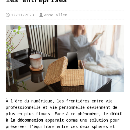
12/11/2023
Anne Allen
À l’ère du numérique, les frontières entre vie
professionnelle et vie personnelle deviennent de
plus en plus floues. Face à ce phénomène, le
droit
à la déconnexion
apparaît comme une solution pour
préserver l’équilibre entre ces deux sphères et