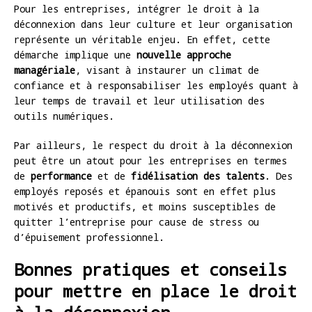
Pour les entreprises, intégrer le droit à la
déconnexion dans leur culture et leur organisation
représente un véritable enjeu. En effet, cette
démarche implique une
nouvelle approche
managériale
, visant à instaurer un climat de
confiance et à responsabiliser les employés quant à
leur temps de travail et leur utilisation des
outils numériques.
Par ailleurs, le respect du droit à la déconnexion
peut être un atout pour les entreprises en termes
de
performance
et de
fidélisation des talents
. Des
employés reposés et épanouis sont en effet plus
motivés et productifs, et moins susceptibles de
quitter l’entreprise pour cause de stress ou
d’épuisement professionnel.
Bonnes pratiques et conseils
pour mettre en place le droit