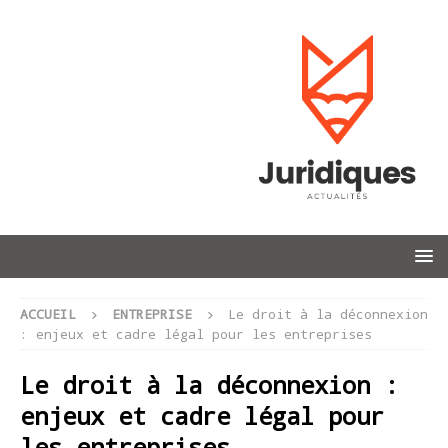
ACCUEIL
ENTREPRISE
Le droit à la déconnexion
: enjeux et cadre légal pour les entreprises
Le droit à la déconnexion :
enjeux et cadre légal pour
les entreprises