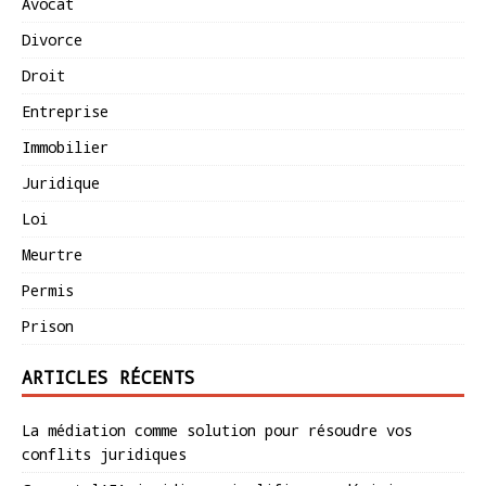
Avocat
Divorce
Droit
Entreprise
Immobilier
Juridique
Loi
Meurtre
Permis
Prison
ARTICLES RÉCENTS
La médiation comme solution pour résoudre vos
conflits juridiques