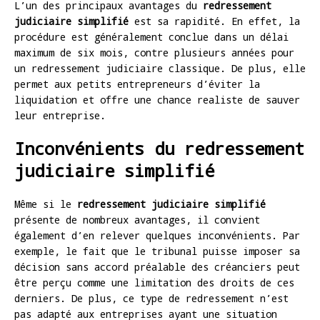
L’un des principaux avantages du
redressement
judiciaire simplifié
est sa rapidité. En effet, la
procédure est généralement conclue dans un délai
maximum de six mois, contre plusieurs années pour
un redressement judiciaire classique. De plus, elle
permet aux petits entrepreneurs d’éviter la
liquidation et offre une chance realiste de sauver
leur entreprise.
Inconvénients du redressement
judiciaire simplifié
Même si le
redressement judiciaire simplifié
présente de nombreux avantages, il convient
également d’en relever quelques inconvénients. Par
exemple, le fait que le tribunal puisse imposer sa
décision sans accord préalable des créanciers peut
être perçu comme une limitation des droits de ces
derniers. De plus, ce type de redressement n’est
pas adapté aux entreprises ayant une situation