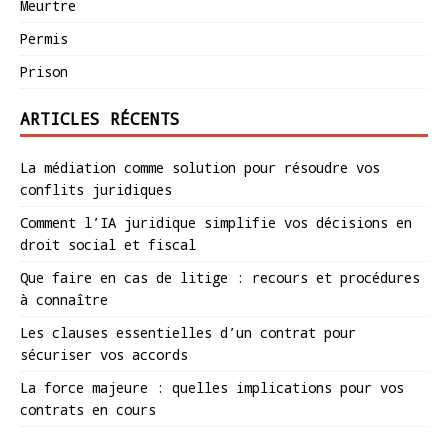
Meurtre
Permis
Prison
ARTICLES RÉCENTS
La médiation comme solution pour résoudre vos
conflits juridiques
Comment l’IA juridique simplifie vos décisions en
droit social et fiscal
Que faire en cas de litige : recours et procédures
à connaître
Les clauses essentielles d’un contrat pour
sécuriser vos accords
La force majeure : quelles implications pour vos
contrats en cours