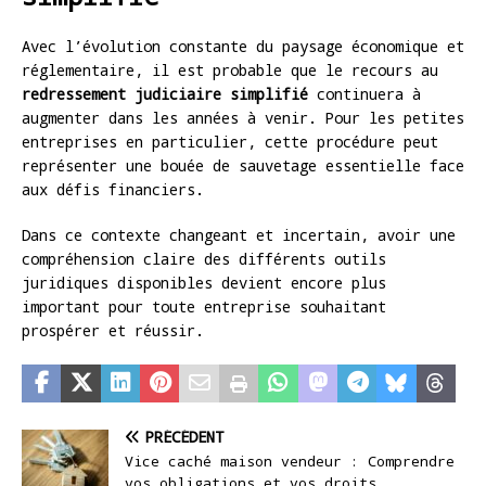
Avec l’évolution constante du paysage économique et
réglementaire, il est probable que le recours au
redressement judiciaire simplifié
continuera à
augmenter dans les années à venir. Pour les petites
entreprises en particulier, cette procédure peut
représenter une bouée de sauvetage essentielle face
aux défis financiers.
Dans ce contexte changeant et incertain, avoir une
compréhension claire des différents outils
juridiques disponibles devient encore plus
important pour toute entreprise souhaitant
prospérer et réussir.
PRÉCÉDENT
Vice caché maison vendeur : Comprendre
vos obligations et vos droits