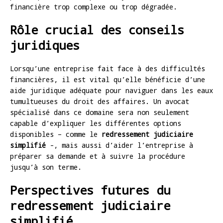
financière trop complexe ou trop dégradée.
Rôle crucial des conseils
juridiques
Lorsqu’une entreprise fait face à des difficultés
financières, il est vital qu’elle bénéficie d’une
aide juridique adéquate pour naviguer dans les eaux
tumultueuses du droit des affaires. Un avocat
spécialisé dans ce domaine sera non seulement
capable d’expliquer les différentes options
disponibles – comme le
redressement judiciaire
simplifié
-, mais aussi d’aider l’entreprise à
préparer sa demande et à suivre la procédure
jusqu’à son terme.
Perspectives futures du
redressement judiciaire
simplifié