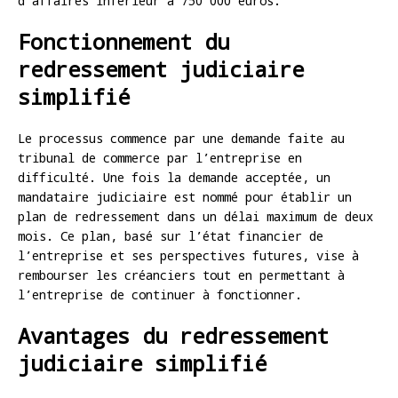
d’affaires inférieur à 750 000 euros.
Fonctionnement du
redressement judiciaire
simplifié
Le processus commence par une demande faite au
tribunal de commerce par l’entreprise en
difficulté. Une fois la demande acceptée, un
mandataire judiciaire est nommé pour établir un
plan de redressement dans un délai maximum de deux
mois. Ce plan, basé sur l’état financier de
l’entreprise et ses perspectives futures, vise à
rembourser les créanciers tout en permettant à
l’entreprise de continuer à fonctionner.
Avantages du redressement
judiciaire simplifié