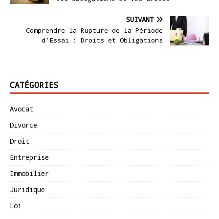
SUIVANT
Comprendre la Rupture de la Période
d’Essai : Droits et Obligations
CATÉGORIES
Avocat
Divorce
Droit
Entreprise
Immobilier
Juridique
Loi