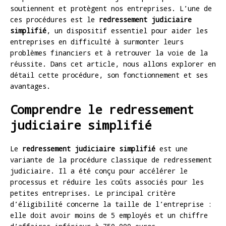
soutiennent et protègent nos entreprises. L’une de
ces procédures est le
redressement judiciaire
simplifié
, un dispositif essentiel pour aider les
entreprises en difficulté à surmonter leurs
problèmes financiers et à retrouver la voie de la
réussite. Dans cet article, nous allons explorer en
détail cette procédure, son fonctionnement et ses
avantages.
Comprendre le redressement
judiciaire simplifié
Le
redressement judiciaire simplifié
est une
variante de la procédure classique de redressement
judiciaire. Il a été conçu pour accélérer le
processus et réduire les coûts associés pour les
petites entreprises. Le principal critère
d’éligibilité concerne la taille de l’entreprise :
elle doit avoir moins de 5 employés et un chiffre