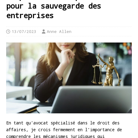
pour la sauvegarde des
entreprises
13/07/2023
Anne Allen
En tant qu’avocat spécialisé dans le droit des
affaires, je crois fermement en l’importance de
comprendre les mécanismes juridiques qui