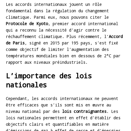
Les accords internationaux jouent un rôle
fondamental dans la régulation du changement
climatique. Parmi eux, nous pouvons citer le
Protocole de Kyoto
, premier accord international
qui a reconnu la nécessité d’agir contre le
réchauffement climatique. Plus récemment, l’
Accord
de Paris
, signé en 2015 par 195 pays, s’est fixé
comme objectif de limiter l’augmentation des
températures mondiales bien en dessous de 2°C par
rapport aux niveaux préindustriels.
L’importance des lois
nationales
Cependant, les accords internationaux ne peuvent
être efficaces que s’ils sont mis en œuvre au
niveau national par des
lois contraignantes
. Les
lois nationales permettent en effet d’établir des
objectifs clairs et quantifiables en matière
d’émissions de gaz à effet de serre et d’énergies