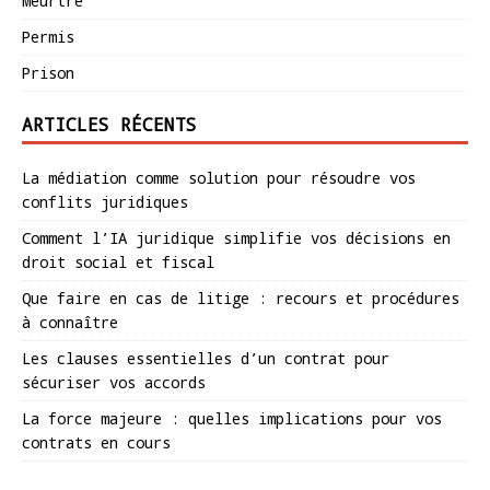
Meurtre
Permis
Prison
ARTICLES RÉCENTS
La médiation comme solution pour résoudre vos
conflits juridiques
Comment l’IA juridique simplifie vos décisions en
droit social et fiscal
Que faire en cas de litige : recours et procédures
à connaître
Les clauses essentielles d’un contrat pour
sécuriser vos accords
La force majeure : quelles implications pour vos
contrats en cours