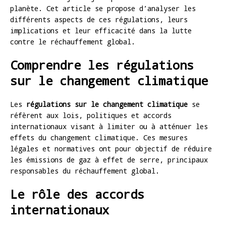
planète. Cet article se propose d’analyser les
différents aspects de ces régulations, leurs
implications et leur efficacité dans la lutte
contre le réchauffement global.
Comprendre les régulations
sur le changement climatique
Les
régulations sur le changement climatique
se
réfèrent aux lois, politiques et accords
internationaux visant à limiter ou à atténuer les
effets du changement climatique. Ces mesures
légales et normatives ont pour objectif de réduire
les émissions de gaz à effet de serre, principaux
responsables du réchauffement global.
Le rôle des accords
internationaux