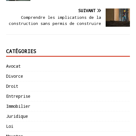
SUIVANT
Comprendre les implications de la
construction sans permis de construire
CATÉGORIES
Avocat
Divorce
Droit
Entreprise
Immobilier
Juridique
Loi