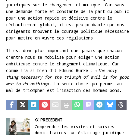
juridiques sur le changement climatique. Car sans
une demande forte et constante de la part du public
pour une action rapide et décisive contre le
réchauffement global, il est peu probable que nos
dirigeants trouvent le courage politique nécessaire
pour mettre en œuvre ces régulations.
Il est donc plus important que jamais que chacun
d’entre nous se mobilise pour exiger une action
ambitieuse contre le changement climatique. Car
comme l’a si bien dit Edmund Burke : «
The only
thing necessary for the triumph of evil is for good
men to do nothing
». La seule chose qui permet au
mal de triompher est l’inaction des hommes bons.
PRÉCÉDENT
Comprendre les visites et saisies
domiciliaires: un éclairage juridique