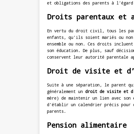
et obligations des parents à l’égard
Droits parentaux et 
En vertu du droit civil, tous les p
enfants, qu’ils soient mariés ou non
ensemble ou non. Ces droits incluent
son éducation. De plus, sauf décisio
conservent leur autorité parentale a
Droit de visite et d
Suite à une séparation, le parent qu
généralement un
droit de visite et d
mère) de maintenir un lien avec son 
d’établir un calendrier précis pour 
parents.
Pension alimentaire