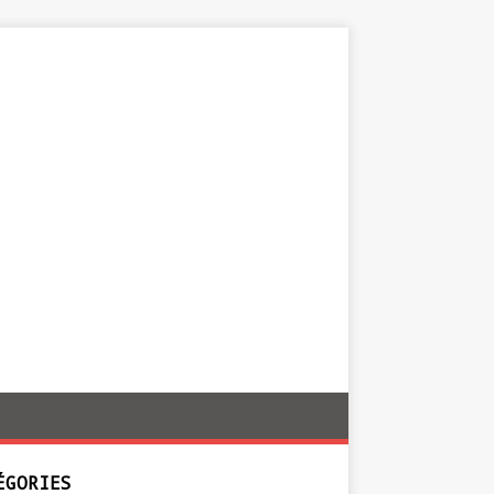
ÉGORIES