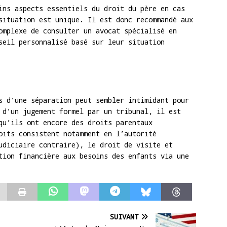
ins aspects essentiels du droit du père en cas
situation est unique. Il est donc recommandé aux
omplexe de consulter un avocat spécialisé en
seil personnalisé basé sur leur situation
s d’une séparation peut sembler intimidant pour
 d’un jugement formel par un tribunal, il est
qu’ils ont encore des droits parentaux
oits consistent notamment en l’autorité
udiciaire contraire), le droit de visite et
tion financière aux besoins des enfants via une
SUIVANT