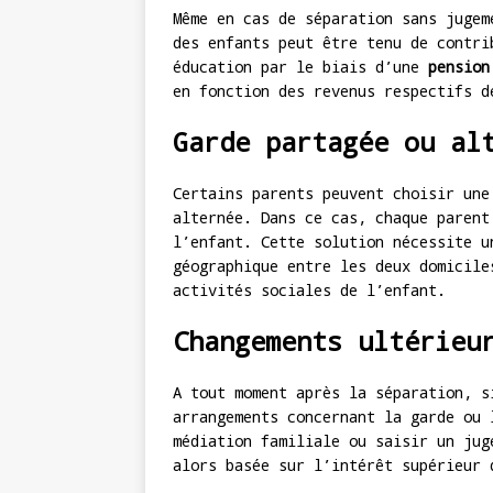
Même en cas de séparation sans jugem
des enfants peut être tenu de contri
éducation par le biais d’une
pension
en fonction des revenus respectifs d
Garde partagée ou al
Certains parents peuvent choisir une
alternée. Dans ce cas, chaque parent
l’enfant. Cette solution nécessite u
géographique entre les deux domicile
activités sociales de l’enfant.
Changements ultérieu
A tout moment après la séparation, s
arrangements concernant la garde ou 
médiation familiale ou saisir un jug
alors basée sur l’intérêt supérieur 