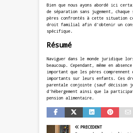
Bien que nous ayons abordé ici certa
de séparation sans jugement, chaque 
pères confrontés à cette situation c
droit familial afin d’obtenir un con
spécifique.
Résumé
Naviguer dans le monde juridique lor
beaucoup. Cependant, même en absence
important que les pères comprennent 
importants sur leurs enfants. Ces dr
parentale conjointe (sauf décision j
d’hébergement ainsi que la participa
pension alimentaire.
PRÉCÉDENT