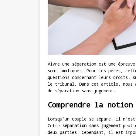
Vivre une séparation est une épreuve
sont impliqués. Pour les pères, cett
questions concernant leurs droits, s
le tribunal. Dans cet article, nous 
de séparation sans jugement.
Comprendre la notion
Lorsqu’un couple se sépare, il n’est
Cette
séparation sans jugement
peut ê
deux parties. Cependant, il est impo