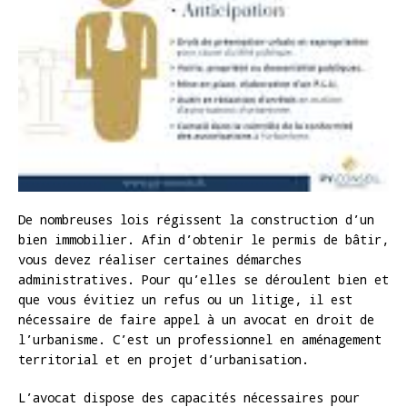
De nombreuses lois régissent la construction d’un
bien immobilier. Afin d’obtenir le permis de bâtir,
vous devez réaliser certaines démarches
administratives. Pour qu’elles se déroulent bien et
que vous évitiez un refus ou un litige, il est
nécessaire de faire appel à un avocat en droit de
l’urbanisme. C’est un professionnel en aménagement
territorial et en projet d’urbanisation.
L’avocat dispose des capacités nécessaires pour