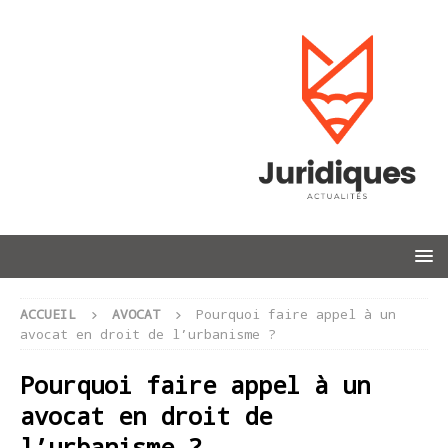
ACCUEIL
AVOCAT
Pourquoi faire appel à un
avocat en droit de l’urbanisme ?
Pourquoi faire appel à un
avocat en droit de
l’urbanisme ?