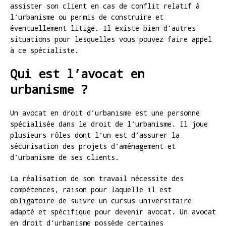
assister son client en cas de conflit relatif à
l’urbanisme ou permis de construire et
éventuellement litige. Il existe bien d’autres
situations pour lesquelles vous pouvez faire appel
à ce spécialiste.
Qui est l’avocat en
urbanisme ?
Un avocat en droit d’urbanisme est une personne
spécialisée dans le droit de l’urbanisme. Il joue
plusieurs rôles dont l’un est d’assurer la
sécurisation des projets d’aménagement et
d’urbanisme de ses clients.
La réalisation de son travail nécessite des
compétences, raison pour laquelle il est
obligatoire de suivre un cursus universitaire
adapté et spécifique pour devenir avocat. Un avocat
en droit d’urbanisme possède certaines