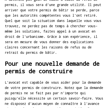
permis, il vous sera d’une grande utilité. Il peut
arriver que votre permis de bâtir se perde, parce
que les autorités compétentes vous l’ont retiré.
Quel que soit la situation dans laquelle vous vous
trouvez, ne perdez pas de temps à chercher vous-
même les solutions, faites appel à un avocat en
droit de l’urbanisme. Grâce à son expérience, il
sera en mesure de vous donner des explications
claires concernant les raisons de refus ou de
retrait du permis de bâtir.
Pour une nouvelle demande de
permis de construire
L’avocat est capable de vous aider pour la demande
de votre permis de construire. Notez que la demande
de permis ne se fait pas par n’importe qui
puisqu’elle nécessite un certain savoir-faire. Vous
ne disposez d’aucun moyen de connaître à l’avance