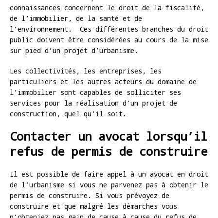
connaissances concernent le droit de la fiscalité,
de l’immobilier, de la santé et de
l’environnement. Ces différentes branches du droit
public doivent être considérées au cours de la mise
sur pied d’un projet d’urbanisme.
Les collectivités, les entreprises, les
particuliers et les autres acteurs du domaine de
l’immobilier sont capables de solliciter ses
services pour la réalisation d’un projet de
construction, quel qu’il soit.
Contacter un avocat lorsqu’il
refus de permis de construire
Il est possible de faire appel à un avocat en droit
de l’urbanisme si vous ne parvenez pas à obtenir le
permis de construire. Si vous prévoyez de
construire et que malgré les démarches vous
n’obteniez pas gain de cause à cause du refus de