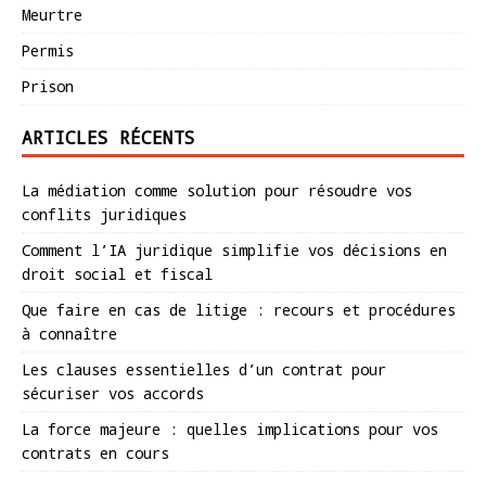
Meurtre
Permis
Prison
ARTICLES RÉCENTS
La médiation comme solution pour résoudre vos
conflits juridiques
Comment l’IA juridique simplifie vos décisions en
droit social et fiscal
Que faire en cas de litige : recours et procédures
à connaître
Les clauses essentielles d’un contrat pour
sécuriser vos accords
La force majeure : quelles implications pour vos
contrats en cours