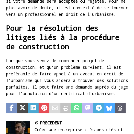
si votre demande sera acceptée ou rejetée. Pour ne
plus avoir de doute, il est conseillé de se tourner
vers un professionnel en droit de l’urbanisme.
Pour la résolution des
litiges liés à la procédure
de construction
Lorsque vous venez de commencer projet de
construction, et qu’un problème survient, il est
préférable de faire appel à un avocat en droit de
l’urbanisme qui vous aidera à trouver des solutions
parfaites. Il peut faire une demande auprès du juge
pour l’annulation d’un certificat d’urbanisme.
PRÉCÉDENT
Créer une entreprise : étapes clés et