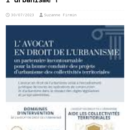
30/07/2023
Suzanne Firmin