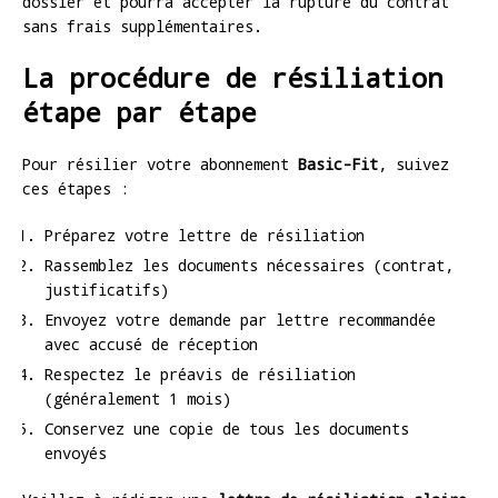
dossier et pourra accepter la rupture du contrat
sans frais supplémentaires.
La procédure de résiliation
étape par étape
Pour résilier votre abonnement
Basic-Fit
, suivez
ces étapes :
Préparez votre lettre de résiliation
Rassemblez les documents nécessaires (contrat,
justificatifs)
Envoyez votre demande par lettre recommandée
avec accusé de réception
Respectez le préavis de résiliation
(généralement 1 mois)
Conservez une copie de tous les documents
envoyés