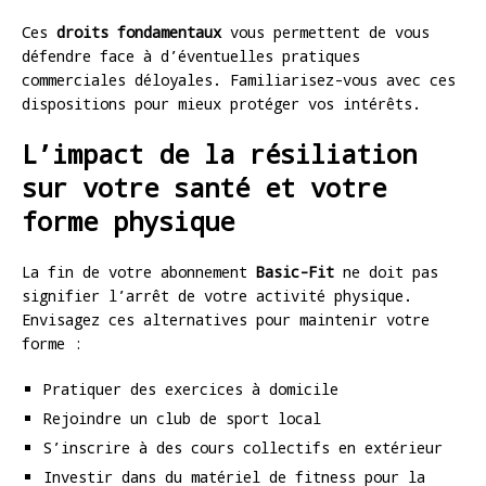
Ces
droits fondamentaux
vous permettent de vous
défendre face à d’éventuelles pratiques
commerciales déloyales. Familiarisez-vous avec ces
dispositions pour mieux protéger vos intérêts.
L’impact de la résiliation
sur votre santé et votre
forme physique
La fin de votre abonnement
Basic-Fit
ne doit pas
signifier l’arrêt de votre activité physique.
Envisagez ces alternatives pour maintenir votre
forme :
Pratiquer des exercices à domicile
Rejoindre un club de sport local
S’inscrire à des cours collectifs en extérieur
Investir dans du matériel de fitness pour la