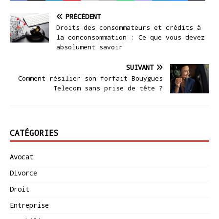
PRÉCÉDENT
Droits des consommateurs et crédits à
la conconsommation : Ce que vous devez
absolument savoir
SUIVANT
Comment résilier son forfait Bouygues
Telecom sans prise de tête ?
CATÉGORIES
Avocat
Divorce
Droit
Entreprise