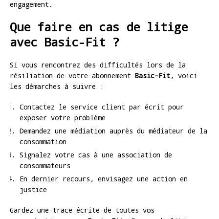
engagement.
Que faire en cas de litige
avec Basic-Fit ?
Si vous rencontrez des difficultés lors de la
résiliation de votre abonnement
Basic-Fit
, voici
les démarches à suivre :
Contactez le service client par écrit pour
exposer votre problème
Demandez une médiation auprès du médiateur de la
consommation
Signalez votre cas à une association de
consommateurs
En dernier recours, envisagez une action en
justice
Gardez une trace écrite de toutes vos