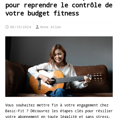
pour reprendre le contrôle de
votre budget fitness
08/10/2024
Anne Allen
Vous souhaitez mettre fin à votre engagement chez
Basic-Fit ? Découvrez les étapes clés pour résilier
votre abonnement en toute légalité et sans stress.