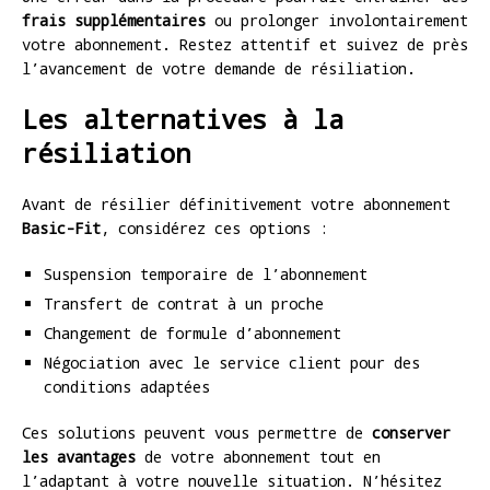
frais supplémentaires
ou prolonger involontairement
votre abonnement. Restez attentif et suivez de près
l’avancement de votre demande de résiliation.
Les alternatives à la
résiliation
Avant de résilier définitivement votre abonnement
Basic-Fit
, considérez ces options :
Suspension temporaire de l’abonnement
Transfert de contrat à un proche
Changement de formule d’abonnement
Négociation avec le service client pour des
conditions adaptées
Ces solutions peuvent vous permettre de
conserver
les avantages
de votre abonnement tout en
l’adaptant à votre nouvelle situation. N’hésitez