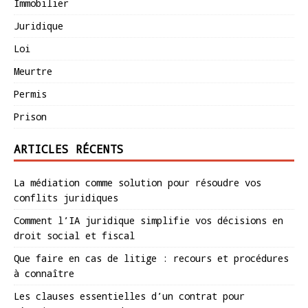
Immobilier
Juridique
Loi
Meurtre
Permis
Prison
ARTICLES RÉCENTS
La médiation comme solution pour résoudre vos
conflits juridiques
Comment l’IA juridique simplifie vos décisions en
droit social et fiscal
Que faire en cas de litige : recours et procédures
à connaître
Les clauses essentielles d’un contrat pour