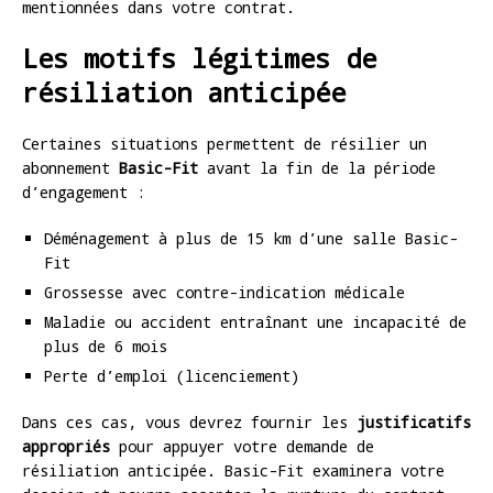
mentionnées dans votre contrat.
Les motifs légitimes de
résiliation anticipée
Certaines situations permettent de résilier un
abonnement
Basic-Fit
avant la fin de la période
d’engagement :
Déménagement à plus de 15 km d’une salle Basic-
Fit
Grossesse avec contre-indication médicale
Maladie ou accident entraînant une incapacité de
plus de 6 mois
Perte d’emploi (licenciement)
Dans ces cas, vous devrez fournir les
justificatifs
appropriés
pour appuyer votre demande de
résiliation anticipée. Basic-Fit examinera votre