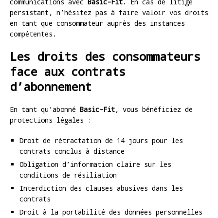
communications avec
Basic-Fit
. En cas de litige
persistant, n’hésitez pas à faire valoir vos droits
en tant que consommateur auprès des instances
compétentes.
Les droits des consommateurs
face aux contrats
d’abonnement
En tant qu’abonné
Basic-Fit
, vous bénéficiez de
protections légales :
Droit de rétractation de 14 jours pour les
contrats conclus à distance
Obligation d’information claire sur les
conditions de résiliation
Interdiction des clauses abusives dans les
contrats
Droit à la portabilité des données personnelles