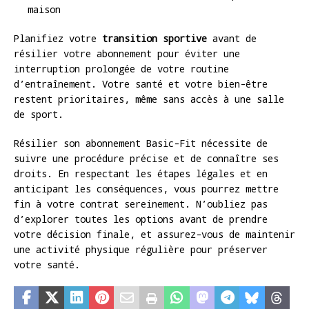
maison
Planifiez votre
transition sportive
avant de
résilier votre abonnement pour éviter une
interruption prolongée de votre routine
d’entraînement. Votre santé et votre bien-être
restent prioritaires, même sans accès à une salle
de sport.
Résilier son abonnement Basic-Fit nécessite de
suivre une procédure précise et de connaître ses
droits. En respectant les étapes légales et en
anticipant les conséquences, vous pourrez mettre
fin à votre contrat sereinement. N’oubliez pas
d’explorer toutes les options avant de prendre
votre décision finale, et assurez-vous de maintenir
une activité physique régulière pour préserver
votre santé.