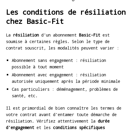
Les conditions de résiliation
chez Basic-Fit
La
résiliation
d’un abonnement
Basic-Fit
est
soumise à certaines règles. Selon le type de
contrat souscrit, les modalités peuvent varier :
Abonnement sans engagement : résiliation
possible à tout moment
Abonnement avec engagement : résiliation
autorisée uniquement après la période minimale
Cas particuliers : déménagement, problèmes de
santé, etc.
Il est primordial de bien connaître les termes de
votre contrat avant d’entamer toute démarche de
résiliation. Vérifiez attentivement la
durée
d’engagement
et les
conditions spécifiques