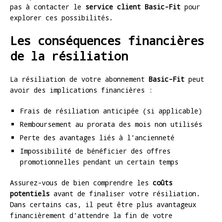
pas à contacter le
service client Basic-Fit
pour
explorer ces possibilités.
Les conséquences financières
de la résiliation
La résiliation de votre abonnement
Basic-Fit
peut
avoir des implications financières :
Frais de résiliation anticipée (si applicable)
Remboursement au prorata des mois non utilisés
Perte des avantages liés à l’ancienneté
Impossibilité de bénéficier des offres
promotionnelles pendant un certain temps
Assurez-vous de bien comprendre les
coûts
potentiels
avant de finaliser votre résiliation.
Dans certains cas, il peut être plus avantageux
financièrement d’attendre la fin de votre