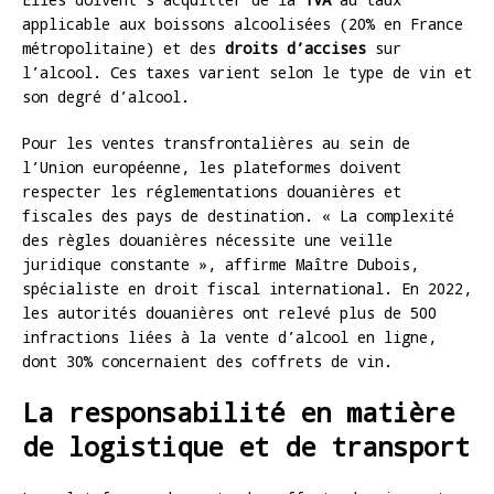
applicable aux boissons alcoolisées (20% en France
métropolitaine) et des
droits d’accises
sur
l’alcool. Ces taxes varient selon le type de vin et
son degré d’alcool.
Pour les ventes transfrontalières au sein de
l’Union européenne, les plateformes doivent
respecter les réglementations douanières et
fiscales des pays de destination. « La complexité
des règles douanières nécessite une veille
juridique constante », affirme Maître Dubois,
spécialiste en droit fiscal international. En 2022,
les autorités douanières ont relevé plus de 500
infractions liées à la vente d’alcool en ligne,
dont 30% concernaient des coffrets de vin.
La responsabilité en matière
de logistique et de transport