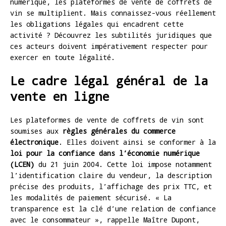
numérique, les plateformes de vente de coffrets de
vin se multiplient. Mais connaissez-vous réellement
les obligations légales qui encadrent cette
activité ? Découvrez les subtilités juridiques que
ces acteurs doivent impérativement respecter pour
exercer en toute légalité.
Le cadre légal général de la
vente en ligne
Les plateformes de vente de coffrets de vin sont
soumises aux
règles générales du commerce
électronique
. Elles doivent ainsi se conformer à la
loi pour la confiance dans l’économie numérique
(LCEN)
du 21 juin 2004. Cette loi impose notamment
l’identification claire du vendeur, la description
précise des produits, l’affichage des prix TTC, et
les modalités de paiement sécurisé. « La
transparence est la clé d’une relation de confiance
avec le consommateur », rappelle Maître Dupont,