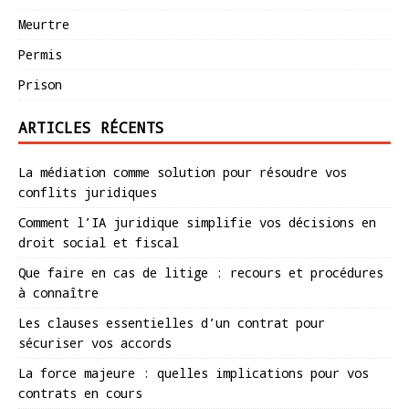
Meurtre
Permis
Prison
ARTICLES RÉCENTS
La médiation comme solution pour résoudre vos
conflits juridiques
Comment l’IA juridique simplifie vos décisions en
droit social et fiscal
Que faire en cas de litige : recours et procédures
à connaître
Les clauses essentielles d’un contrat pour
sécuriser vos accords
La force majeure : quelles implications pour vos
contrats en cours