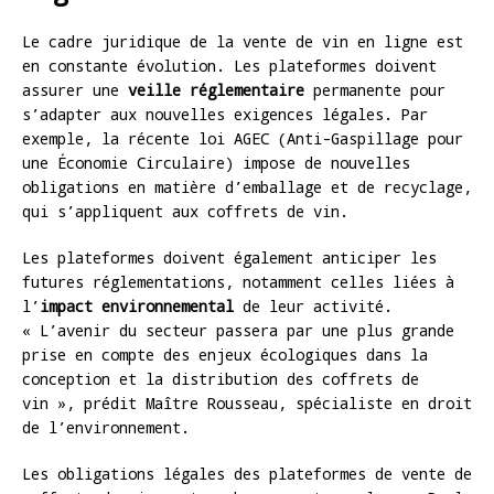
Le cadre juridique de la vente de vin en ligne est
en constante évolution. Les plateformes doivent
assurer une
veille réglementaire
permanente pour
s’adapter aux nouvelles exigences légales. Par
exemple, la récente loi AGEC (Anti-Gaspillage pour
une Économie Circulaire) impose de nouvelles
obligations en matière d’emballage et de recyclage,
qui s’appliquent aux coffrets de vin.
Les plateformes doivent également anticiper les
futures réglementations, notamment celles liées à
l’
impact environnemental
de leur activité.
« L’avenir du secteur passera par une plus grande
prise en compte des enjeux écologiques dans la
conception et la distribution des coffrets de
vin », prédit Maître Rousseau, spécialiste en droit
de l’environnement.
Les obligations légales des plateformes de vente de