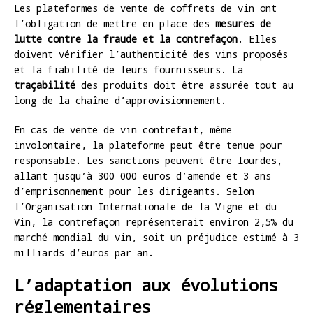
Les plateformes de vente de coffrets de vin ont
l’obligation de mettre en place des
mesures de
lutte contre la fraude et la contrefaçon
. Elles
doivent vérifier l’authenticité des vins proposés
et la fiabilité de leurs fournisseurs. La
traçabilité
des produits doit être assurée tout au
long de la chaîne d’approvisionnement.
En cas de vente de vin contrefait, même
involontaire, la plateforme peut être tenue pour
responsable. Les sanctions peuvent être lourdes,
allant jusqu’à 300 000 euros d’amende et 3 ans
d’emprisonnement pour les dirigeants. Selon
l’Organisation Internationale de la Vigne et du
Vin, la contrefaçon représenterait environ 2,5% du
marché mondial du vin, soit un préjudice estimé à 3
milliards d’euros par an.
L’adaptation aux évolutions
réglementaires