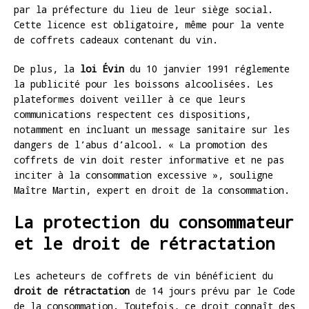
par la préfecture du lieu de leur siège social.
Cette licence est obligatoire, même pour la vente
de coffrets cadeaux contenant du vin.
De plus, la
loi Évin
du 10 janvier 1991 réglemente
la publicité pour les boissons alcoolisées. Les
plateformes doivent veiller à ce que leurs
communications respectent ces dispositions,
notamment en incluant un message sanitaire sur les
dangers de l’abus d’alcool. « La promotion des
coffrets de vin doit rester informative et ne pas
inciter à la consommation excessive », souligne
Maître Martin, expert en droit de la consommation.
La protection du consommateur
et le droit de rétractation
Les acheteurs de coffrets de vin bénéficient du
droit de rétractation
de 14 jours prévu par le Code
de la consommation. Toutefois, ce droit connaît des