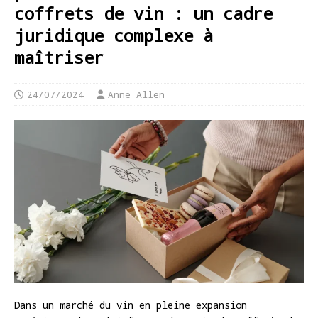
coffrets de vin : un cadre
juridique complexe à
maîtriser
24/07/2024
Anne Allen
Dans un marché du vin en pleine expansion