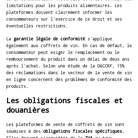
limitations pour les produits alimentaires. Les
plateformes doivent clairement informer les
consommateurs sur l’exercice de ce droit et ses
éventuelles restrictions.
La
garantie légale de conformité
s’applique
également aux coffrets de vin. En cas de défaut, le
consommateur peut exiger le remplacement ou le
remboursement du produit dans un délai de deux ans
après l’achat. Selon une étude de la DGCCRF, 15%
des réclamations dans le secteur de la vente de vin
en ligne concernent des problèmes de conformité des
produits.
Les obligations fiscales et
douanières
Les plateformes de vente de coffrets de vin sont
soumises à des
obligations fiscales spécifiques
.
Elles doivent s’acquitter de la
TVA
au taux