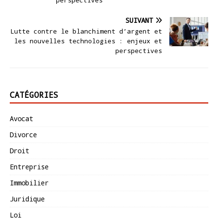
SUIVANT
Lutte contre le blanchiment d’argent et
les nouvelles technologies : enjeux et
perspectives
CATÉGORIES
Avocat
Divorce
Droit
Entreprise
Immobilier
Juridique
Loi