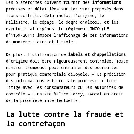
Les plateformes doivent fournir des
informations
précises et détaillées
sur les vins proposés dans
leurs coffrets. Cela inclut l’origine, le
millésime, le cépage, le degré d’alcool, et les
éventuels allergènes. Le
règlement INCO
(UE
n°1169/2011) impose l’affichage de ces informations
de manière claire et lisible.
De plus, l’utilisation de
labels et d’appellations
d’origine
doit être rigoureusement contrôlée. Toute
mention trompeuse peut entraîner des poursuites
pour pratique commerciale déloyale. « La précision
des informations est cruciale pour éviter tout
litige avec les consommateurs ou les autorités de
contrôle », insiste Maître Leroy, avocat en droit
de la propriété intellectuelle.
La lutte contre la fraude et
la contrefaçon