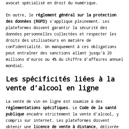
avocat spécialisé en droit du numérique.
En outre, le
règlement général sur la protection
des données (RGPD)
s’applique pleinement. Les
plateformes doivent garantir la sécurité des
données personnelles collectées et respecter les
droits des utilisateurs en matière de
confidentialité. Un manquement à ces obligations
peut entraîner des sanctions allant jusqu’à 20
millions d’euros ou 4% du chiffre d’affaires annuel
mondial.
Les spécificités liées à la
vente d’alcool en ligne
La vente de vin en ligne est soumise à des
réglementations spécifiques
. Le
Code de la santé
publique
encadre strictement la vente d’alcool, y
compris sur internet. Les plateformes doivent
obtenir une
licence de vente à distance
, délivrée