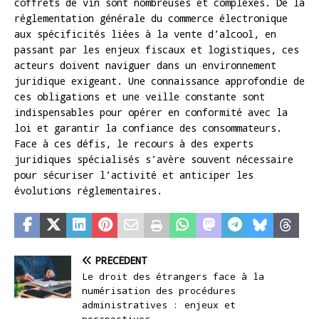
coffrets de vin sont nombreuses et complexes. De la
réglementation générale du commerce électronique
aux spécificités liées à la vente d’alcool, en
passant par les enjeux fiscaux et logistiques, ces
acteurs doivent naviguer dans un environnement
juridique exigeant. Une connaissance approfondie de
ces obligations et une veille constante sont
indispensables pour opérer en conformité avec la
loi et garantir la confiance des consommateurs.
Face à ces défis, le recours à des experts
juridiques spécialisés s’avère souvent nécessaire
pour sécuriser l’activité et anticiper les
évolutions réglementaires.
PRÉCÉDENT
Le droit des étrangers face à la
numérisation des procédures
administratives : enjeux et
perspectives