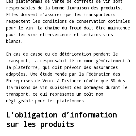
Les plateformes de vente de coffrets de vin sont
responsables de la
bonne livraison des produits
.
Elles doivent s’assurer que les transporteurs
respectent les conditions de conservation optimales
pour le vin. La
chaîne du froid
doit être maintenue
pour les vins effervescents et certains vins
blancs.
En cas de casse ou de détérioration pendant le
transport, la responsabilité incombe généralement à
la plateforme, qui doit prévoir des assurances
adaptées. Une étude menée par la Fédération des
Entreprises de Vente à Distance révèle que 3% des
livraisons de vin subissent des dommages durant le
transport, ce qui représente un coût non
négligeable pour les plateformes.
L’obligation d’information
sur les produits