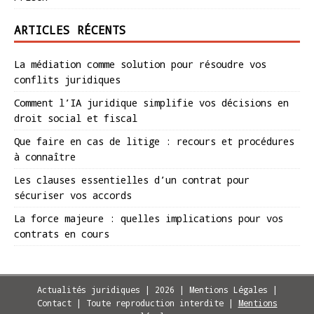
ARTICLES RÉCENTS
La médiation comme solution pour résoudre vos
conflits juridiques
Comment l’IA juridique simplifie vos décisions en
droit social et fiscal
Que faire en cas de litige : recours et procédures
à connaître
Les clauses essentielles d’un contrat pour
sécuriser vos accords
La force majeure : quelles implications pour vos
contrats en cours
Actualités juridiques | 2026 | Mentions Légales |
Contact | Toute reproduction interdite
|
Mentions