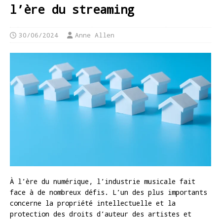
l’ère du streaming
30/06/2024
Anne Allen
À l’ère du numérique, l’industrie musicale fait
face à de nombreux défis. L’un des plus importants
concerne la propriété intellectuelle et la
protection des droits d’auteur des artistes et