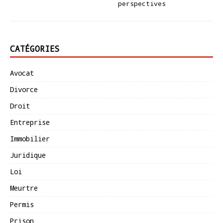
perspectives
CATÉGORIES
Avocat
Divorce
Droit
Entreprise
Immobilier
Juridique
Loi
Meurtre
Permis
Prison