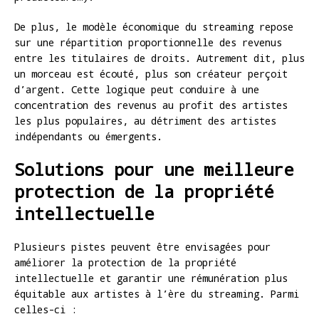
De plus, le modèle économique du streaming repose
sur une répartition proportionnelle des revenus
entre les titulaires de droits. Autrement dit, plus
un morceau est écouté, plus son créateur perçoit
d’argent. Cette logique peut conduire à une
concentration des revenus au profit des artistes
les plus populaires, au détriment des artistes
indépendants ou émergents.
Solutions pour une meilleure
protection de la propriété
intellectuelle
Plusieurs pistes peuvent être envisagées pour
améliorer la protection de la propriété
intellectuelle et garantir une rémunération plus
équitable aux artistes à l’ère du streaming. Parmi
celles-ci :