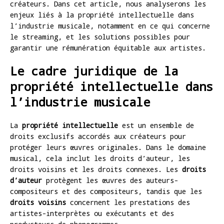
créateurs. Dans cet article, nous analyserons les
enjeux liés à la propriété intellectuelle dans
l’industrie musicale, notamment en ce qui concerne
le streaming, et les solutions possibles pour
garantir une rémunération équitable aux artistes.
Le cadre juridique de la
propriété intellectuelle dans
l’industrie musicale
La
propriété intellectuelle
est un ensemble de
droits exclusifs accordés aux créateurs pour
protéger leurs œuvres originales. Dans le domaine
musical, cela inclut les droits d’auteur, les
droits voisins et les droits connexes. Les
droits
d’auteur
protègent les œuvres des auteurs-
compositeurs et des compositeurs, tandis que les
droits voisins
concernent les prestations des
artistes-interprètes ou exécutants et des