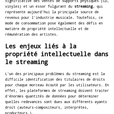
significative des ventes de supports physiques (CD,
vinyles) et un essor fulgurant du
streaming
, qui
représente aujourd’hui la principale source de
revenus pour l’industrie musicale. Toutefois, ce
mode de consommation pose également des défis en
matière de propriété intellectuelle et de
rémunération des artistes.
Les enjeux liés à la
propriété intellectuelle dans
le streaming
L’un des principaux problèmes du streaming est la
difficile identification des titulaires de droits
pour chaque morceau écouté par les utilisateurs. En
effet, les plateformes de streaming doivent traiter
d’énormes quantités de données pour déterminer
quelles redevances sont dues aux différents ayants
droit (auteurs-compositeurs, interprètes,
producteurs…).