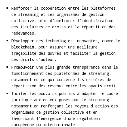
Renforcer la coopération entre les plateformes
de streaming et les organismes de gestion
collective, afin d’améliorer l’identification
des titulaires de droits et la répartition des
redevances.
Développer des technologies innovantes, comme le
blockchain
, pour assurer une meilleure
traçabilité des œuvres et faciliter la gestion
des droits d’auteur.
Promouvoir une plus grande transparence dans le
fonctionnement des plateformes de streaming,
notamment en ce qui concerne les critères de
répartition des revenus entre les ayants droit.
Inciter les pouvoirs publics à adapter le cadre
juridique aux enjeux posés par le streaming,
notamment en renforçant les moyens d’action des
organismes de gestion collective et en
favorisant l’émergence d’une régulation
européenne ou internationale.