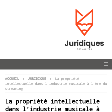
ACCUEIL
JURIDIQUE
La propriété
intellectuelle dans l’industrie musicale à l’ère du
streaming
La propriété intellectuelle
dans l’industrie musicale à