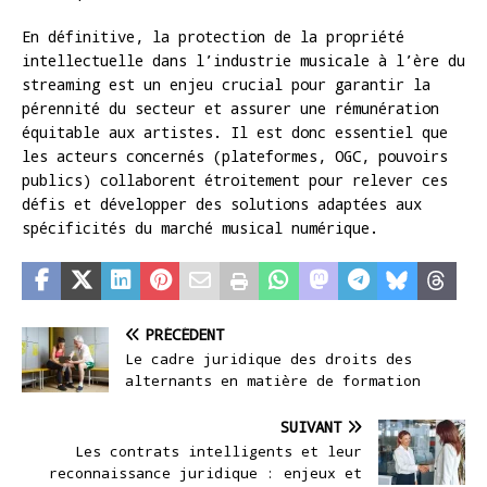
En définitive, la protection de la propriété
intellectuelle dans l’industrie musicale à l’ère du
streaming est un enjeu crucial pour garantir la
pérennité du secteur et assurer une rémunération
équitable aux artistes. Il est donc essentiel que
les acteurs concernés (plateformes, OGC, pouvoirs
publics) collaborent étroitement pour relever ces
défis et développer des solutions adaptées aux
spécificités du marché musical numérique.
PRÉCÉDENT
Le cadre juridique des droits des
alternants en matière de formation
SUIVANT
Les contrats intelligents et leur
reconnaissance juridique : enjeux et