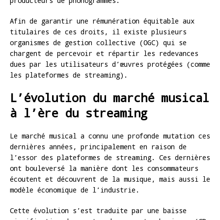
producteurs de phonogrammes.
Afin de garantir une rémunération équitable aux
titulaires de ces droits, il existe plusieurs
organismes de gestion collective (OGC) qui se
chargent de percevoir et répartir les redevances
dues par les utilisateurs d’œuvres protégées (comme
les plateformes de streaming).
L’évolution du marché musical
à l’ère du streaming
Le marché musical a connu une profonde mutation ces
dernières années, principalement en raison de
l’essor des plateformes de streaming. Ces dernières
ont bouleversé la manière dont les consommateurs
écoutent et découvrent de la musique, mais aussi le
modèle économique de l’industrie.
Cette évolution s’est traduite par une baisse