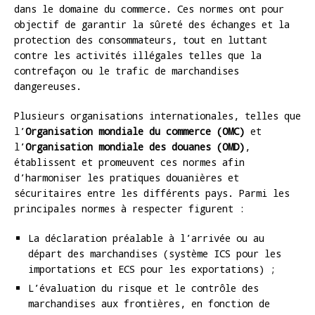
dans le domaine du commerce. Ces normes ont pour
objectif de garantir la sûreté des échanges et la
protection des consommateurs, tout en luttant
contre les activités illégales telles que la
contrefaçon ou le trafic de marchandises
dangereuses.
Plusieurs organisations internationales, telles que
l’
Organisation mondiale du commerce (OMC)
et
l’
Organisation mondiale des douanes (OMD)
,
établissent et promeuvent ces normes afin
d’harmoniser les pratiques douanières et
sécuritaires entre les différents pays. Parmi les
principales normes à respecter figurent :
La déclaration préalable à l’arrivée ou au
départ des marchandises (système ICS pour les
importations et ECS pour les exportations) ;
L’évaluation du risque et le contrôle des
marchandises aux frontières, en fonction de