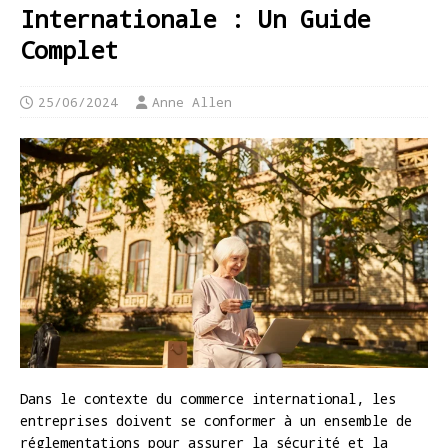
Internationale : Un Guide
Complet
25/06/2024
Anne Allen
Dans le contexte du commerce international, les
entreprises doivent se conformer à un ensemble de
réglementations pour assurer la sécurité et la