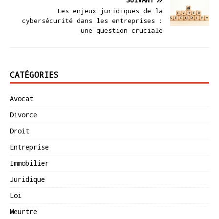
Les enjeux juridiques de la
cybersécurité dans les entreprises :
une question cruciale
CATÉGORIES
Avocat
Divorce
Droit
Entreprise
Immobilier
Juridique
Loi
Meurtre