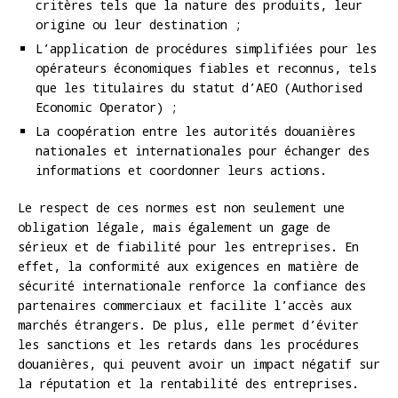
critères tels que la nature des produits, leur
origine ou leur destination ;
L’application de procédures simplifiées pour les
opérateurs économiques fiables et reconnus, tels
que les titulaires du statut d’AEO (Authorised
Economic Operator) ;
La coopération entre les autorités douanières
nationales et internationales pour échanger des
informations et coordonner leurs actions.
Le respect de ces normes est non seulement une
obligation légale, mais également un gage de
sérieux et de fiabilité pour les entreprises. En
effet, la conformité aux exigences en matière de
sécurité internationale renforce la confiance des
partenaires commerciaux et facilite l’accès aux
marchés étrangers. De plus, elle permet d’éviter
les sanctions et les retards dans les procédures
douanières, qui peuvent avoir un impact négatif sur
la réputation et la rentabilité des entreprises.