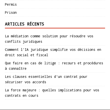
Permis
Prison
ARTICLES RÉCENTS
La médiation comme solution pour résoudre vos
conflits juridiques
Comment l’IA juridique simplifie vos décisions en
droit social et fiscal
Que faire en cas de litige : recours et procédures
à connaître
Les clauses essentielles d’un contrat pour
sécuriser vos accords
La force majeure : quelles implications pour vos
contrats en cours