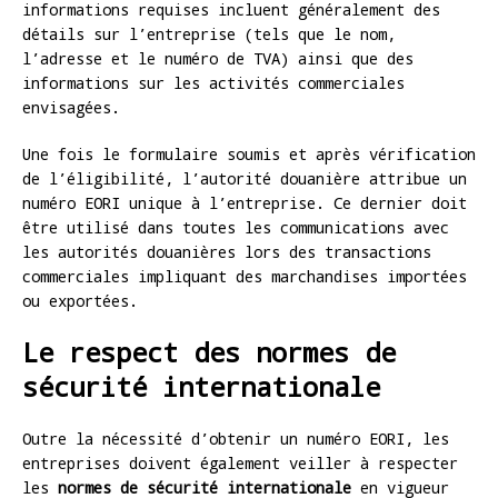
informations requises incluent généralement des
détails sur l’entreprise (tels que le nom,
l’adresse et le numéro de TVA) ainsi que des
informations sur les activités commerciales
envisagées.
Une fois le formulaire soumis et après vérification
de l’éligibilité, l’autorité douanière attribue un
numéro EORI unique à l’entreprise. Ce dernier doit
être utilisé dans toutes les communications avec
les autorités douanières lors des transactions
commerciales impliquant des marchandises importées
ou exportées.
Le respect des normes de
sécurité internationale
Outre la nécessité d’obtenir un numéro EORI, les
entreprises doivent également veiller à respecter
les
normes de sécurité internationale
en vigueur