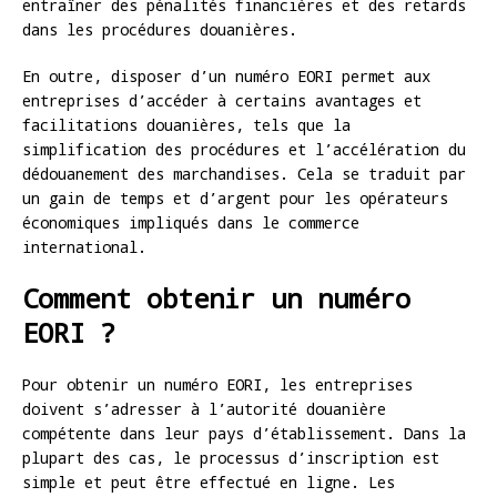
entraîner des pénalités financières et des retards
dans les procédures douanières.
En outre, disposer d’un numéro EORI permet aux
entreprises d’accéder à certains avantages et
facilitations douanières, tels que la
simplification des procédures et l’accélération du
dédouanement des marchandises. Cela se traduit par
un gain de temps et d’argent pour les opérateurs
économiques impliqués dans le commerce
international.
Comment obtenir un numéro
EORI ?
Pour obtenir un numéro EORI, les entreprises
doivent s’adresser à l’autorité douanière
compétente dans leur pays d’établissement. Dans la
plupart des cas, le processus d’inscription est
simple et peut être effectué en ligne. Les