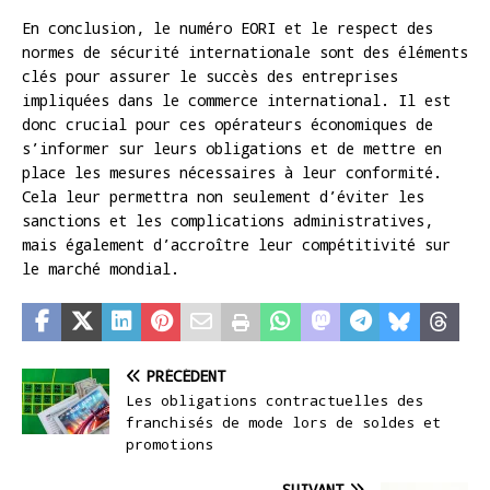
En conclusion, le numéro EORI et le respect des
normes de sécurité internationale sont des éléments
clés pour assurer le succès des entreprises
impliquées dans le commerce international. Il est
donc crucial pour ces opérateurs économiques de
s’informer sur leurs obligations et de mettre en
place les mesures nécessaires à leur conformité.
Cela leur permettra non seulement d’éviter les
sanctions et les complications administratives,
mais également d’accroître leur compétitivité sur
le marché mondial.
PRÉCÉDENT
Les obligations contractuelles des
franchisés de mode lors de soldes et
promotions
SUIVANT