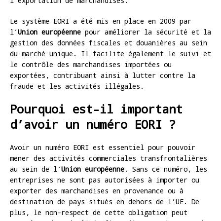
l’exportation de marchandises.
Le système EORI a été mis en place en 2009 par
l’
Union européenne
pour améliorer la sécurité et la
gestion des données fiscales et douanières au sein
du marché unique. Il facilite également le suivi et
le contrôle des marchandises importées ou
exportées, contribuant ainsi à lutter contre la
fraude et les activités illégales.
Pourquoi est-il important
d’avoir un numéro EORI ?
Avoir un numéro EORI est essentiel pour pouvoir
mener des activités commerciales transfrontalières
au sein de l’
Union européenne
. Sans ce numéro, les
entreprises ne sont pas autorisées à importer ou
exporter des marchandises en provenance ou à
destination de pays situés en dehors de l’UE. De
plus, le non-respect de cette obligation peut