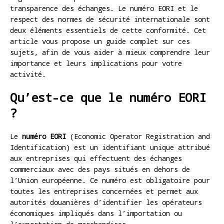
transparence des échanges. Le numéro EORI et le
respect des normes de sécurité internationale sont
deux éléments essentiels de cette conformité. Cet
article vous propose un guide complet sur ces
sujets, afin de vous aider à mieux comprendre leur
importance et leurs implications pour votre
activité.
Qu’est-ce que le numéro EORI
?
Le
numéro EORI
(Economic Operator Registration and
Identification) est un identifiant unique attribué
aux entreprises qui effectuent des échanges
commerciaux avec des pays situés en dehors de
l’Union européenne. Ce numéro est obligatoire pour
toutes les entreprises concernées et permet aux
autorités douanières d’identifier les opérateurs
économiques impliqués dans l’importation ou