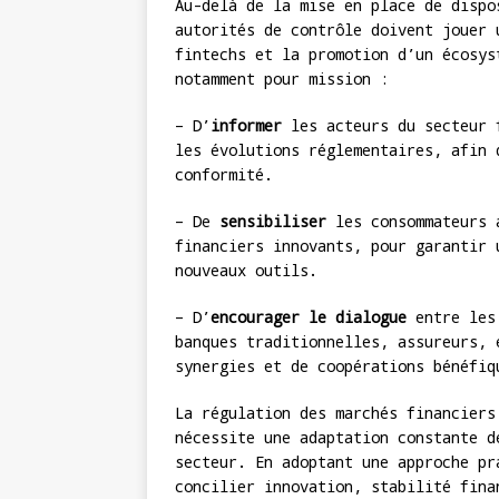
Au-delà de la mise en place de dispo
autorités de contrôle doivent jouer 
fintechs et la promotion d’un écosys
notamment pour mission :
– D’
informer
les acteurs du secteur f
les évolutions réglementaires, afin 
conformité.
– De
sensibiliser
les consommateurs a
financiers innovants, pour garantir 
nouveaux outils.
– D’
encourager le dialogue
entre les 
banques traditionnelles, assureurs, 
synergies et de coopérations bénéfiq
La régulation des marchés financiers
nécessite une adaptation constante d
secteur. En adoptant une approche pr
concilier innovation, stabilité fina