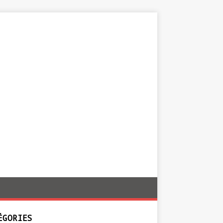
ÉGORIES