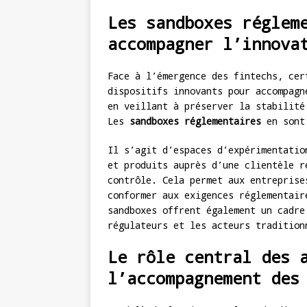
Les sandboxes réglem
accompagner l’innova
Face à l’émergence des fintechs, cer
dispositifs innovants pour accompagn
en veillant à préserver la stabilité
Les
sandboxes réglementaires
en sont 
Il s’agit d’espaces d’expérimentatio
et produits auprès d’une clientèle r
contrôle. Cela permet aux entreprise
conformer aux exigences réglementair
sandboxes offrent également un cadre
régulateurs et les acteurs tradition
Le rôle central des 
l’accompagnement des