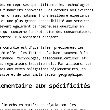
es entreprises qui utilisent les technologies
s financiers innovants. Ces acteurs bouleversent
 en offrant notamment une meilleure expérience
 et une plus grande accessibilité aux services
lèvent également de nombreuses questions en
e qui concerne la protection des consommateurs,
contre le blanchiment d’argent.
e contrôle est d’identifier précisément les
 En effet, les fintechs évoluent souvent à la
finance, technologie, télécommunications) et
es régulateurs traditionnels. Par ailleurs, ces
ses aux mêmes obligations réglementaires, en
ivité et de leur implantation géographique.
lementaire aux spécificités
 fintechs en matière de régulation, les