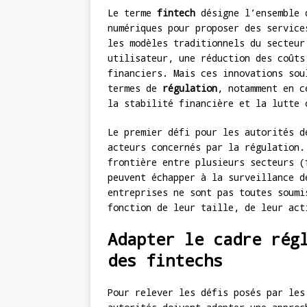
Le terme
fintech
désigne l’ensemble d
numériques pour proposer des service
les modèles traditionnels du secteur
utilisateur, une réduction des coûts
financiers. Mais ces innovations sou
termes de
régulation
, notamment en c
la stabilité financière et la lutte 
Le premier défi pour les autorités d
acteurs concernés par la régulation.
frontière entre plusieurs secteurs (
peuvent échapper à la surveillance d
entreprises ne sont pas toutes soumi
fonction de leur taille, de leur act
Adapter le cadre rég
des fintechs
Pour relever les défis posés par les