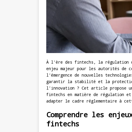
À l’ère des fintechs, la régulation 
enjeu majeur pour les autorités de c
l’émergence de nouvelles technologie
garantir la stabilité et la protecti
l’innovation ? Cet article propose u
fintechs en matière de régulation et
adapter le cadre réglementaire à cet
Comprendre les enjeu
fintechs