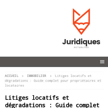
ACCUEIL
IMMOBILIER
Litiges locatifs et
dégradations : Guide complet pour propriétaires et
locataires
Litiges locatifs et
dégradations : Guide complet