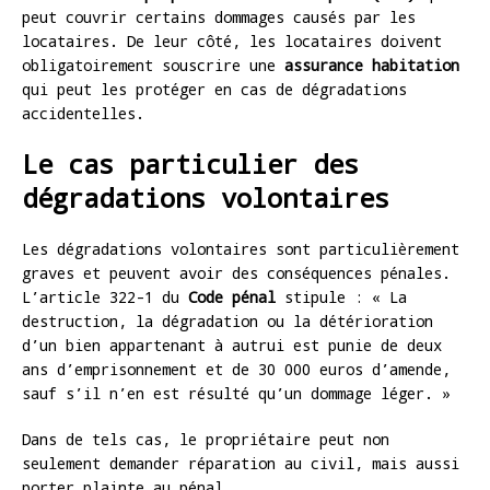
peut couvrir certains dommages causés par les
locataires. De leur côté, les locataires doivent
obligatoirement souscrire une
assurance habitation
qui peut les protéger en cas de dégradations
accidentelles.
Le cas particulier des
dégradations volontaires
Les dégradations volontaires sont particulièrement
graves et peuvent avoir des conséquences pénales.
L’article 322-1 du
Code pénal
stipule : « La
destruction, la dégradation ou la détérioration
d’un bien appartenant à autrui est punie de deux
ans d’emprisonnement et de 30 000 euros d’amende,
sauf s’il n’en est résulté qu’un dommage léger. »
Dans de tels cas, le propriétaire peut non
seulement demander réparation au civil, mais aussi
porter plainte au pénal.