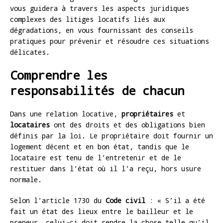
vous guidera à travers les aspects juridiques
complexes des litiges locatifs liés aux
dégradations, en vous fournissant des conseils
pratiques pour prévenir et résoudre ces situations
délicates.
Comprendre les
responsabilités de chacun
Dans une relation locative,
propriétaires
et
locataires
ont des droits et des obligations bien
définis par la loi. Le propriétaire doit fournir un
logement décent et en bon état, tandis que le
locataire est tenu de l’entretenir et de le
restituer dans l’état où il l’a reçu, hors usure
normale.
Selon l’article 1730 du
Code civil
: « S’il a été
fait un état des lieux entre le bailleur et le
preneur, celui-ci doit rendre la chose telle qu’il