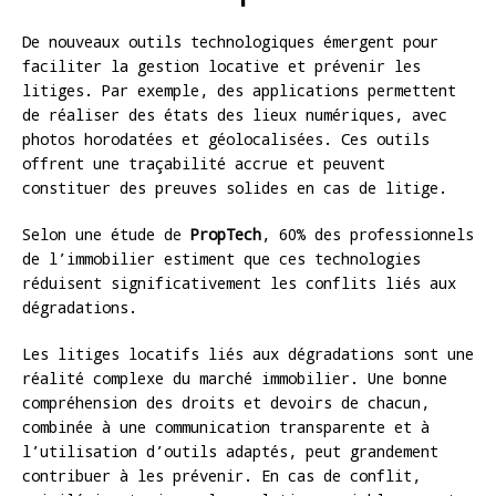
De nouveaux outils technologiques émergent pour
faciliter la gestion locative et prévenir les
litiges. Par exemple, des applications permettent
de réaliser des états des lieux numériques, avec
photos horodatées et géolocalisées. Ces outils
offrent une traçabilité accrue et peuvent
constituer des preuves solides en cas de litige.
Selon une étude de
PropTech
, 60% des professionnels
de l’immobilier estiment que ces technologies
réduisent significativement les conflits liés aux
dégradations.
Les litiges locatifs liés aux dégradations sont une
réalité complexe du marché immobilier. Une bonne
compréhension des droits et devoirs de chacun,
combinée à une communication transparente et à
l’utilisation d’outils adaptés, peut grandement
contribuer à les prévenir. En cas de conflit,