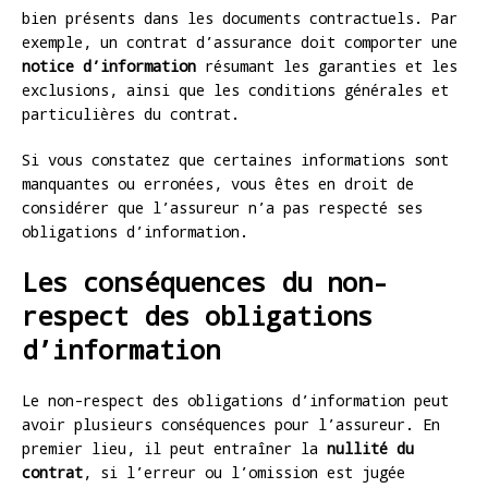
bien présents dans les documents contractuels. Par
exemple, un contrat d’assurance doit comporter une
notice d’information
résumant les garanties et les
exclusions, ainsi que les conditions générales et
particulières du contrat.
Si vous constatez que certaines informations sont
manquantes ou erronées, vous êtes en droit de
considérer que l’assureur n’a pas respecté ses
obligations d’information.
Les conséquences du non-
respect des obligations
d’information
Le non-respect des obligations d’information peut
avoir plusieurs conséquences pour l’assureur. En
premier lieu, il peut entraîner la
nullité du
contrat
, si l’erreur ou l’omission est jugée