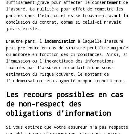
suffisamment grave pour affecter le consentement de
l’assuré. La nullité a pour effet de remettre les
parties dans l’état où elles se trouvaient avant la
conclusion du contrat, comme si celui-ci n’avait
jamais existé.
D’autre part, l’
indemnisation
à laquelle l’assuré
peut prétendre en cas de sinistre peut être majorée
ou minorée en fonction des circonstances. Ainsi, si
l’omission ou l’inexactitude des informations
fournies par l’assureur a conduit à une sous-
estimation du risque couvert, le montant de
l’indemnisation sera augmenté proportionnellement.
Les recours possibles en cas
de non-respect des
obligations d’information
Si vous estimez que votre assureur n’a pas respecté
ses obligations d’information, plusieurs recours