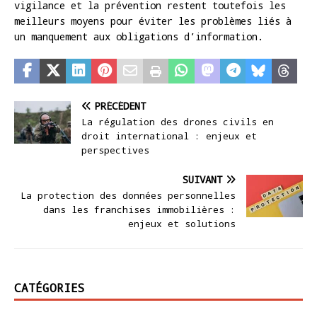
vigilance et la prévention restent toutefois les
meilleurs moyens pour éviter les problèmes liés à
un manquement aux obligations d’information.
PRÉCÉDENT
La régulation des drones civils en
droit international : enjeux et
perspectives
SUIVANT
La protection des données personnelles
dans les franchises immobilières :
enjeux et solutions
CATÉGORIES