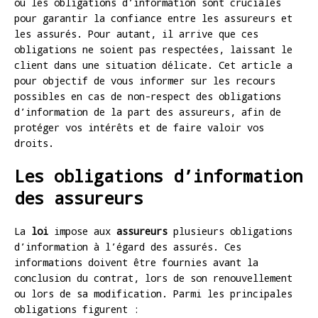
où les obligations d’information sont cruciales
pour garantir la confiance entre les assureurs et
les assurés. Pour autant, il arrive que ces
obligations ne soient pas respectées, laissant le
client dans une situation délicate. Cet article a
pour objectif de vous informer sur les recours
possibles en cas de non-respect des obligations
d’information de la part des assureurs, afin de
protéger vos intérêts et de faire valoir vos
droits.
Les obligations d’information
des assureurs
La
loi
impose aux
assureurs
plusieurs obligations
d’information à l’égard des assurés. Ces
informations doivent être fournies avant la
conclusion du contrat, lors de son renouvellement
ou lors de sa modification. Parmi les principales
obligations figurent :