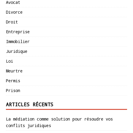
Avocat
Divorce
Droit
Entreprise
Immobilier
Juridique
Loi
Meurtre
Permis
Prison
ARTICLES RÉCENTS
La médiation comme solution pour résoudre vos
conflits juridiques