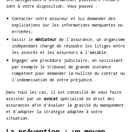
sont à votre disposition. Vous pouvez :
Contacter votre assureur et lui demander des
explications sur les informations manquantes ou
erronées;
Saisir le
médiateur
de l’assurance, un organisme
indépendant chargé de résoudre les litiges entre
les assurés et les assureurs à l’amiable;
Engager une procédure judiciaire, en saisissant
par exemple le tribunal de grande instance
compétent pour demander la nullité du contrat ou
l’indemnisation de votre préjudice.
Dans tous les cas, il est conseillé de vous faire
assister par un
avocat
spécialisé en droit des
assurances afin d’évaluer la gravité du manquement
et d’adopter la stratégie adaptée à votre
situation.
La prévention : un moyen