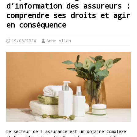
d’information des assureurs :
comprendre ses droits et agir
en conséquence
19/06/2024
Anne Allen
Le secteur de l’assurance est un domaine complexe