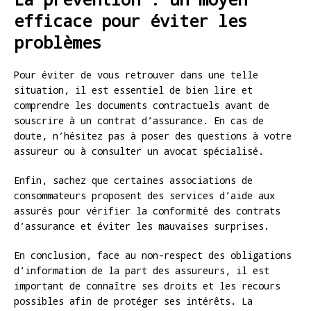
efficace pour éviter les
problèmes
Pour éviter de vous retrouver dans une telle
situation, il est essentiel de bien lire et
comprendre les documents contractuels avant de
souscrire à un contrat d’assurance. En cas de
doute, n’hésitez pas à poser des questions à votre
assureur ou à consulter un avocat spécialisé.
Enfin, sachez que certaines associations de
consommateurs proposent des services d’aide aux
assurés pour vérifier la conformité des contrats
d’assurance et éviter les mauvaises surprises.
En conclusion, face au non-respect des obligations
d’information de la part des assureurs, il est
important de connaître ses droits et les recours
possibles afin de protéger ses intérêts. La