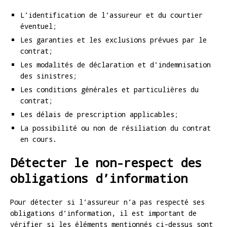
L’identification de l’assureur et du courtier
éventuel;
Les garanties et les exclusions prévues par le
contrat;
Les modalités de déclaration et d’indemnisation
des sinistres;
Les conditions générales et particulières du
contrat;
Les délais de prescription applicables;
La possibilité ou non de résiliation du contrat
en cours.
Détecter le non-respect des
obligations d’information
Pour détecter si l’assureur n’a pas respecté ses
obligations d’information, il est important de
vérifier si les éléments mentionnés ci-dessus sont